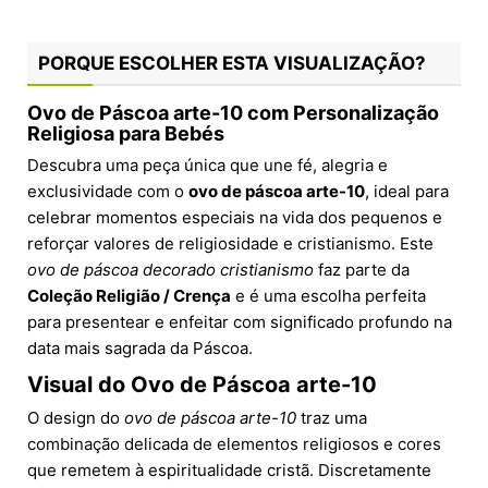
PORQUE ESCOLHER ESTA VISUALIZAÇÃO?
Ovo de Páscoa arte-10 com Personalização
Religiosa para Bebés
Descubra uma peça única que une fé, alegria e
exclusividade com o
ovo de páscoa arte-10
, ideal para
celebrar momentos especiais na vida dos pequenos e
reforçar valores de religiosidade e cristianismo. Este
ovo de páscoa decorado cristianismo
faz parte da
Coleção Religião / Crença
e é uma escolha perfeita
para presentear e enfeitar com significado profundo na
data mais sagrada da Páscoa.
Visual do Ovo de Páscoa arte-10
O design do
ovo de páscoa arte-10
traz uma
combinação delicada de elementos religiosos e cores
que remetem à espiritualidade cristã. Discretamente