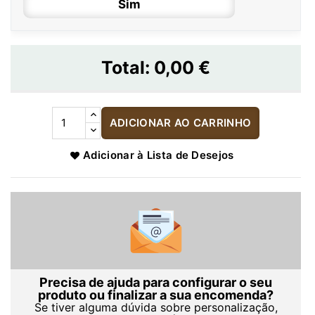
Sim
Total:
0,00 €
ADICIONAR AO CARRINHO
Adicionar à Lista de Desejos
Precisa de ajuda para configurar o seu
produto ou finalizar a sua encomenda?
Se tiver alguma dúvida sobre personalização,