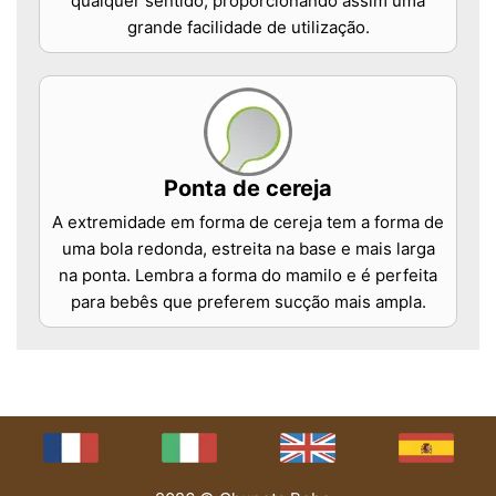
qualquer sentido, proporcionando assim uma
grande facilidade de utilização.
Ponta de cereja
A extremidade em forma de cereja tem a forma de
uma bola redonda, estreita na base e mais larga
na ponta. Lembra a forma do mamilo e é perfeita
para bebês que preferem sucção mais ampla.