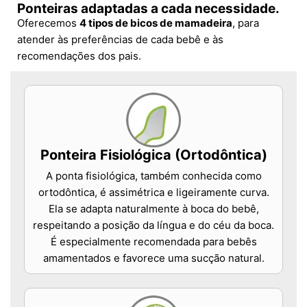
Ponteiras adaptadas a cada necessidade.
Oferecemos
4 tipos de bicos de mamadeira
, para
atender às preferências de cada bebê e às
recomendações dos pais.
Ponteira Fisiológica (Ortodôntica)
A ponta fisiológica, também conhecida como
ortodôntica, é assimétrica e ligeiramente curva.
Ela se adapta naturalmente à boca do bebê,
respeitando a posição da língua e do céu da boca.
É especialmente recomendada para bebês
amamentados e favorece uma sucção natural.