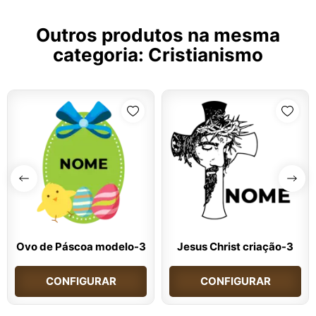
Outros produtos na mesma
categoria:
Cristianismo
Ovo de Páscoa modelo-3
Jesus Christ criação-3
CONFIGURAR
CONFIGURAR