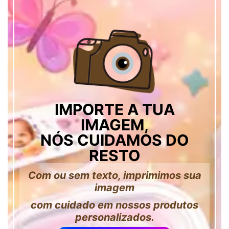
IMPORTE A TUA
IMAGEM,
NÓS CUIDAMOS DO
RESTO
Com ou sem texto, imprimimos sua
imagem
com cuidado em nossos produtos
personalizados.