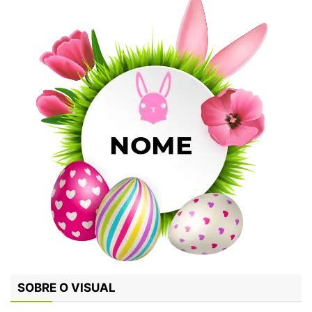
SOBRE O VISUAL