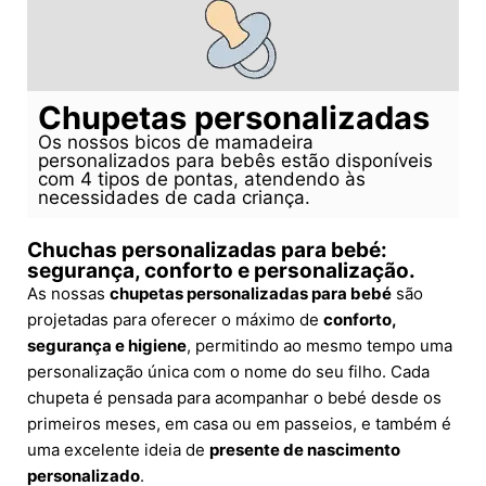
Chupetas personalizadas
Os nossos bicos de mamadeira
personalizados para bebês estão disponíveis
com 4 tipos de pontas, atendendo às
necessidades de cada criança.
Chuchas personalizadas para bebé:
segurança, conforto e personalização.
As nossas
chupetas personalizadas para bebé
são
projetadas para oferecer o máximo de
conforto,
segurança e higiene
, permitindo ao mesmo tempo uma
personalização única com o nome do seu filho. Cada
chupeta é pensada para acompanhar o bebé desde os
primeiros meses, em casa ou em passeios, e também é
uma excelente ideia de
presente de nascimento
personalizado
.