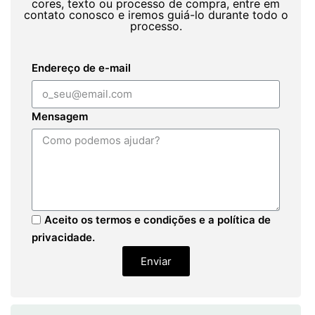
cores, texto ou processo de compra, entre em
contato conosco e iremos guiá-lo durante todo o
processo.
Endereço de e-mail
Mensagem
Aceito os termos e condições e a política de
privacidade.
Enviar