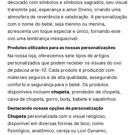
decorado com símbolos e símbolos sagrados, seu visual
transmite paz, esperança e amor Divino, criando uma
atmosfera de reverência e celebração. A personalização
com o nome do bebé, seja menino ou menina,
acrescenta um toque especial e único, tornando este
ovo uma lembrança inesquecível.
Produtos utilizados para as nossas personalizações
Na nossa loja, oferecemos sete tipos de artigos
personalizados que podem receber os visuais do
ovo
de páscoa arte-10
. Cada produto é produzido com
materiais seguros e de alta qualidade, assegurando
conforto e segurança para o bebé. Os produtos
disponíveis incluem
chupeta
, prendedor de chupeta,
caixa de chupeta, gorro, body, babete e sapatinhos.
Destacando nossas opções de personalização
Chupeta
personalizada com o visual religioso,
disponível em diversas formas de bico, como
fisiológico, anatômico, cereja ou Lovi Dynamic,