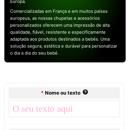
Europa.
Comercializadas em França e em muitos países
europeus, as nossas chupetas e acessórios
personalizados oferecem uma impressão de alta
qualidade, fiável, resistente e especificamente
adaptada aos produtos destinados a bebés. Uma
solução segura, estética e durável para personalizar
o dia a dia do seu bebé.
*
Nome ou texto