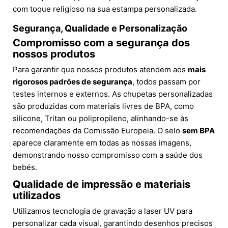
com toque religioso na sua estampa personalizada.
Segurança, Qualidade e Personalização
Compromisso com a segurança dos
nossos produtos
Para garantir que nossos produtos atendem aos
mais
rigorosos padrões de segurança
, todos passam por
testes internos e externos. As chupetas personalizadas
são produzidas com materiais livres de BPA, como
silicone, Tritan ou polipropileno, alinhando-se às
recomendações da Comissão Europeia. O selo
sem BPA
aparece claramente em todas as nossas imagens,
demonstrando nosso compromisso com a saúde dos
bebés.
Qualidade de impressão e materiais
utilizados
Utilizamos tecnologia de gravação a laser UV para
personalizar cada visual, garantindo desenhos precisos