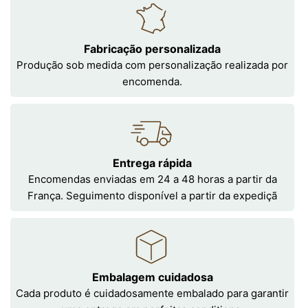
Fabricação personalizada
Produção sob medida com personalização realizada por
encomenda.
Entrega rápida
Encomendas enviadas em 24 a 48 horas a partir da
França. Seguimento disponível a partir da expediçã
Embalagem cuidadosa
Cada produto é cuidadosamente embalado para garantir