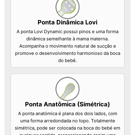
Ponta Dinâmica Lovi
A ponta Lovi Dynamic possui pinos e uma forma
dinâmica semelhante à mama materna.
Acompanha o movimento natural de sucção e
promove o desenvolvimento harmonioso da boca
do bebê.
Ponta Anatômica (Simétrica)
A ponta anatómica é plana dos dois lados, com
uma forma arredondada no topo. Totalmente
simétrica, pode ser colocada na boca do bebé em