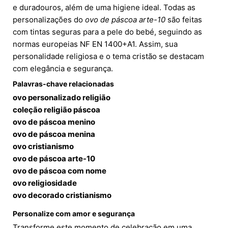
e duradouros, além de uma higiene ideal. Todas as
personalizações do
ovo de páscoa arte-10
são feitas
com tintas seguras para a pele do bebé, seguindo as
normas europeias NF EN 1400+A1. Assim, sua
personalidade religiosa e o tema cristão se destacam
com elegância e segurança.
Palavras-chave relacionadas
ovo personalizado religião
coleção religião páscoa
ovo de páscoa menino
ovo de páscoa menina
ovo cristianismo
ovo de páscoa arte-10
ovo de páscoa com nome
ovo religiosidade
ovo decorado cristianismo
Personalize com amor e segurança
Transforme este momento de celebração em uma