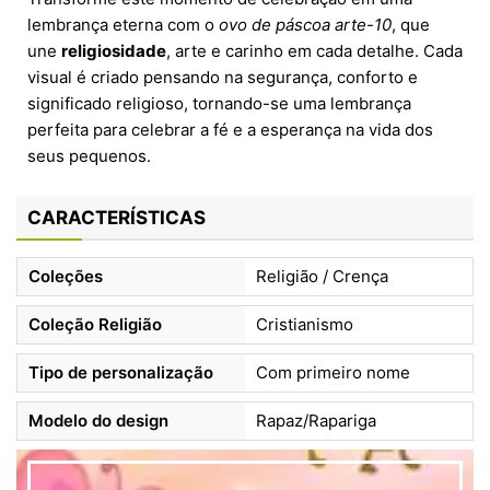
lembrança eterna com o
ovo de páscoa arte-10
, que
une
religiosidade
, arte e carinho em cada detalhe. Cada
visual é criado pensando na segurança, conforto e
significado religioso, tornando-se uma lembrança
perfeita para celebrar a fé e a esperança na vida dos
seus pequenos.
CARACTERÍSTICAS
Coleções
Religião / Crença
Coleção Religião
Cristianismo
Tipo de personalização
Com primeiro nome
Modelo do design
Rapaz/Rapariga