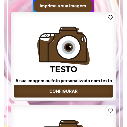
Imprima a sua imagem.
A sua imagem ou foto personalizada com texto
CONFIGURAR