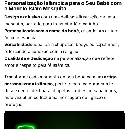
Personalização Islâmpica para o Seu Bebé com
o Modelo Islam Mesquita
Design exclusivo
com uma delicada ilustração de uma
mesquita, perfeito para transmitir fé e carinho.
Personalizado com o nome do bebé
, criando um artigo
único e especial.
Versatilidade
ideal para chupetas, bodys ou sapatinhos,
reforçando a conexão com a religião.
Qualidade e dedicação
na personalização que reflete
amor e respeito pela fé islâmica.
Transforme cada momento do seu bebé com um
artigo
personalizado islâmico
, perfeito para celebrar sua fé
desde cedo. Ideal para chupetas, bodies ou sapatinhos,
este visual único traz uma mensagem de ligação e
proteção.