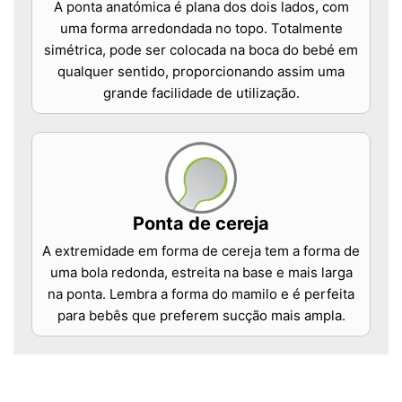
A ponta anatómica é plana dos dois lados, com
uma forma arredondada no topo. Totalmente
simétrica, pode ser colocada na boca do bebé em
qualquer sentido, proporcionando assim uma
grande facilidade de utilização.
Ponta de cereja
A extremidade em forma de cereja tem a forma de
uma bola redonda, estreita na base e mais larga
na ponta. Lembra a forma do mamilo e é perfeita
para bebês que preferem sucção mais ampla.