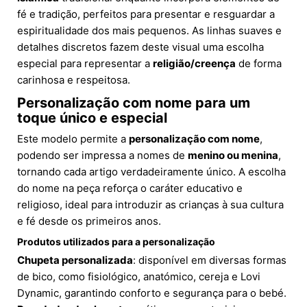
fé e tradição, perfeitos para presentar e resguardar a
espiritualidade dos mais pequenos. As linhas suaves e
detalhes discretos fazem deste visual uma escolha
especial para representar a
religião/creença
de forma
carinhosa e respeitosa.
Personalização com nome para um
toque único e especial
Este modelo permite a
personalização com nome
,
podendo ser impressa a nomes de
menino ou menina
,
tornando cada artigo verdadeiramente único. A escolha
do nome na peça reforça o caráter educativo e
religioso, ideal para introduzir as crianças à sua cultura
e fé desde os primeiros anos.
Produtos utilizados para a personalização
Chupeta personalizada
: disponível em diversas formas
de bico, como fisiológico, anatómico, cereja e Lovi
Dynamic, garantindo conforto e segurança para o bebé.