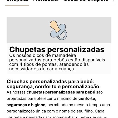
Chupetas personalizadas
Os nossos bicos de mamadeira
personalizados para bebês estão disponíveis
com 4 tipos de pontas, atendendo às
necessidades de cada criança.
Chuchas personalizadas para bebé:
segurança, conforto e personalização.
As nossas
chupetas personalizadas para bebé
são
projetadas para oferecer o máximo de
conforto,
segurança e higiene
, permitindo ao mesmo tempo uma
personalização única com o nome do seu filho. Cada
chupeta é pensada para acompanhar o bebé desde os