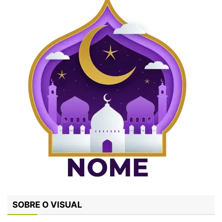
SOBRE O VISUAL