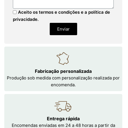
Aceito os termos e condições e a política de
privacidade.
Enviar
Fabricação personalizada
Produção sob medida com personalização realizada por
encomenda.
Entrega rápida
Encomendas enviadas em 24 a 48 horas a partir da