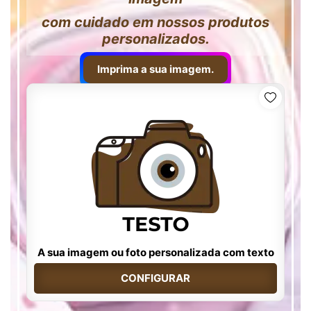
com cuidado em nossos produtos
personalizados.
Imprima a sua imagem.
A sua imagem ou foto personalizada com texto
CONFIGURAR