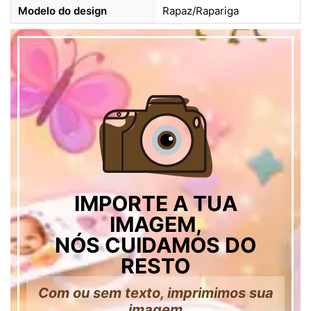
Modelo do design
Rapaz/Rapariga
IMPORTE A TUA
IMAGEM,
NÓS CUIDAMOS DO
RESTO
Com ou sem texto, imprimimos sua
imagem