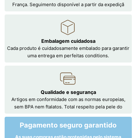
França. Seguimento disponível a partir da expediçã
Embalagem cuidadosa
Cada produto é cuidadosamente embalado para garantir
uma entrega em perfeitas conditions.
Qualidade e segurança
Artigos em conformidade com as normas europeias,
sem BPA nem ftalatos. Total respeito pela pele do
Pagamento seguro garantido
As suas compras estão protegidas pelo sistema