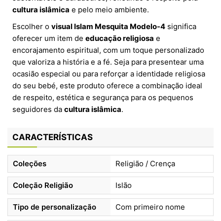
cultura islâmica
e pelo meio ambiente.
Escolher o
visual Islam Mesquita Modelo-4
significa
oferecer um item de
educação religiosa
e
encorajamento espiritual, com um toque personalizado
que valoriza a história e a fé. Seja para presentear uma
ocasião especial ou para reforçar a identidade religiosa
do seu bebé, este produto oferece a combinação ideal
de respeito, estética e segurança para os pequenos
seguidores da
cultura islâmica
.
CARACTERÍSTICAS
Coleções
Religião / Crença
Coleção Religião
Islão
Tipo de personalização
Com primeiro nome