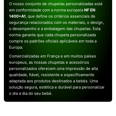
O nosso conjunto de chupetas personalizadas está
em conformidade com a norma europeia
NF EN
1400+A1
, que define os critérios essenciais de
segurança relacionados com os materiais, o design,
o desempenho e a embalagem das chupetas. Esta
norma garante que cada chupeta personalizada
cumpre os padrões oficiais aplicáveis em toda a
Europa.
Comercializadas em França e em muitos países
europeus, as nossas chupetas e acessórios
personalizados oferecem uma impressão de alta
qualidade, fiável, resistente e especificamente
adaptada aos produtos destinados a bebés. Uma
solução segura, estética e durável para personalizar
o dia a dia do seu bebé.