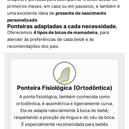
primeiros meses, em casa ou em passeios, e também é
uma excelente ideia de
presente de nascimento
personalizado
.
Ponteiras adaptadas a cada necessidade.
Oferecemos
4 tipos de bicos de mamadeira
, para
atender às preferências de cada bebê e às
recomendações dos pais.
Ponteira Fisiológica (Ortodôntica)
A ponta fisiológica, também conhecida como
ortodôntica, é assimétrica e ligeiramente curva.
Ela se adapta naturalmente à boca do bebê,
respeitando a posição da língua e do céu da boca.
É especialmente recomendada para bebês