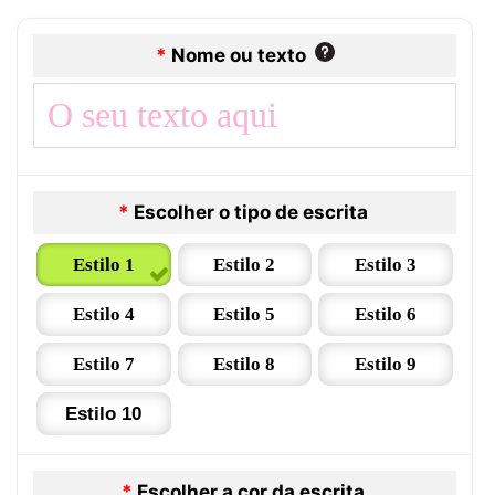
*
Nome ou texto
*
Escolher o tipo de escrita
Estilo 1
Estilo 2
Estilo 3
Estilo 4
Estilo 5
Estilo 6
Estilo 7
Estilo 8
Estilo 9
Estilo 10
*
Escolher a cor da escrita