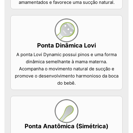
amamentados e favorece uma sucção natural.
Ponta Dinâmica Lovi
A ponta Lovi Dynamic possui pinos e uma forma
dinâmica semelhante à mama materna.
Acompanha o movimento natural de sucção e
promove o desenvolvimento harmonioso da boca
do bebê.
Ponta Anatômica (Simétrica)