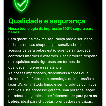
Qualidade e segurança
Nossa tecnologia de impressão 100% segura para
bebês.
Para garantir a máxima segurança para o seu bebé,
todas as nossas chupetas personalizadas e
acessórios para bebés estão sujeitos a rigorosos
controlos internos e externos. Cada produto respeita
os requisitos mais rigorosos em termos de
qualidade, higiene e resistência.
As nossas impressões, disponíveis a cores ou a
cinzento, são feitas com tecnologia de impressão a
laser UV, um método limpo e sem produtos químicos
nocivos. Este processo garante uma personalização
duradoura, higiénica e perfeitamente
segura para os
bebés
, ideal para chupetas, prendedores e caixas.