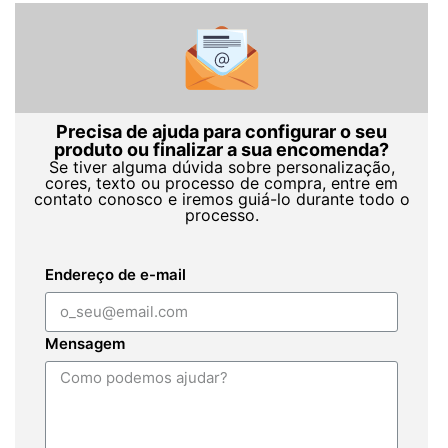
Precisa de ajuda para configurar o seu
produto ou finalizar a sua encomenda?
Se tiver alguma dúvida sobre personalização,
cores, texto ou processo de compra, entre em
contato conosco e iremos guiá-lo durante todo o
processo.
Endereço de e-mail
Mensagem