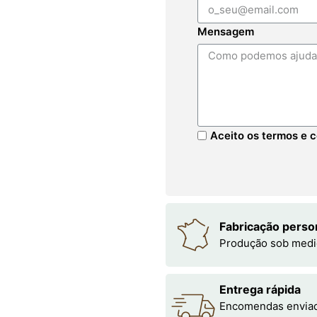
Mensagem
Aceito os termos e c
Fabricação perso
Produção sob medi
Entrega rápida
Encomendas enviada