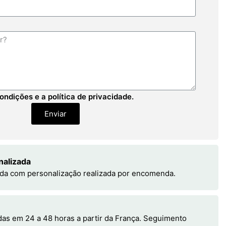
ondições e a política de privacidade.
Enviar
nalizada
da com personalização realizada por encomenda.
s em 24 a 48 horas a partir da França. Seguimento