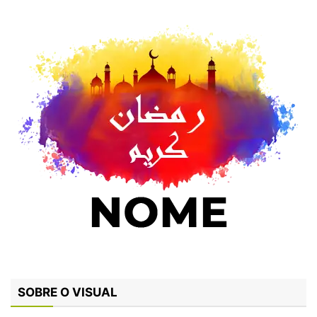
SOBRE O VISUAL