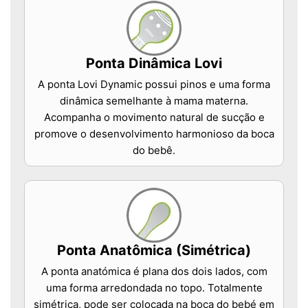
Ponta Dinâmica Lovi
A ponta Lovi Dynamic possui pinos e uma forma
dinâmica semelhante à mama materna.
Acompanha o movimento natural de sucção e
promove o desenvolvimento harmonioso da boca
do bebê.
Ponta Anatômica (Simétrica)
A ponta anatómica é plana dos dois lados, com
uma forma arredondada no topo. Totalmente
simétrica, pode ser colocada na boca do bebé em