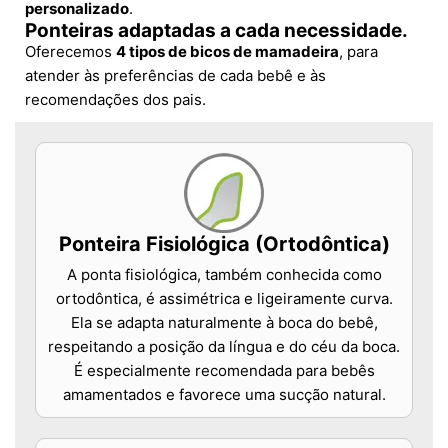
personalizado
.
Ponteiras adaptadas a cada necessidade.
Oferecemos
4 tipos de bicos de mamadeira
, para
atender às preferências de cada bebê e às
recomendações dos pais.
Ponteira Fisiológica (Ortodôntica)
A ponta fisiológica, também conhecida como
ortodôntica, é assimétrica e ligeiramente curva.
Ela se adapta naturalmente à boca do bebê,
respeitando a posição da língua e do céu da boca.
É especialmente recomendada para bebês
amamentados e favorece uma sucção natural.