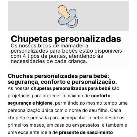
Chupetas personalizadas
Os nossos bicos de mamadeira
personalizados para bebês estão disponíveis
com 4 tipos de pontas, atendendo às
necessidades de cada criança.
Chuchas personalizadas para bebé:
segurança, conforto e personalização.
As nossas
chupetas personalizadas para bebé
são
projetadas para oferecer o máximo de
conforto,
segurança e higiene
, permitindo ao mesmo tempo uma
personalização única com o nome do seu filho. Cada
chupeta é pensada para acompanhar o bebé desde os
primeiros meses, em casa ou em passeios, e também é
uma excelente ideia de
presente de nascimento