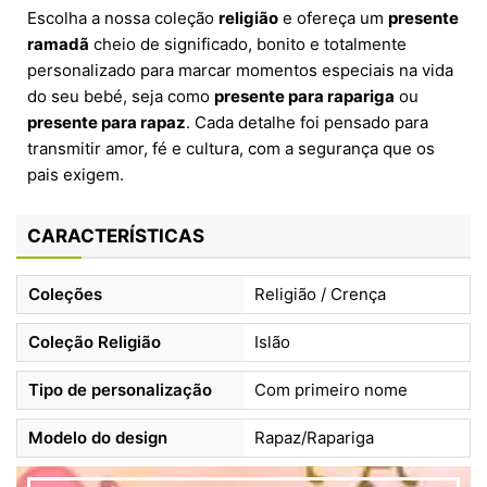
Escolha a nossa coleção
religião
e ofereça um
presente
ramadã
cheio de significado, bonito e totalmente
personalizado para marcar momentos especiais na vida
do seu bebé, seja como
presente para rapariga
ou
presente para rapaz
. Cada detalhe foi pensado para
transmitir amor, fé e cultura, com a segurança que os
pais exigem.
CARACTERÍSTICAS
Coleções
Religião / Crença
Coleção Religião
Islão
Tipo de personalização
Com primeiro nome
Modelo do design
Rapaz/Rapariga