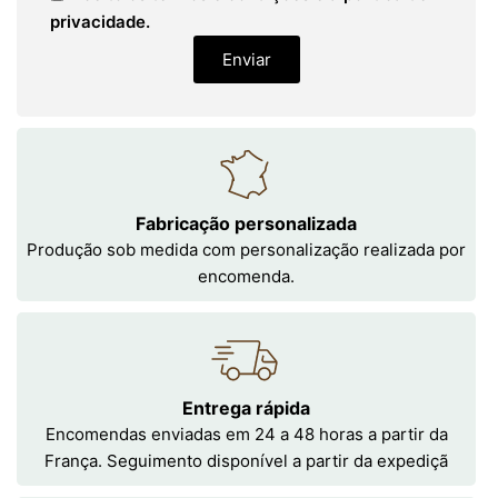
privacidade.
Enviar
Fabricação personalizada
Produção sob medida com personalização realizada por
encomenda.
Entrega rápida
Encomendas enviadas em 24 a 48 horas a partir da
França. Seguimento disponível a partir da expediçã