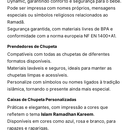
Dynamic, garantindo conforto e segurança para o bebê.
Pode ser impressa com nomes próprios, mensagens
especiais ou símbolos religiosos relacionados ao
Ramadã.
Segurança garantida, com materiais livres de BPA e
conformidade com a norma europeia NF EN 1400+A1.
Prendedores de Chupeta
Compatíveis com todas as chupetas de diferentes
formatos disponíveis.
Materiais laváveis e seguros, ideais para manter as
chupetas limpas e acessíveis.
Personalize com símbolos ou nomes ligados à tradição
islâmica, tornando o presente ainda mais especial.
Caixas de Chupeta Personalizadas
Práticas e elegantes, com impressão a cores que
refletem o tema
Islam Ramadhan Kareem
.
Disponíveis em cores como azul, rosa e branco, para
rapazes e raparigas.