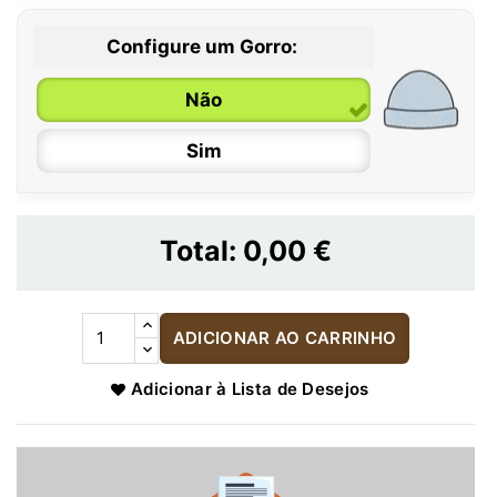
Configure um Gorro:
Não
Sim
Total:
0,00 €
ADICIONAR AO CARRINHO
Adicionar à Lista de Desejos