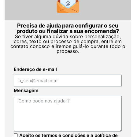
Precisa de ajuda para configurar o seu
produto ou finalizar a sua encomenda?
Se tiver alguma dúvida sobre personalização,
cores, texto ou processo de compra, entre em
contato conosco e iremos guiá-lo durante todo o
processo.
Endereço de e-mail
Mensagem
Aceito os termos e condições e a política de