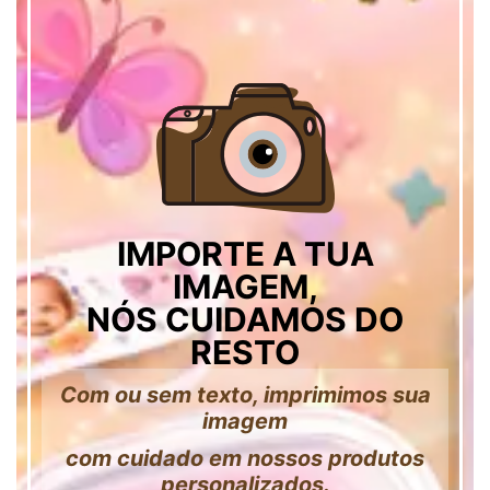
IMPORTE A TUA
IMAGEM,
NÓS CUIDAMOS DO
RESTO
Com ou sem texto, imprimimos sua
imagem
com cuidado em nossos produtos
personalizados.