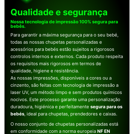
Qualidade e segurança
Nossa tecnologia de impressão 100% segura para
bebês.
Para garantir a máxima segurança para o seu bebé,
todas as nossas chupetas personalizadas e
acessórios para bebés estão sujeitos a rigorosos
controlos internos e externos. Cada produto respeita
os requisitos mais rigorosos em termos de
qualidade, higiene e resistência.
As nossas impressões, disponíveis a cores ou a
cinzento, são feitas com tecnologia de impressão a
laser UV, um método limpo e sem produtos químicos
nocivos. Este processo garante uma personalização
duradoura, higiénica e perfeitamente
segura para os
bebés
, ideal para chupetas, prendedores e caixas.
O nosso conjunto de chupetas personalizadas está
em conformidade com a norma europeia
NF EN