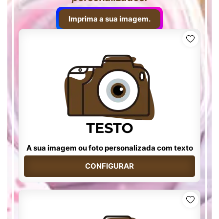
Imprima a sua imagem.
A sua imagem ou foto personalizada com texto
CONFIGURAR