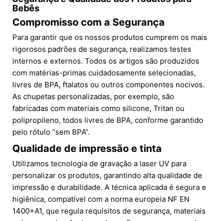
Bebês
Compromisso com a Segurança
Para garantir que os nossos produtos cumprem os mais
rigorosos padrões de segurança, realizamos testes
internos e externos. Todos os artigos são produzidos
com matérias-primas cuidadosamente selecionadas,
livres de BPA, ftalatos ou outros componentes nocivos.
As chupetas personalizadas, por exemplo, são
fabricadas com materiais como silicone, Tritan ou
polipropileno, todos livres de BPA, conforme garantido
pelo rótulo “sem BPA”.
Qualidade de impressão e tinta
Utilizamos tecnologia de gravação a laser UV para
personalizar os produtos, garantindo alta qualidade de
impressão e durabilidade. A técnica aplicada é segura e
higiênica, compatível com a norma europeia NF EN
1400+A1, que regula requisitos de segurança, materiais