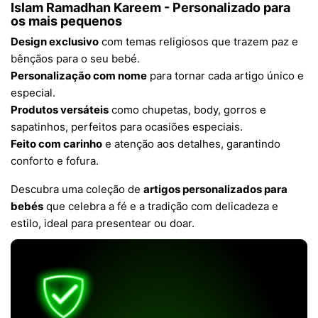
Islam Ramadhan Kareem - Personalizado para
os mais pequenos
Design exclusivo
com temas religiosos que trazem paz e
bênçãos para o seu bebé.
Personalização com nome
para tornar cada artigo único e
especial.
Produtos versáteis
como chupetas, body, gorros e
sapatinhos, perfeitos para ocasiões especiais.
Feito com carinho
e atenção aos detalhes, garantindo
conforto e fofura.
Descubra uma coleção de
artigos personalizados para
bebés
que celebra a fé e a tradição com delicadeza e
estilo, ideal para presentear ou doar.