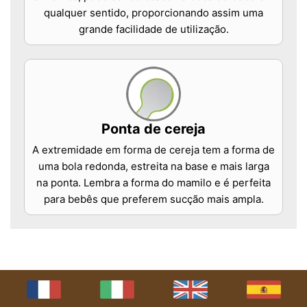
qualquer sentido, proporcionando assim uma
grande facilidade de utilização.
Ponta de cereja
A extremidade em forma de cereja tem a forma de
uma bola redonda, estreita na base e mais larga
na ponta. Lembra a forma do mamilo e é perfeita
para bebês que preferem sucção mais ampla.