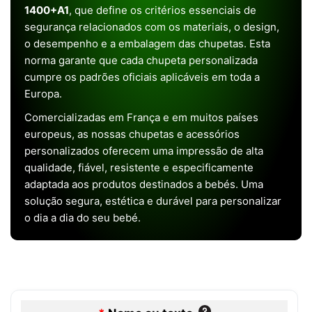
1400+A1
, que define os critérios essenciais de
segurança relacionados com os materiais, o design,
o desempenho e a embalagem das chupetas. Esta
norma garante que cada chupeta personalizada
cumpre os padrões oficiais aplicáveis em toda a
Europa.
Comercializadas em França e em muitos países
europeus, as nossas chupetas e acessórios
personalizados oferecem uma impressão de alta
qualidade, fiável, resistente e especificamente
adaptada aos produtos destinados a bebés. Uma
solução segura, estética e durável para personalizar
o dia a dia do seu bebé.