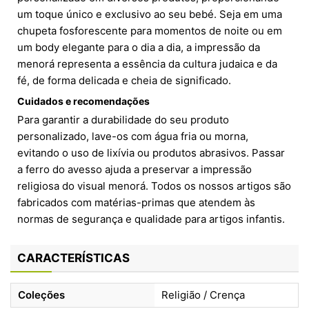
um toque único e exclusivo ao seu bebé. Seja em uma
chupeta fosforescente para momentos de noite ou em
um body elegante para o dia a dia, a impressão da
menorá representa a essência da cultura judaica e da
fé, de forma delicada e cheia de significado.
Cuidados e recomendações
Para garantir a durabilidade do seu produto
personalizado, lave-os com água fria ou morna,
evitando o uso de lixívia ou produtos abrasivos. Passar
a ferro do avesso ajuda a preservar a impressão
religiosa do visual menorá. Todos os nossos artigos são
fabricados com matérias-primas que atendem às
normas de segurança e qualidade para artigos infantis.
CARACTERÍSTICAS
Coleções
Religião / Crença