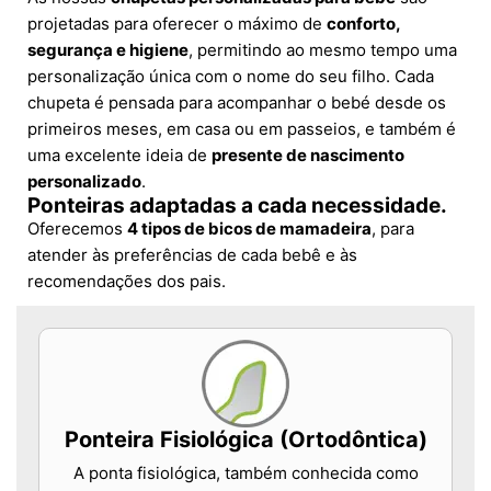
projetadas para oferecer o máximo de
conforto,
segurança e higiene
, permitindo ao mesmo tempo uma
personalização única com o nome do seu filho. Cada
chupeta é pensada para acompanhar o bebé desde os
primeiros meses, em casa ou em passeios, e também é
uma excelente ideia de
presente de nascimento
personalizado
.
Ponteiras adaptadas a cada necessidade.
Oferecemos
4 tipos de bicos de mamadeira
, para
atender às preferências de cada bebê e às
recomendações dos pais.
Ponteira Fisiológica (Ortodôntica)
A ponta fisiológica, também conhecida como