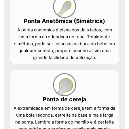
Ponta Anatômica (Simétrica)
A ponta anatómica é plana dos dois lados, com
uma forma arredondada no topo. Totalmente
simétrica, pode ser colocada na boca do bebé em
qualquer sentido, proporcionando assim uma
grande facilidade de utilização.
Ponta de cereja
A extremidade em forma de cereja tem a forma de
uma bola redonda, estreita na base e mais larga
na ponta. Lembra a forma do mamilo e é perfeita
para bebês que preferem sucção mais ampla.