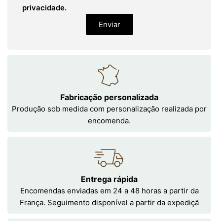
privacidade.
Enviar
Fabricação personalizada
Produção sob medida com personalização realizada por
encomenda.
Entrega rápida
Encomendas enviadas em 24 a 48 horas a partir da
França. Seguimento disponível a partir da expediçã