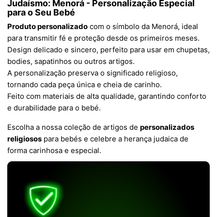
Judaísmo: Menorá - Personalização Especial
para o Seu Bebé
Produto personalizado
com o símbolo da Menorá, ideal
para transmitir fé e proteção desde os primeiros meses.
Design delicado e sincero, perfeito para usar em chupetas,
bodies, sapatinhos ou outros artigos.
A personalização preserva o significado religioso,
tornando cada peça única e cheia de carinho.
Feito com materiais de alta qualidade, garantindo conforto
e durabilidade para o bebé.
Escolha a nossa coleção de artigos de
personalizados
religiosos
para bebés e celebre a herança judaica de
forma carinhosa e especial.