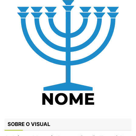
SOBRE O VISUAL