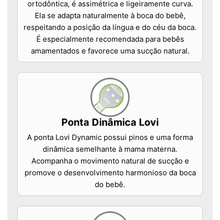
ortodôntica, é assimétrica e ligeiramente curva.
Ela se adapta naturalmente à boca do bebê,
respeitando a posição da língua e do céu da boca.
É especialmente recomendada para bebês
amamentados e favorece uma sucção natural.
Ponta Dinâmica Lovi
A ponta Lovi Dynamic possui pinos e uma forma
dinâmica semelhante à mama materna.
Acompanha o movimento natural de sucção e
promove o desenvolvimento harmonioso da boca
do bebê.