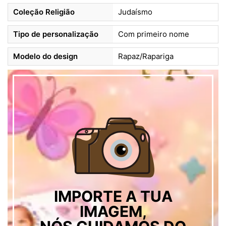
Coleção Religião
Judaísmo
Tipo de personalização
Com primeiro nome
Modelo do design
Rapaz/Rapariga
IMPORTE A TUA
IMAGEM,