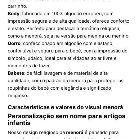
carrinho.
Body
: fabricado em 100% algodão europeu, com
impressão segura e de alta qualidade, oferece conforto
e estilo. Perfeito para destacar a temática religiosa,
como a menorá, seja na versão para menina ou menino.
Gorro
: confeccionado em algodão com elastano,
confortável e seguro para o bebé, com a impressão do
símbolo judaico, ideal para atividades ao ar livre e
momentos de lazer.
Babete
: de fácil lavagem e de material de alta
qualidade, com o padrão da menorá para proteger as
roupinhas do bebé com elegância e significado
religioso.
Características e valores do
visual menorá
Personalização sem nome para artigos
infantis
Nosso design religioso da
menorá
é pensado para