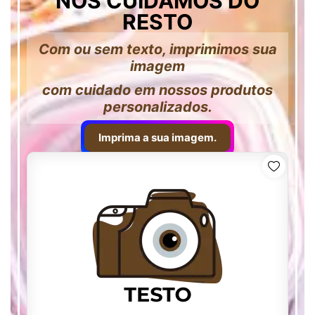
NÓS CUIDAMOS DO
RESTO
Com ou sem texto, imprimimos sua
imagem
com cuidado em nossos produtos
personalizados.
Imprima a sua imagem.