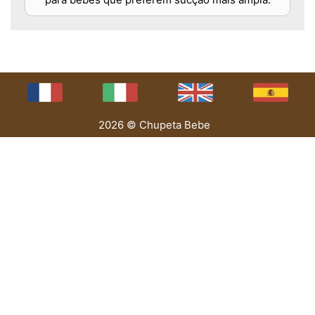
2026 © Chupeta Bebe