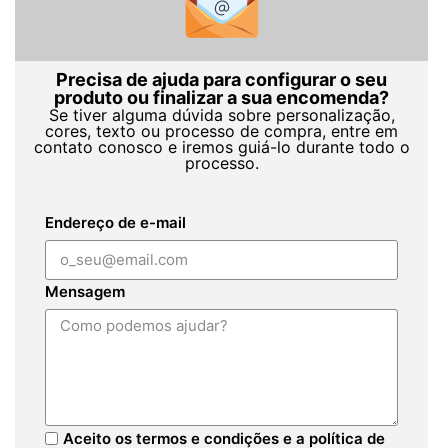
Precisa de ajuda para configurar o seu
produto ou finalizar a sua encomenda?
Se tiver alguma dúvida sobre personalização,
cores, texto ou processo de compra, entre em
contato conosco e iremos guiá-lo durante todo o
processo.
Endereço de e-mail
Mensagem
Aceito os termos e condições e a política de