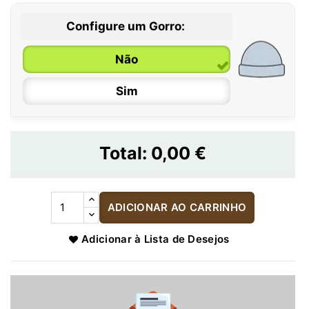
Configure um Gorro:
Não
Sim
Total:
0,00 €
ADICIONAR AO CARRINHO
Adicionar à Lista de Desejos