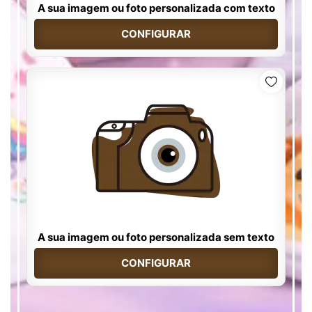
A sua imagem ou foto personalizada com texto
CONFIGURAR
A sua imagem ou foto personalizada sem texto
CONFIGURAR