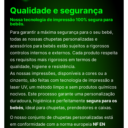
Qualidade e segurança
Nossa tecnologia de impressão 100% segura para
bebês.
Para garantir a máxima segurança para o seu bebé,
todas as nossas chupetas personalizadas e
acessórios para bebés estão sujeitos a rigorosos
controlos internos e externos. Cada produto respeita
os requisitos mais rigorosos em termos de
qualidade, higiene e resistência.
As nossas impressões, disponíveis a cores ou a
cinzento, são feitas com tecnologia de impressão a
laser UV, um método limpo e sem produtos químicos
nocivos. Este processo garante uma personalização
duradoura, higiénica e perfeitamente
segura para os
bebés
, ideal para chupetas, prendedores e caixas.
O nosso conjunto de chupetas personalizadas está
em conformidade com a norma europeia
NF EN