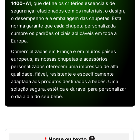
1400+A1
, que define os critérios essenciais de
segurança relacionados com os materiais, o design,
o desempenho e a embalagem das chupetas. Esta
norma garante que cada chupeta personalizada
cumpre os padrões oficiais aplicáveis em toda a
Europa.
Comercializadas em França e em muitos países
europeus, as nossas chupetas e acessórios
personalizados oferecem uma impressão de alta
qualidade, fiável, resistente e especificamente
adaptada aos produtos destinados a bebés. Uma
solução segura, estética e durável para personalizar
o dia a dia do seu bebé.
*
Nome ou texto