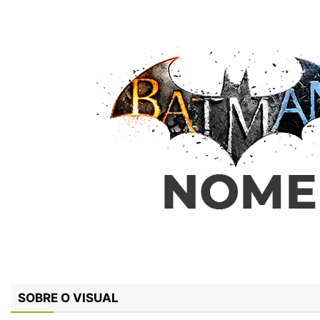
SOBRE O VISUAL