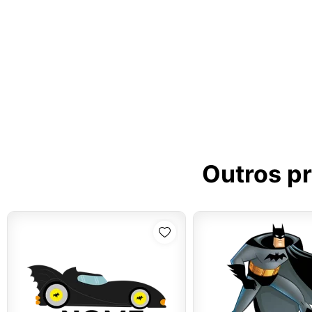
Outros p