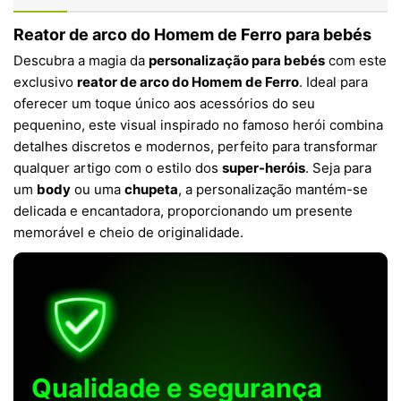
Reator de arco do Homem de Ferro para bebés
Descubra a magia da
personalização para bebés
com este
exclusivo
reator de arco do Homem de Ferro
. Ideal para
oferecer um toque único aos acessórios do seu
pequenino, este visual inspirado no famoso herói combina
detalhes discretos e modernos, perfeito para transformar
qualquer artigo com o estilo dos
super-heróis
. Seja para
um
body
ou uma
chupeta
, a personalização mantém-se
delicada e encantadora, proporcionando um presente
memorável e cheio de originalidade.
Qualidade e segurança