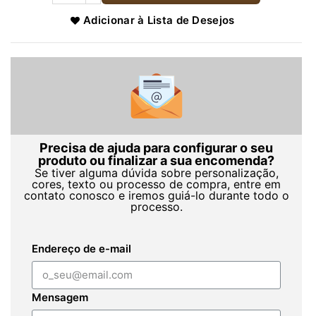
Adicionar à Lista de Desejos
Precisa de ajuda para configurar o seu
produto ou finalizar a sua encomenda?
Se tiver alguma dúvida sobre personalização,
cores, texto ou processo de compra, entre em
contato conosco e iremos guiá-lo durante todo o
processo.
Endereço de e-mail
Mensagem