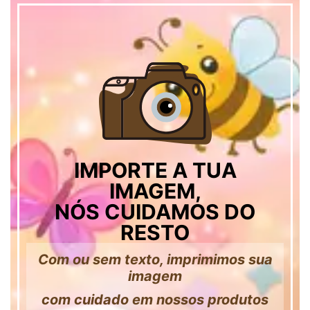
IMPORTE A TUA
IMAGEM,
NÓS CUIDAMOS DO
RESTO
Com ou sem texto, imprimimos sua
imagem
com cuidado em nossos produtos