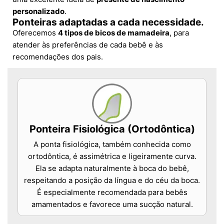
personalizado
.
Ponteiras adaptadas a cada necessidade.
Oferecemos
4 tipos de bicos de mamadeira
, para
atender às preferências de cada bebê e às
recomendações dos pais.
Ponteira Fisiológica (Ortodôntica)
A ponta fisiológica, também conhecida como
ortodôntica, é assimétrica e ligeiramente curva.
Ela se adapta naturalmente à boca do bebê,
respeitando a posição da língua e do céu da boca.
É especialmente recomendada para bebês
amamentados e favorece uma sucção natural.