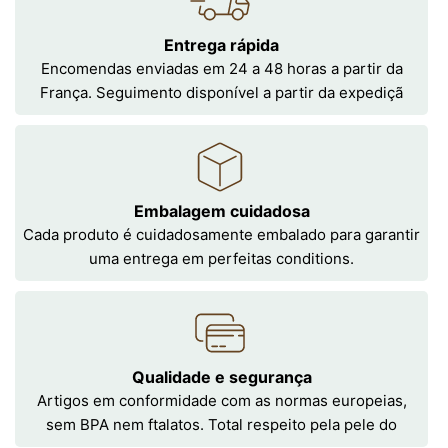
Entrega rápida
Encomendas enviadas em 24 a 48 horas a partir da
França. Seguimento disponível a partir da expediçã
Embalagem cuidadosa
Cada produto é cuidadosamente embalado para garantir
uma entrega em perfeitas conditions.
Qualidade e segurança
Artigos em conformidade com as normas europeias,
sem BPA nem ftalatos. Total respeito pela pele do