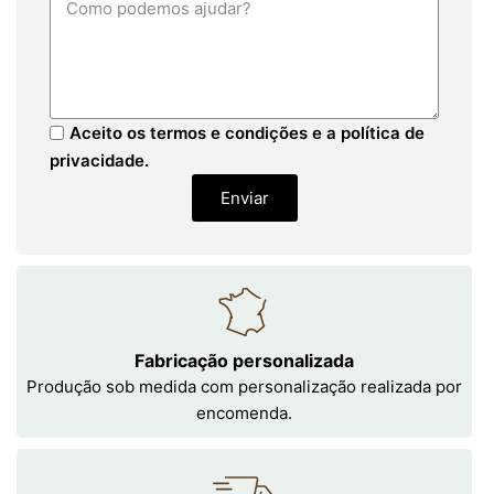
Aceito os termos e condições e a política de
privacidade.
Enviar
Fabricação personalizada
Produção sob medida com personalização realizada por
encomenda.