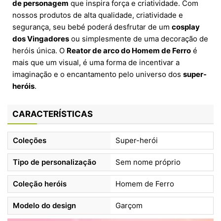
de personagem
que inspira força e criatividade. Com
nossos produtos de alta qualidade, criatividade e
segurança, seu bebé poderá desfrutar de um
cosplay
dos Vingadores
ou simplesmente de uma decoração de
heróis única. O
Reator de arco do Homem de Ferro
é
mais que um visual, é uma forma de incentivar a
imaginação e o encantamento pelo universo dos
super-
heróis
.
CARACTERÍSTICAS
Coleções
Super-herói
Tipo de personalização
Sem nome próprio
Coleção heróis
Homem de Ferro
Modelo do design
Garçom