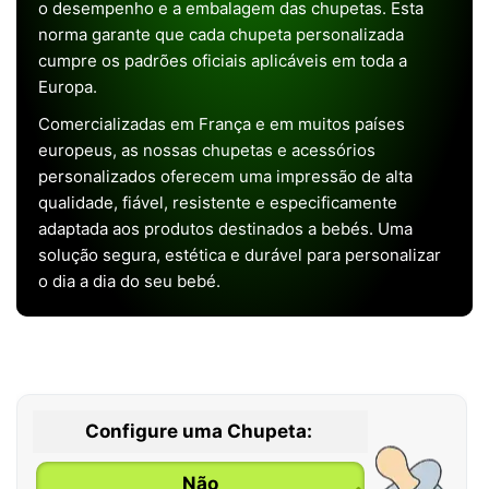
o desempenho e a embalagem das chupetas. Esta
norma garante que cada chupeta personalizada
cumpre os padrões oficiais aplicáveis em toda a
Europa.
Comercializadas em França e em muitos países
europeus, as nossas chupetas e acessórios
personalizados oferecem uma impressão de alta
qualidade, fiável, resistente e especificamente
adaptada aos produtos destinados a bebés. Uma
solução segura, estética e durável para personalizar
o dia a dia do seu bebé.
Configure uma Chupeta:
Não