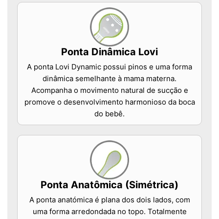
Ponta Dinâmica Lovi
A ponta Lovi Dynamic possui pinos e uma forma
dinâmica semelhante à mama materna.
Acompanha o movimento natural de sucção e
promove o desenvolvimento harmonioso da boca
do bebê.
Ponta Anatômica (Simétrica)
A ponta anatómica é plana dos dois lados, com
uma forma arredondada no topo. Totalmente