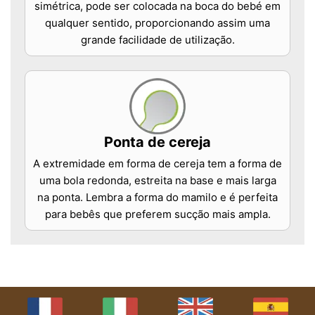
simétrica, pode ser colocada na boca do bebé em
qualquer sentido, proporcionando assim uma
grande facilidade de utilização.
Ponta de cereja
A extremidade em forma de cereja tem a forma de
uma bola redonda, estreita na base e mais larga
na ponta. Lembra a forma do mamilo e é perfeita
para bebês que preferem sucção mais ampla.