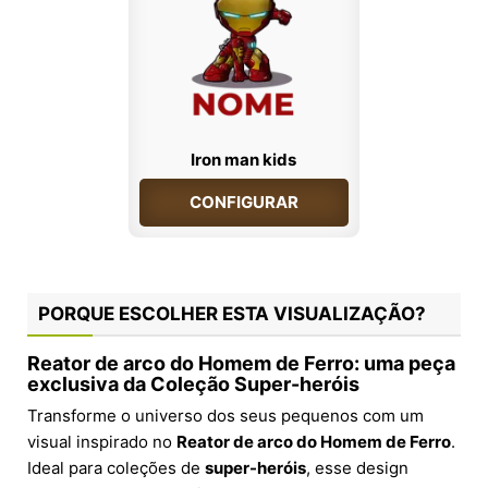
Iron man kids
CONFIGURAR
PORQUE ESCOLHER ESTA VISUALIZAÇÃO?
Reator de arco do Homem de Ferro: uma peça
exclusiva da Coleção Super-heróis
Transforme o universo dos seus pequenos com um
visual inspirado no
Reator de arco do Homem de Ferro
.
Ideal para coleções de
super-heróis
, esse design