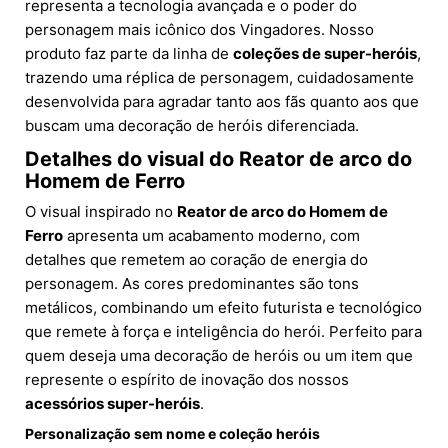
representa a tecnologia avançada e o poder do
personagem mais icônico dos Vingadores. Nosso
produto faz parte da linha de
coleções de super-heróis
,
trazendo uma réplica de personagem, cuidadosamente
desenvolvida para agradar tanto aos fãs quanto aos que
buscam uma decoração de heróis diferenciada.
Detalhes do visual do Reator de arco do
Homem de Ferro
O visual inspirado no
Reator de arco do Homem de
Ferro
apresenta um acabamento moderno, com
detalhes que remetem ao coração de energia do
personagem. As cores predominantes são tons
metálicos, combinando um efeito futurista e tecnológico
que remete à força e inteligência do herói. Perfeito para
quem deseja uma decoração de heróis ou um item que
represente o espírito de inovação dos nossos
acessórios super-heróis
.
Personalização sem nome e coleção heróis