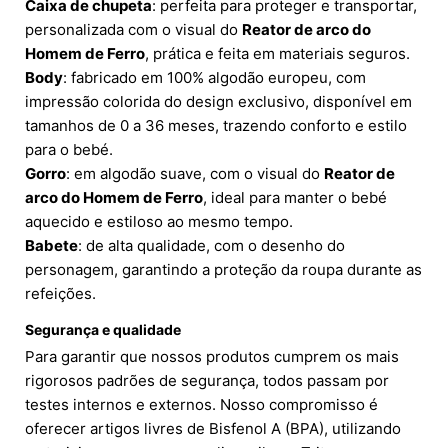
Caixa de chupeta
: perfeita para proteger e transportar,
personalizada com o visual do
Reator de arco do
Homem de Ferro
, prática e feita em materiais seguros.
Body
: fabricado em 100% algodão europeu, com
impressão colorida do design exclusivo, disponível em
tamanhos de 0 a 36 meses, trazendo conforto e estilo
para o bebé.
Gorro
: em algodão suave, com o visual do
Reator de
arco do Homem de Ferro
, ideal para manter o bebé
aquecido e estiloso ao mesmo tempo.
Babete
: de alta qualidade, com o desenho do
personagem, garantindo a proteção da roupa durante as
refeições.
Segurança e qualidade
Para garantir que nossos produtos cumprem os mais
rigorosos padrões de segurança, todos passam por
testes internos e externos. Nosso compromisso é
oferecer artigos livres de Bisfenol A (BPA), utilizando