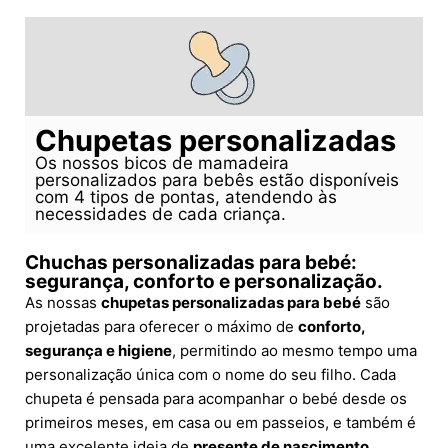
Chupetas personalizadas
Os nossos bicos de mamadeira
personalizados para bebês estão disponíveis
com 4 tipos de pontas, atendendo às
necessidades de cada criança.
Chuchas personalizadas para bebé:
segurança, conforto e personalização.
As nossas
chupetas personalizadas para bebé
são
projetadas para oferecer o máximo de
conforto,
segurança e higiene
, permitindo ao mesmo tempo uma
personalização única com o nome do seu filho. Cada
chupeta é pensada para acompanhar o bebé desde os
primeiros meses, em casa ou em passeios, e também é
uma excelente ideia de
presente de nascimento