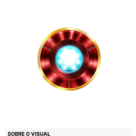
SOBRE O VISUAL