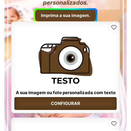
personalizados.
Imprima a sua imagem.
A sua imagem ou foto personalizada com texto
CONFIGURAR