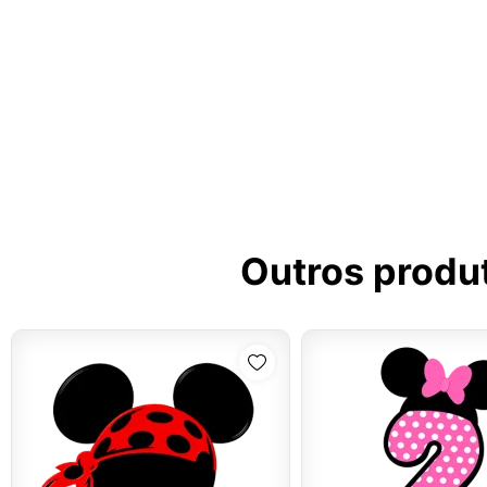
Outros produ