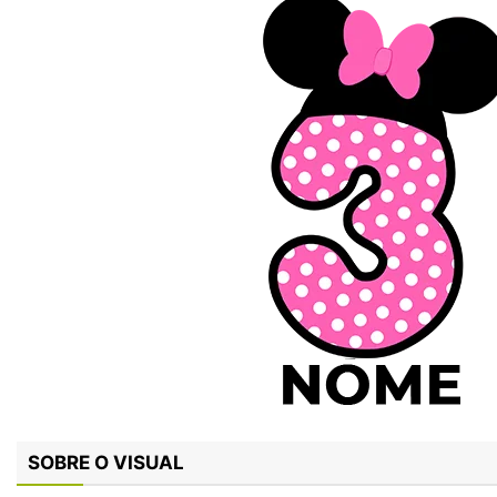
SOBRE O VISUAL