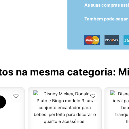
As suas compras est
Também pode pagar c
tos na mesma categoria:
Mi