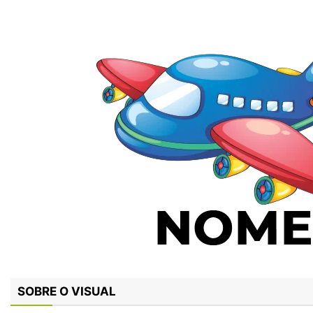
SOBRE O VISUAL