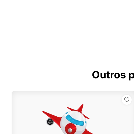
Outros 