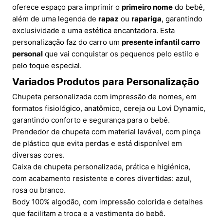
oferece espaço para imprimir o
primeiro nome
do bebê,
além de uma legenda de
rapaz
ou
rapariga
, garantindo
exclusividade e uma estética encantadora. Esta
personalização faz do carro um
presente infantil carro
personal
que vai conquistar os pequenos pelo estilo e
pelo toque especial.
Variados Produtos para Personalização
Chupeta personalizada com impressão de nomes, em
formatos fisiológico, anatômico, cereja ou Lovi Dynamic,
garantindo conforto e segurança para o bebê.
Prendedor de chupeta com material lavável, com pinça
de plástico que evita perdas e está disponível em
diversas cores.
Caixa de chupeta personalizada, prática e higiénica,
com acabamento resistente e cores divertidas: azul,
rosa ou branco.
Body 100% algodão, com impressão colorida e detalhes
que facilitam a troca e a vestimenta do bebê.