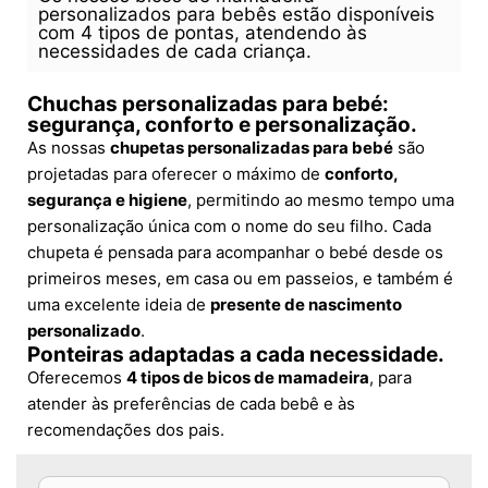
personalizados para bebês estão disponíveis
com 4 tipos de pontas, atendendo às
necessidades de cada criança.
Chuchas personalizadas para bebé:
segurança, conforto e personalização.
As nossas
chupetas personalizadas para bebé
são
projetadas para oferecer o máximo de
conforto,
segurança e higiene
, permitindo ao mesmo tempo uma
personalização única com o nome do seu filho. Cada
chupeta é pensada para acompanhar o bebé desde os
primeiros meses, em casa ou em passeios, e também é
uma excelente ideia de
presente de nascimento
personalizado
.
Ponteiras adaptadas a cada necessidade.
Oferecemos
4 tipos de bicos de mamadeira
, para
atender às preferências de cada bebê e às
recomendações dos pais.