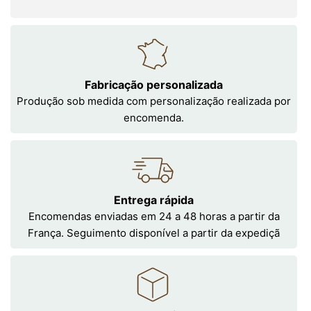
Fabricação personalizada
Produção sob medida com personalização realizada por
encomenda.
Entrega rápida
Encomendas enviadas em 24 a 48 horas a partir da
França. Seguimento disponível a partir da expediçã