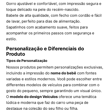
Gorro ajustável e confortável, com impressão segura e
toque delicado na pele do recém-nascido.
Babete de alta qualidade, com fecho com cordão e fácil
de lavar, perfeito para dias de alimentação.
Sapatinhos com acabamento suave, feitos para
acompanhar os primeiros passos com segurança e
estilo.
Personalização e Diferenciais do
Produto
Tipos de Personalização
Nossos produtos permitem personalizações exclusivas,
incluindo a impressão do
nome do bebê
com fontes
variadas e estilos modernos. Você pode escolher entre
differentes modelos de veículos para combinar com o
gosto do pequeno, sempre garantindo um visual único.
O
modelo do design Veículos
oferece uma temática
lúdica e moderna que faz do carro uma peça de
destaque na coleção do seu filho ou filha.