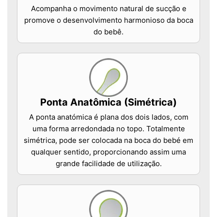
Acompanha o movimento natural de sucção e
promove o desenvolvimento harmonioso da boca
do bebê.
Ponta Anatômica (Simétrica)
A ponta anatómica é plana dos dois lados, com
uma forma arredondada no topo. Totalmente
simétrica, pode ser colocada na boca do bebé em
qualquer sentido, proporcionando assim uma
grande facilidade de utilização.