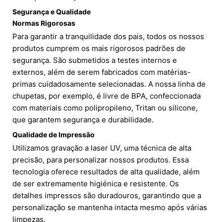
Segurança e Qualidade
Normas Rigorosas
Para garantir a tranquilidade dos pais, todos os nossos
produtos cumprem os mais rigorosos padrões de
segurança. São submetidos a testes internos e
externos, além de serem fabricados com matérias-
primas cuidadosamente selecionadas. A nossa linha de
chupetas, por exemplo, é livre de BPA, confeccionada
com materiais como polipropileno, Tritan ou silicone,
que garantem segurança e durabilidade.
Qualidade de Impressão
Utilizamos gravação a laser UV, uma técnica de alta
precisão, para personalizar nossos produtos. Essa
tecnologia oferece resultados de alta qualidade, além
de ser extremamente higiénica e resistente. Os
detalhes impressos são duradouros, garantindo que a
personalização se mantenha intacta mesmo após várias
limpezas.