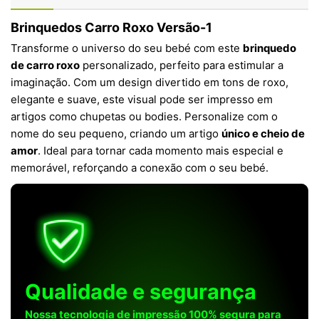
Brinquedos Carro Roxo Versão-1
Transforme o universo do seu bebé com este
brinquedo
de carro roxo
personalizado, perfeito para estimular a
imaginação. Com um design divertido em tons de roxo,
elegante e suave, este visual pode ser impresso em
artigos como chupetas ou bodies. Personalize com o
nome do seu pequeno, criando um artigo
único e cheio de
amor
. Ideal para tornar cada momento mais especial e
memorável, reforçando a conexão com o seu bebé.
Qualidade e segurança
Nossa tecnologia de impressão 100% segura para