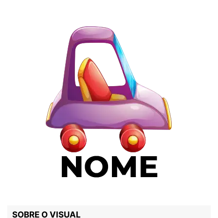
SOBRE O VISUAL