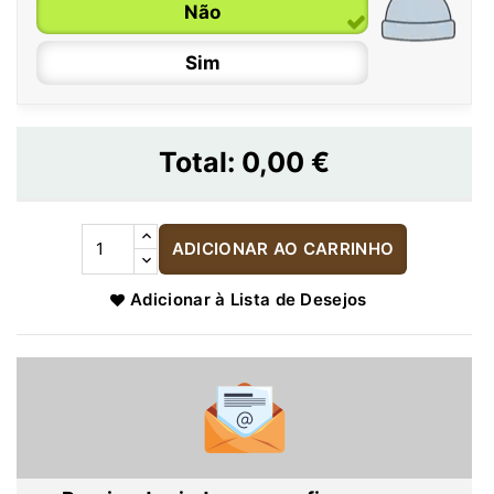
Não
Sim
Total:
0,00 €
ADICIONAR AO CARRINHO
Adicionar à Lista de Desejos