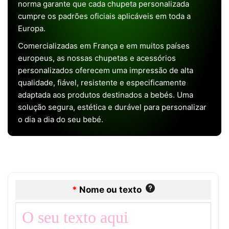
norma garante que cada chupeta personalizada
cumpre os padrões oficiais aplicáveis em toda a
Europa.
Comercializadas em França e em muitos países
europeus, as nossas chupetas e acessórios
personalizados oferecem uma impressão de alta
qualidade, fiável, resistente e especificamente
adaptada aos produtos destinados a bebés. Uma
solução segura, estética e durável para personalizar
o dia a dia do seu bebé.
*
Nome ou texto