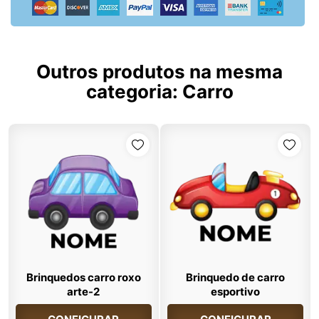
Outros produtos na mesma
categoria:
Carro
Brinquedos carro roxo
Brinquedo de carro
arte-2
esportivo