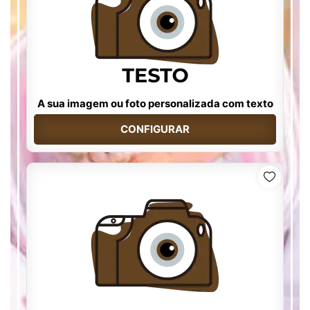
A sua imagem ou foto personalizada com texto
CONFIGURAR