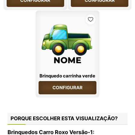
CONFIGURAR
CONFIGURAR
Brinquedo carrinha verde
CONFIGURAR
PORQUE ESCOLHER ESTA VISUALIZAÇÃO?
Brinquedos Carro Roxo Versão-1: