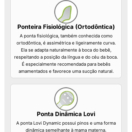
Ponteira Fisiológica (Ortodôntica)
A ponta fisiológica, também conhecida como
ortodôntica, é assimétrica e ligeiramente curva.
Ela se adapta naturalmente à boca do bebê,
respeitando a posição da língua e do céu da boca.
É especialmente recomendada para bebês
amamentados e favorece uma sucção natural.
Ponta Dinâmica Lovi
A ponta Lovi Dynamic possui pinos e uma forma
dinâmica semelhante à mama materna.