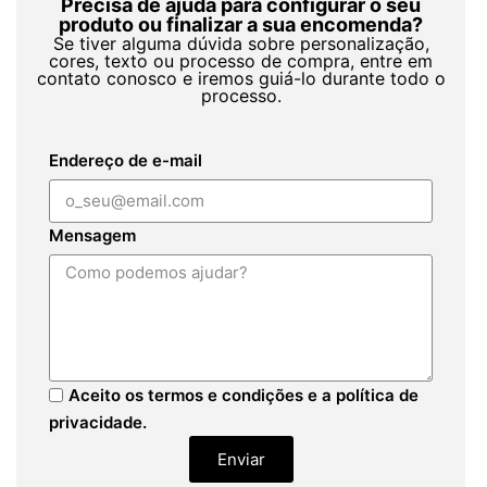
Precisa de ajuda para configurar o seu
produto ou finalizar a sua encomenda?
Se tiver alguma dúvida sobre personalização,
cores, texto ou processo de compra, entre em
contato conosco e iremos guiá-lo durante todo o
processo.
Endereço de e-mail
Mensagem
Aceito os termos e condições e a política de
privacidade.
Enviar