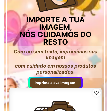
IMPORTE A TUA
IMAGEM,
NÓS CUIDAMOS DO
RESTO
Com ou sem texto, imprimimos sua
imagem
com cuidado em nossos produtos
personalizados.
Imprima a sua imagem.