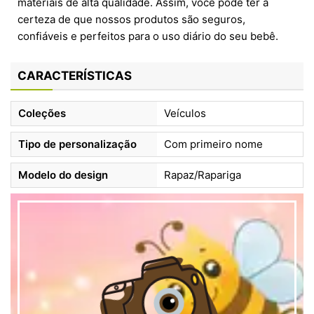
materiais de alta qualidade. Assim, você pode ter a
certeza de que nossos produtos são seguros,
confiáveis e perfeitos para o uso diário do seu bebê.
CARACTERÍSTICAS
Coleções
Veículos
Tipo de personalização
Com primeiro nome
Modelo do design
Rapaz/Rapariga