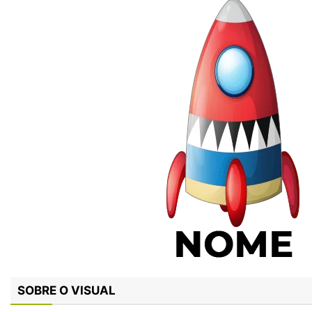
SOBRE O VISUAL