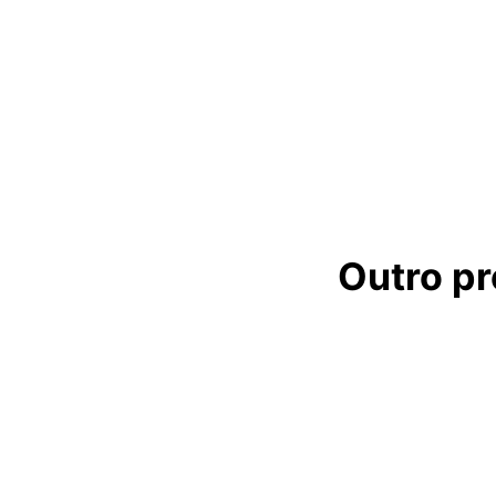
Outro p