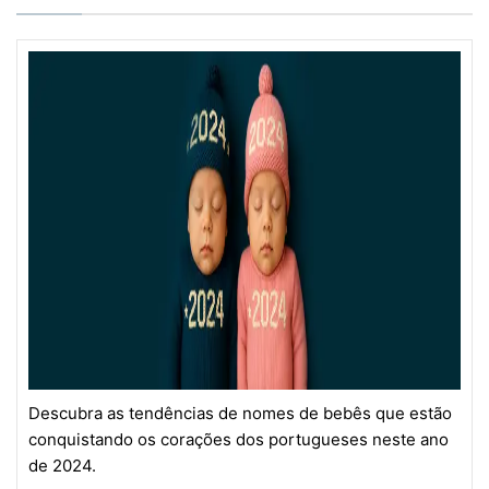
Descubra as tendências de nomes de bebês que estão
conquistando os corações dos portugueses neste ano
de 2024.