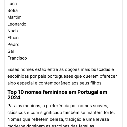
Luca
Sofia
Martim
Leonardo
Noah
Ethan
Pedro
Gal
Francisco
Esses nomes estão entre as opções mais buscadas e
escolhidas por pais portugueses que querem oferecer
algo especial e contemporâneo aos seus filhos.
Top 10 nomes femininos em Portugal em
2024
Para as meninas, a preferência por nomes suaves,
clássicos e com significado também se mantém forte.
Nomes que refletem beleza, tradição e uma leveza
moderna dominam as escolhas das famílias