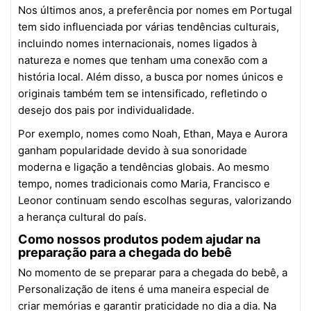
Nos últimos anos, a preferência por nomes em Portugal
tem sido influenciada por várias tendências culturais,
incluindo nomes internacionais, nomes ligados à
natureza e nomes que tenham uma conexão com a
história local. Além disso, a busca por nomes únicos e
originais também tem se intensificado, refletindo o
desejo dos pais por individualidade.
Por exemplo, nomes como Noah, Ethan, Maya e Aurora
ganham popularidade devido à sua sonoridade
moderna e ligação a tendências globais. Ao mesmo
tempo, nomes tradicionais como Maria, Francisco e
Leonor continuam sendo escolhas seguras, valorizando
a herança cultural do país.
Como nossos produtos podem ajudar na
preparação para a chegada do bebê
No momento de se preparar para a chegada do bebê, a
Personalização de itens é uma maneira especial de
criar memórias e garantir praticidade no dia a dia. Na