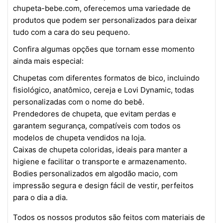
chupeta-bebe.com
, oferecemos uma variedade de
produtos que podem ser personalizados para deixar
tudo com a cara do seu pequeno.
Confira algumas opções que tornam esse momento
ainda mais especial:
Chupetas com diferentes formatos de bico, incluindo
fisiológico, anatômico, cereja e Lovi Dynamic, todas
personalizadas com o nome do bebê.
Prendedores de chupeta, que evitam perdas e
garantem segurança, compatíveis com todos os
modelos de chupeta vendidos na loja.
Caixas de chupeta coloridas, ideais para manter a
higiene e facilitar o transporte e armazenamento.
Bodies personalizados em algodão macio, com
impressão segura e design fácil de vestir, perfeitos
para o dia a dia.
Todos os nossos produtos são feitos com materiais de