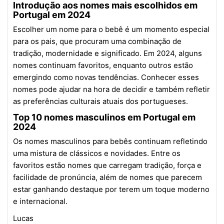
Introdução aos nomes mais escolhidos em
Portugal em 2024
Escolher um nome para o bebê é um momento especial
para os pais, que procuram uma combinação de
tradição, modernidade e significado. Em 2024, alguns
nomes continuam favoritos, enquanto outros estão
emergindo como novas tendências. Conhecer esses
nomes pode ajudar na hora de decidir e também refletir
as preferências culturais atuais dos portugueses.
Top 10 nomes masculinos em Portugal em
2024
Os nomes masculinos para bebês continuam refletindo
uma mistura de clássicos e novidades. Entre os
favoritos estão nomes que carregam tradição, força e
facilidade de pronúncia, além de nomes que parecem
estar ganhando destaque por terem um toque moderno
e internacional.
Lucas