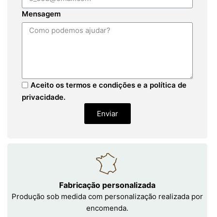
Mensagem
Aceito os termos e condições e a política de
privacidade.
Enviar
Fabricação personalizada
Produção sob medida com personalização realizada por
encomenda.