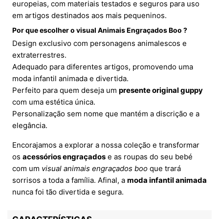
europeias, com materiais testados e seguros para uso
em artigos destinados aos mais pequeninos.
Por que escolher o visual Animais Engraçados Boo ?
Design exclusivo com personagens animalescos e
extraterrestres.
Adequado para diferentes artigos, promovendo uma
moda infantil animada e divertida.
Perfeito para quem deseja um
presente original guppy
com uma estética única.
Personalização sem nome que mantém a discrição e a
elegância.
Encorajamos a explorar a nossa coleção e transformar
os
acessórios engraçados
e as roupas do seu bebé
com um
visual animais engraçados boo
que trará
sorrisos a toda a família. Afinal, a
moda infantil animada
nunca foi tão divertida e segura.