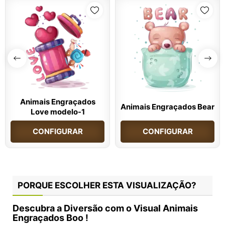
Animais Engraçados
Animais Engraçados Bear
Love modelo-1
CONFIGURAR
CONFIGURAR
PORQUE ESCOLHER ESTA VISUALIZAÇÃO?
Descubra a Diversão com o Visual Animais
Engraçados Boo !