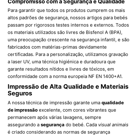
Compromisso com a Segurança e Qualidade
Para garantir que todos os produtos cumprem os mais
altos padrões de segurança, nossos artigos para bebés
passam por rigorosos testes internos e externos. Todos
os materiais utilizados são livres de Bisfenol A (BPA),
uma preocupação crescente na segurança infantil, e são
fabricados com matérias-primas devidamente
certificadas. Para a personalização, utilizamos gravação
a laser UV, uma técnica higiénica e duradoura que
garante resultados nítidos e livres de tóxicos, em
conformidade com a norma europeia NF EN 1400+A1.
Impressão de Alta Qualidade e Materiais
Seguros
A nossa técnica de impressão garante uma
qualidade
de impressão
excelente, com cores vibrantes que
permanecem após várias lavagens, sempre
assegurando a
segurança
do bebé. Cada
visual animais
é criado considerando as normas de segurança