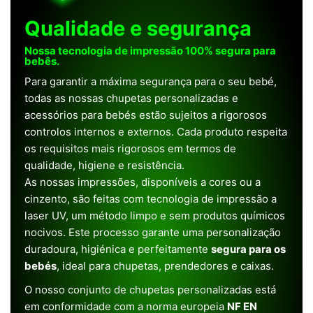
Qualidade e segurança
Nossa tecnologia de impressão 100% segura para
bebês.
Para garantir a máxima segurança para o seu bebé,
todas as nossas chupetas personalizadas e
acessórios para bebés estão sujeitos a rigorosos
controlos internos e externos. Cada produto respeita
os requisitos mais rigorosos em termos de
qualidade, higiene e resistência.
As nossas impressões, disponíveis a cores ou a
cinzento, são feitas com tecnologia de impressão a
laser UV, um método limpo e sem produtos químicos
nocivos. Este processo garante uma personalização
duradoura, higiénica e perfeitamente
segura para os
bebés
, ideal para chupetas, prendedores e caixas.
O nosso conjunto de chupetas personalizadas está
em conformidade com a norma europeia
NF EN