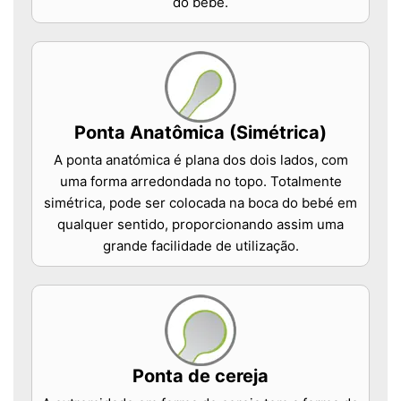
do bebê.
Ponta Anatômica (Simétrica)
A ponta anatómica é plana dos dois lados, com
uma forma arredondada no topo. Totalmente
simétrica, pode ser colocada na boca do bebé em
qualquer sentido, proporcionando assim uma
grande facilidade de utilização.
Ponta de cereja