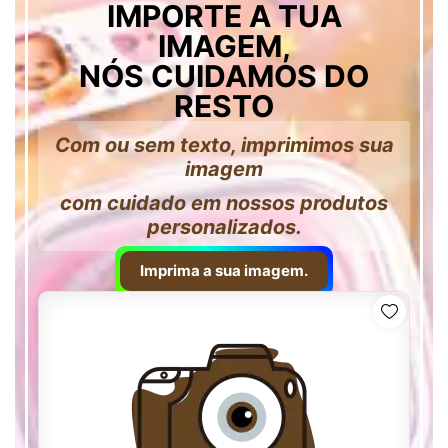
IMPORTE A TUA
IMAGEM,
NÓS CUIDAMOS DO
RESTO
Com ou sem texto, imprimimos sua
imagem
com cuidado em nossos produtos
personalizados.
Imprima a sua imagem.