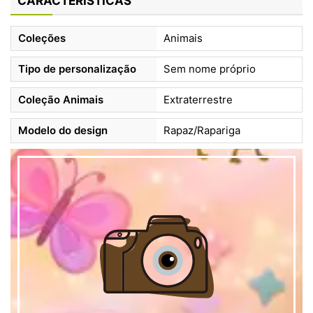
CARACTERÍSTICAS
Coleções
Animais
Tipo de personalização
Sem nome próprio
Coleção Animais
Extraterrestre
Modelo do design
Rapaz/Rapariga