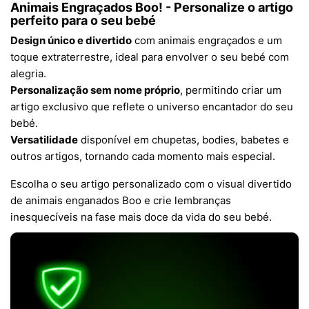
Animais Engraçados Boo! - Personalize o artigo
perfeito para o seu bebé
Design único e divertido
com animais engraçados e um
toque extraterrestre, ideal para envolver o seu bebé com
alegria.
Personalização sem nome próprio
, permitindo criar um
artigo exclusivo que reflete o universo encantador do seu
bebé.
Versatilidade
disponível em chupetas, bodies, babetes e
outros artigos, tornando cada momento mais especial.
Escolha o seu artigo personalizado com o visual divertido
de animais enganados Boo e crie lembranças
inesquecíveis na fase mais doce da vida do seu bebé.