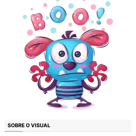
SOBRE O VISUAL