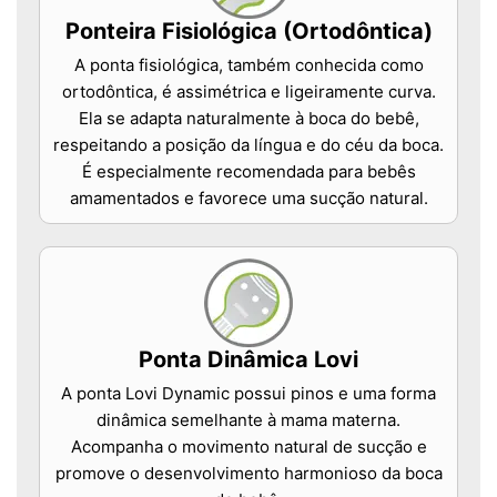
Ponteira Fisiológica (Ortodôntica)
A ponta fisiológica, também conhecida como
ortodôntica, é assimétrica e ligeiramente curva.
Ela se adapta naturalmente à boca do bebê,
respeitando a posição da língua e do céu da boca.
É especialmente recomendada para bebês
amamentados e favorece uma sucção natural.
Ponta Dinâmica Lovi
A ponta Lovi Dynamic possui pinos e uma forma
dinâmica semelhante à mama materna.
Acompanha o movimento natural de sucção e
promove o desenvolvimento harmonioso da boca