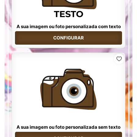
A sua imagem ou foto personalizada com texto
CONFIGURAR
A sua imagem ou foto personalizada sem texto