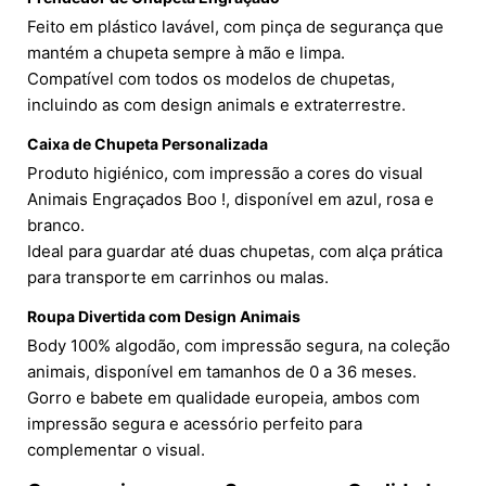
Feito em plástico lavável, com pinça de segurança que
mantém a chupeta sempre à mão e limpa.
Compatível com todos os modelos de chupetas,
incluindo as com design animals e extraterrestre.
Caixa de Chupeta Personalizada
Produto higiénico, com impressão a cores do visual
Animais Engraçados Boo !, disponível em azul, rosa e
branco.
Ideal para guardar até duas chupetas, com alça prática
para transporte em carrinhos ou malas.
Roupa Divertida com Design Animais
Body 100% algodão, com impressão segura, na coleção
animais, disponível em tamanhos de 0 a 36 meses.
Gorro e babete em qualidade europeia, ambos com
impressão segura e acessório perfeito para
complementar o visual.