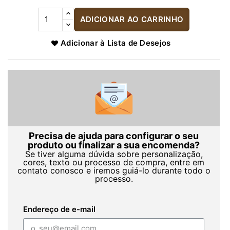
ADICIONAR AO CARRINHO
Adicionar à Lista de Desejos
Precisa de ajuda para configurar o seu
produto ou finalizar a sua encomenda?
Se tiver alguma dúvida sobre personalização,
cores, texto ou processo de compra, entre em
contato conosco e iremos guiá-lo durante todo o
processo.
Endereço de e-mail