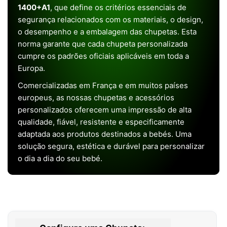
1400+A1
, que define os critérios essenciais de
segurança relacionados com os materiais, o design,
o desempenho e a embalagem das chupetas. Esta
norma garante que cada chupeta personalizada
cumpre os padrões oficiais aplicáveis em toda a
Europa.
Comercializadas em França e em muitos países
europeus, as nossas chupetas e acessórios
personalizados oferecem uma impressão de alta
qualidade, fiável, resistente e especificamente
adaptada aos produtos destinados a bebés. Uma
solução segura, estética e durável para personalizar
o dia a dia do seu bebé.