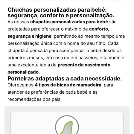
Chuchas personalizadas para bebé:
segurança, conforto e personalização.
As nossas
chupetas personalizadas para bebé
são
projetadas para oferecer o máximo de
conforto,
segurança e higiene
, permitindo ao mesmo tempo uma
personalização única com o nome do seu filho. Cada
chupeta é pensada para acompanhar o bebé desde os
primeiros meses, em casa ou em passeios, e também é
uma excelente ideia de
presente de nascimento
personalizado
.
Ponteiras adaptadas a cada necessidade.
Oferecemos
4 tipos de bicos de mamadeira
, para
atender às preferências de cada bebê e às
recomendações dos pais.