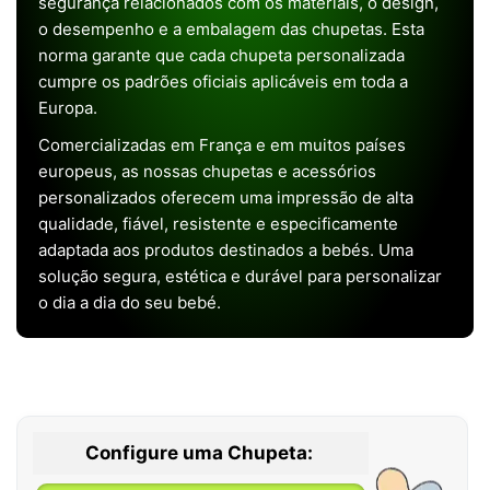
segurança relacionados com os materiais, o design,
o desempenho e a embalagem das chupetas. Esta
norma garante que cada chupeta personalizada
cumpre os padrões oficiais aplicáveis em toda a
Europa.
Comercializadas em França e em muitos países
europeus, as nossas chupetas e acessórios
personalizados oferecem uma impressão de alta
qualidade, fiável, resistente e especificamente
adaptada aos produtos destinados a bebés. Uma
solução segura, estética e durável para personalizar
o dia a dia do seu bebé.
Configure uma Chupeta: