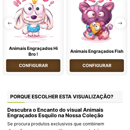
Animais Engraçados Hi
Animais Engraçados Fish
Bro !
CONFIGURAR
CONFIGURAR
PORQUE ESCOLHER ESTA VISUALIZAÇÃO?
Descubra o Encanto do visual Animais
Engraçados Esquilo na Nossa Coleção
Se procura produtos exclusivos que combinem