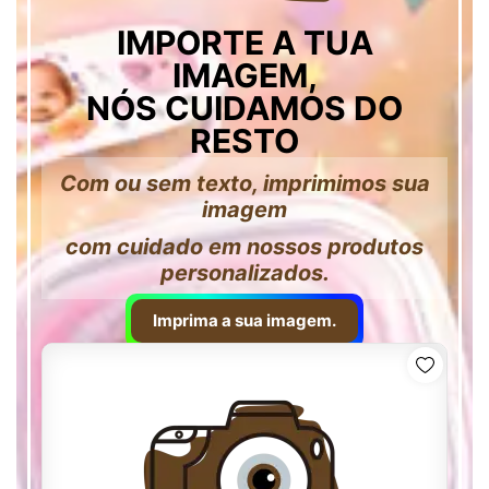
IMPORTE A TUA
IMAGEM,
NÓS CUIDAMOS DO
RESTO
Com ou sem texto, imprimimos sua
imagem
com cuidado em nossos produtos
personalizados.
Imprima a sua imagem.