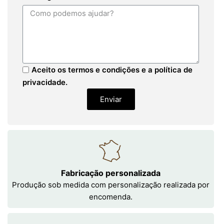
Aceito os termos e condições e a política de
privacidade.
Enviar
Fabricação personalizada
Produção sob medida com personalização realizada por
encomenda.