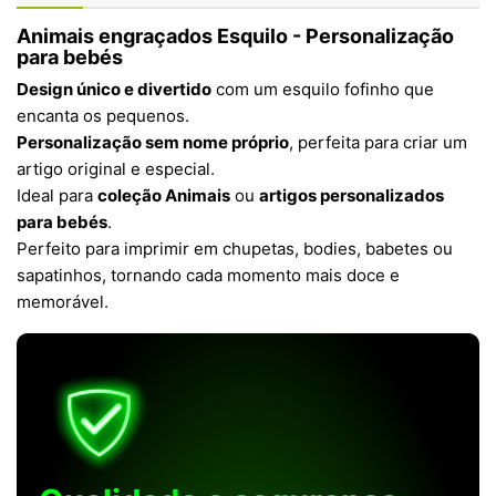
Animais engraçados Esquilo - Personalização
para bebés
Design único e divertido
com um esquilo fofinho que
encanta os pequenos.
Personalização sem nome próprio
, perfeita para criar um
artigo original e especial.
Ideal para
coleção Animais
ou
artigos personalizados
para bebés
.
Perfeito para imprimir em chupetas, bodies, babetes ou
sapatinhos, tornando cada momento mais doce e
memorável.