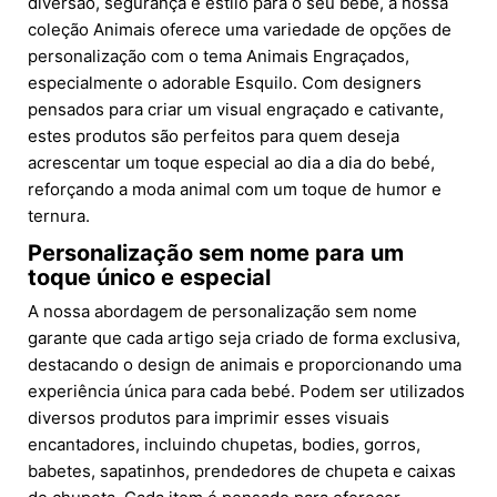
diversão, segurança e estilo para o seu bebé, a nossa
coleção Animais oferece uma variedade de opções de
personalização com o tema Animais Engraçados,
especialmente o adorable Esquilo. Com designers
pensados para criar um visual engraçado e cativante,
estes produtos são perfeitos para quem deseja
acrescentar um toque especial ao dia a dia do bebé,
reforçando a moda animal com um toque de humor e
ternura.
Personalização sem nome para um
toque único e especial
A nossa abordagem de personalização sem nome
garante que cada artigo seja criado de forma exclusiva,
destacando o design de animais e proporcionando uma
experiência única para cada bebé. Podem ser utilizados
diversos produtos para imprimir esses visuais
encantadores, incluindo chupetas, bodies, gorros,
babetes, sapatinhos, prendedores de chupeta e caixas