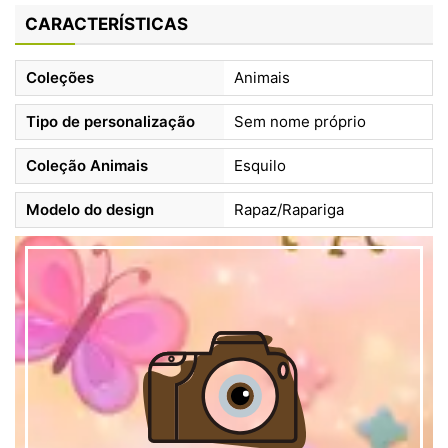
CARACTERÍSTICAS
Coleções
Animais
Tipo de personalização
Sem nome próprio
Coleção Animais
Esquilo
Modelo do design
Rapaz/Rapariga