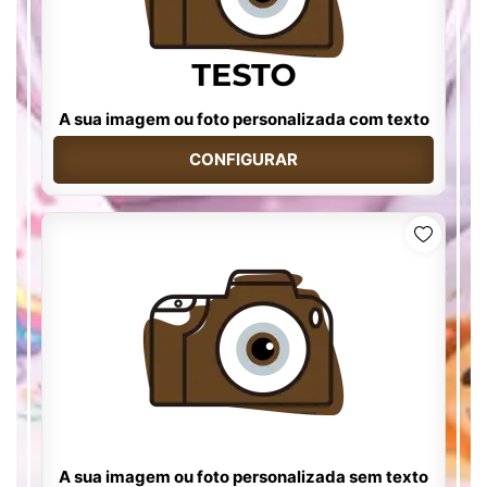
A sua imagem ou foto personalizada com texto
CONFIGURAR
A sua imagem ou foto personalizada sem texto