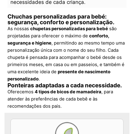
necessidades de cada criança.
Chuchas personalizadas para bebé:
segurança, conforto e personalização.
As nossas
chupetas personalizadas para bebé
são
projetadas para oferecer o máximo de
conforto,
segurança e higiene
, permitindo ao mesmo tempo uma
personalização única com o nome do seu filho. Cada
chupeta é pensada para acompanhar o bebé desde os
primeiros meses, em casa ou em passeios, e também é
uma excelente ideia de
presente de nascimento
personalizado
.
Ponteiras adaptadas a cada necessidade.
Oferecemos
4 tipos de bicos de mamadeira
, para
atender às preferências de cada bebê e às
recomendações dos pais.