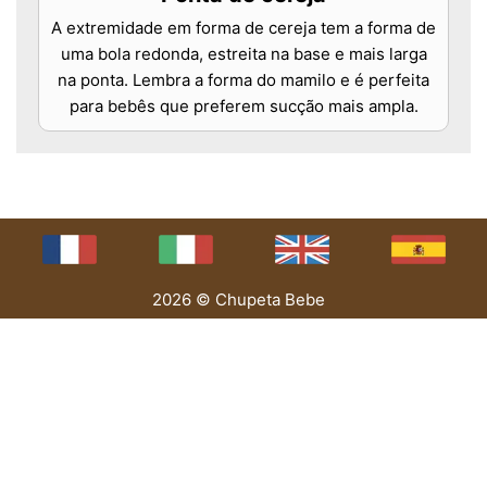
A extremidade em forma de cereja tem a forma de
uma bola redonda, estreita na base e mais larga
na ponta. Lembra a forma do mamilo e é perfeita
para bebês que preferem sucção mais ampla.
2026 © Chupeta Bebe