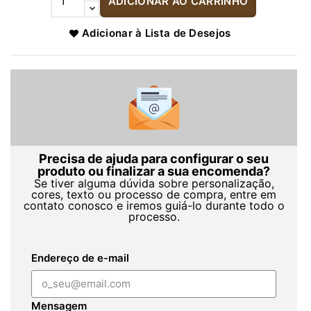
ADICIONAR AO CARRINHO
Adicionar à Lista de Desejos
Precisa de ajuda para configurar o seu
produto ou finalizar a sua encomenda?
Se tiver alguma dúvida sobre personalização,
cores, texto ou processo de compra, entre em
contato conosco e iremos guiá-lo durante todo o
processo.
Endereço de e-mail
Mensagem