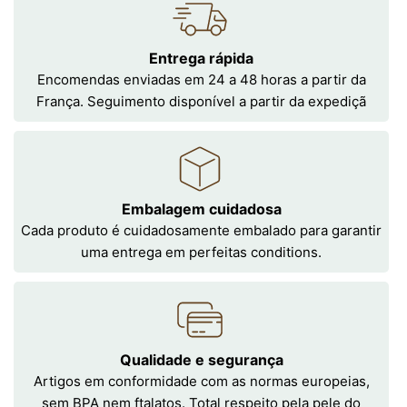
Entrega rápida
Encomendas enviadas em 24 a 48 horas a partir da
França. Seguimento disponível a partir da expediçã
Embalagem cuidadosa
Cada produto é cuidadosamente embalado para garantir
uma entrega em perfeitas conditions.
Qualidade e segurança
Artigos em conformidade com as normas europeias,
sem BPA nem ftalatos. Total respeito pela pele do