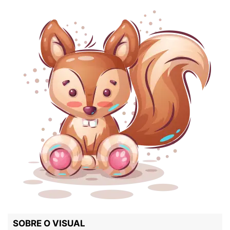
SOBRE O VISUAL