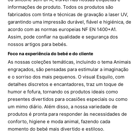
informações de produto. Todos os produtos são
fabricados com tinta e técnicas de gravação a laser UV,
garantindo uma impressão durável, fiável e higiénica, de
acordo com as normas europeias NF EN 1400+A1.
Assim, pode confiar na qualidade e segurança dos
nossos artigos para bebés.
Foco na experiência do bebé e do cliente
As nossas coleções temáticas, incluindo o tema Animais
engraçados, são pensadas para estimular a imaginação
e o sorriso dos mais pequenos. O visual Esquilo, com
detalhes discretos e encantadores, traz um toque de
humor e fofura, tornando os produtos ideais como
presentes divertidos para ocasiões especiais ou como
um mimo diário. Além disso, a nossa variedade de
produtos é pronta para responder às necessidades de
conforto, higiene e moda animal, fazendo cada
momento do bebé mais divertido e estiloso.