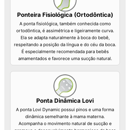
Ponteira Fisiológica (Ortodôntica)
A ponta fisiológica, também conhecida como
ortodôntica, é assimétrica e ligeiramente curva.
Ela se adapta naturalmente à boca do bebê,
respeitando a posição da língua e do céu da boca.
É especialmente recomendada para bebês
amamentados e favorece uma sucção natural.
Ponta Dinâmica Lovi
A ponta Lovi Dynamic possui pinos e uma forma
dinâmica semelhante à mama materna.
Acompanha o movimento natural de sucção e