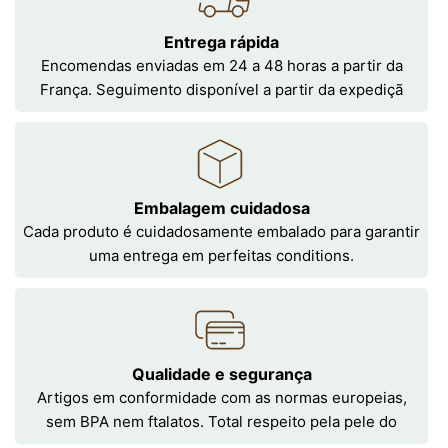
Entrega rápida
Encomendas enviadas em 24 a 48 horas a partir da
França. Seguimento disponível a partir da expediçã
Embalagem cuidadosa
Cada produto é cuidadosamente embalado para garantir
uma entrega em perfeitas conditions.
Qualidade e segurança
Artigos em conformidade com as normas europeias,
sem BPA nem ftalatos. Total respeito pela pele do