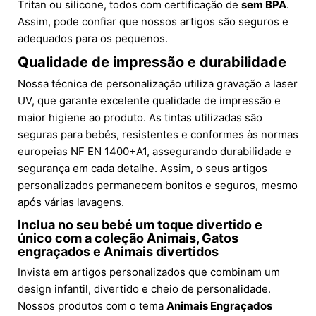
Tritan ou silicone, todos com certificação de
sem BPA
.
Assim, pode confiar que nossos artigos são seguros e
adequados para os pequenos.
Qualidade de impressão e durabilidade
Nossa técnica de personalização utiliza gravação a laser
UV, que garante excelente qualidade de impressão e
maior higiene ao produto. As tintas utilizadas são
seguras para bebés, resistentes e conformes às normas
europeias NF EN 1400+A1, assegurando durabilidade e
segurança em cada detalhe. Assim, o seus artigos
personalizados permanecem bonitos e seguros, mesmo
após várias lavagens.
Inclua no seu bebé um toque divertido e
único com a coleção Animais, Gatos
engraçados e Animais divertidos
Invista em artigos personalizados que combinam um
design infantil, divertido e cheio de personalidade.
Nossos produtos com o tema
Animais Engraçados