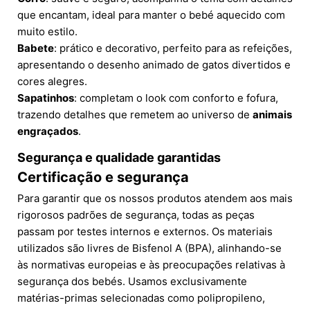
que encantam, ideal para manter o bebé aquecido com
muito estilo.
Babete
: prático e decorativo, perfeito para as refeições,
apresentando o desenho animado de gatos divertidos e
cores alegres.
Sapatinhos
: completam o look com conforto e fofura,
trazendo detalhes que remetem ao universo de
animais
engraçados
.
Segurança e qualidade garantidas
Certificação e segurança
Para garantir que os nossos produtos atendem aos mais
rigorosos padrões de segurança, todas as peças
passam por testes internos e externos. Os materiais
utilizados são livres de Bisfenol A (BPA), alinhando-se
às normativas europeias e às preocupações relativas à
segurança dos bebés. Usamos exclusivamente
matérias-primas selecionadas como polipropileno,