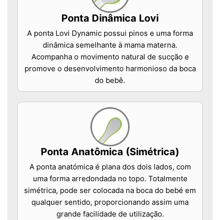
Ponta Dinâmica Lovi
A ponta Lovi Dynamic possui pinos e uma forma
dinâmica semelhante à mama materna.
Acompanha o movimento natural de sucção e
promove o desenvolvimento harmonioso da boca
do bebê.
Ponta Anatômica (Simétrica)
A ponta anatómica é plana dos dois lados, com
uma forma arredondada no topo. Totalmente
simétrica, pode ser colocada na boca do bebé em
qualquer sentido, proporcionando assim uma
grande facilidade de utilização.