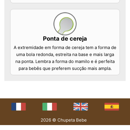
Ponta de cereja
A extremidade em forma de cereja tem a forma de
uma bola redonda, estreita na base e mais larga
na ponta. Lembra a forma do mamilo e é perfeita
para bebês que preferem sucção mais ampla.
2026 © Chupeta Bebe