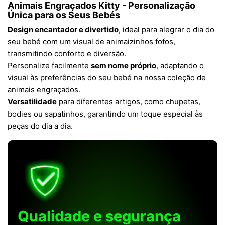
Animais Engraçados Kitty - Personalização
Única para os Seus Bebés
Design encantador e divertido
, ideal para alegrar o dia do
seu bebé com um visual de animaizinhos fofos,
transmitindo conforto e diversão.
Personalize facilmente
sem nome próprio
, adaptando o
visual às preferências do seu bebé na nossa coleção de
animais engraçados.
Versatilidade
para diferentes artigos, como chupetas,
bodies ou sapatinhos, garantindo um toque especial às
peças do dia a dia.
Qualidade e segurança