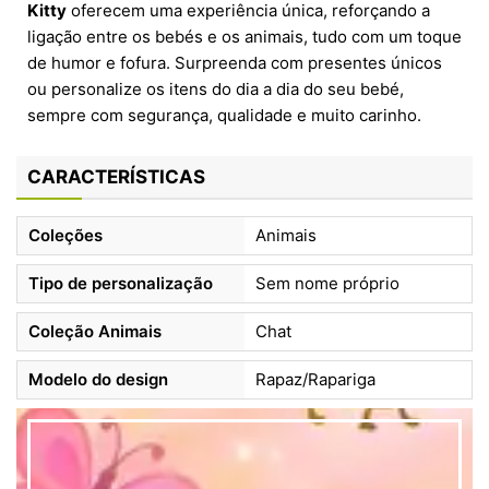
Kitty
oferecem uma experiência única, reforçando a
ligação entre os bebés e os animais, tudo com um toque
de humor e fofura. Surpreenda com presentes únicos
ou personalize os itens do dia a dia do seu bebé,
sempre com segurança, qualidade e muito carinho.
CARACTERÍSTICAS
Coleções
Animais
Tipo de personalização
Sem nome próprio
Coleção Animais
Chat
Modelo do design
Rapaz/Rapariga