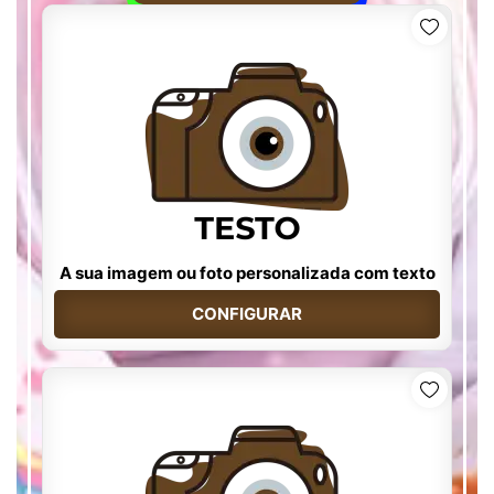
A sua imagem ou foto personalizada com texto
CONFIGURAR