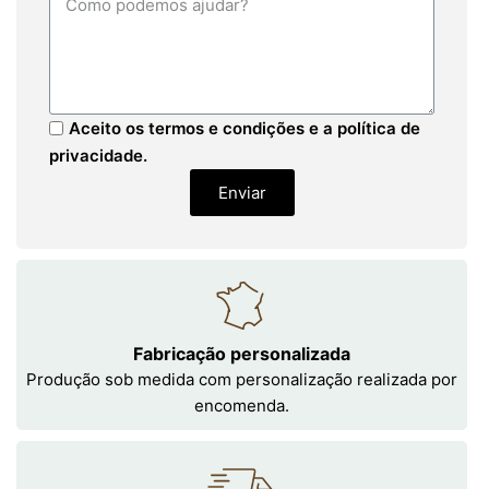
Aceito os termos e condições e a política de
privacidade.
Enviar
Fabricação personalizada
Produção sob medida com personalização realizada por
encomenda.