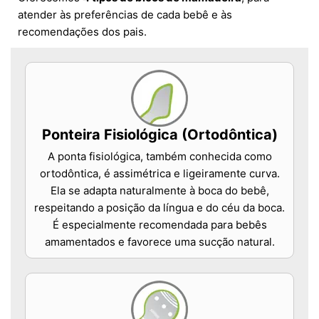
atender às preferências de cada bebê e às
recomendações dos pais.
Ponteira Fisiológica (Ortodôntica)
A ponta fisiológica, também conhecida como
ortodôntica, é assimétrica e ligeiramente curva.
Ela se adapta naturalmente à boca do bebê,
respeitando a posição da língua e do céu da boca.
É especialmente recomendada para bebês
amamentados e favorece uma sucção natural.