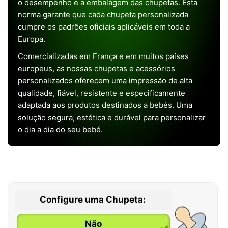
o desempenho e a embalagem das chupetas. Esta
norma garante que cada chupeta personalizada
cumpre os padrões oficiais aplicáveis em toda a
Europa.
Comercializadas em França e em muitos países
europeus, as nossas chupetas e acessórios
personalizados oferecem uma impressão de alta
qualidade, fiável, resistente e especificamente
adaptada aos produtos destinados a bebés. Uma
solução segura, estética e durável para personalizar
o dia a dia do seu bebé.
Configure uma Chupeta:
Não