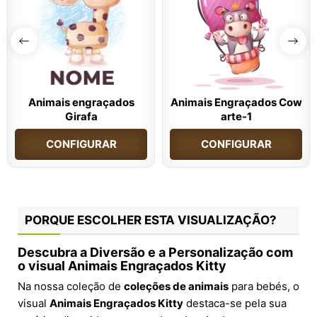
Animais engraçados
Animais Engraçados Cow
Girafa
arte-1
CONFIGURAR
CONFIGURAR
PORQUE ESCOLHER ESTA VISUALIZAÇÃO?
Descubra a Diversão e a Personalização com
o visual Animais Engraçados Kitty
Na nossa coleção de
coleções de animais
para bebés, o
visual
Animais Engraçados Kitty
destaca-se pela sua