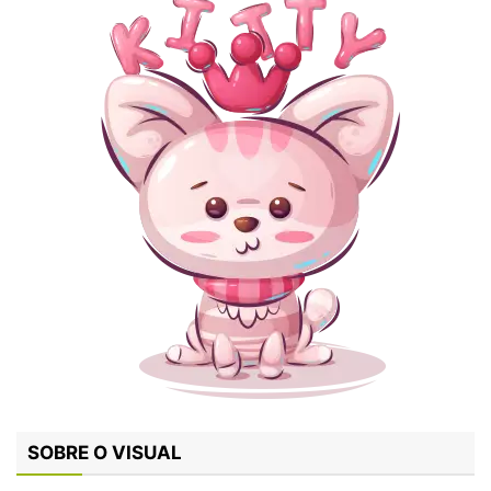
SOBRE O VISUAL