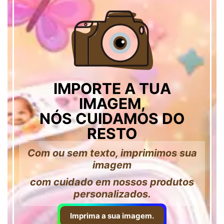
IMPORTE A TUA
IMAGEM,
NÓS CUIDAMOS DO
RESTO
Com ou sem texto, imprimimos sua
imagem
com cuidado em nossos produtos
personalizados.
Imprima a sua imagem.