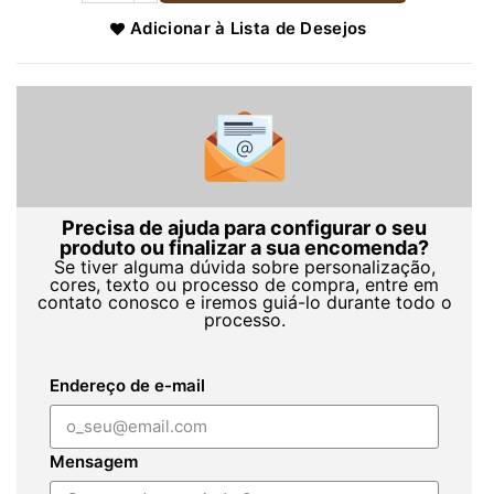
Adicionar à Lista de Desejos
Precisa de ajuda para configurar o seu
produto ou finalizar a sua encomenda?
Se tiver alguma dúvida sobre personalização,
cores, texto ou processo de compra, entre em
contato conosco e iremos guiá-lo durante todo o
processo.
Endereço de e-mail
Mensagem