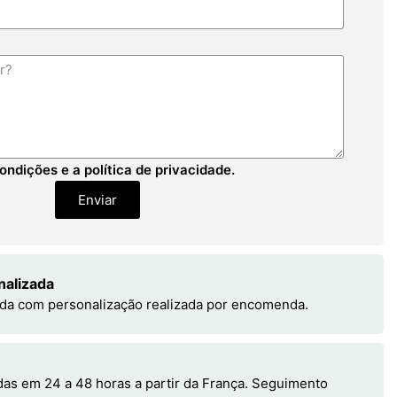
ondições e a política de privacidade.
Enviar
nalizada
da com personalização realizada por encomenda.
s em 24 a 48 horas a partir da França. Seguimento