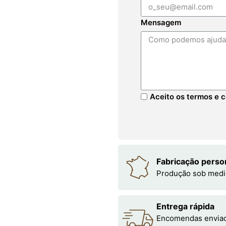
Mensagem
Aceito os termos e c
Fabricação perso
Produção sob medi
Entrega rápida
Encomendas enviada