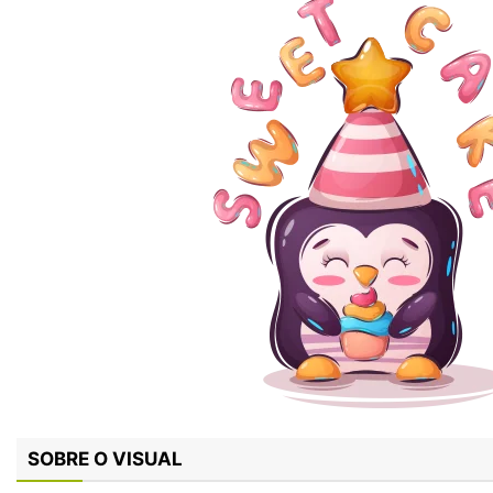
SOBRE O VISUAL