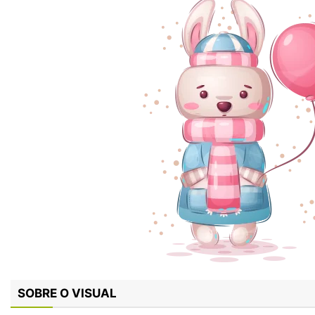
SOBRE O VISUAL