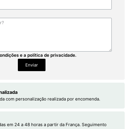
ondições e a política de privacidade.
Enviar
nalizada
da com personalização realizada por encomenda.
s em 24 a 48 horas a partir da França. Seguimento