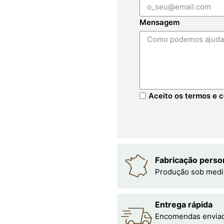
Mensagem
Aceito os termos e c
Fabricação perso
Produção sob medi
Entrega rápida
Encomendas enviada