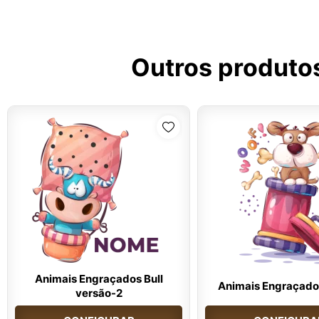
Outros produto
Animais Engraçados Bull
Animais Engraçado
versão-2