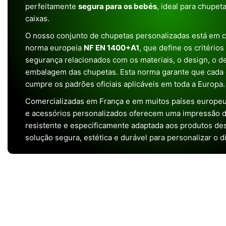
perfeitamente
segura para os bebés
, ideal para chupet
caixas.
O nosso conjunto de chupetas personalizadas está em 
norma europeia
NF EN 1400+A1
, que define os critério
segurança relacionados com os materiais, o design, o 
embalagem das chupetas. Esta norma garante que cada 
cumpre os padrões oficiais aplicáveis em toda a Europa.
Comercializadas em França e em muitos países europeu
e acessórios personalizados oferecem uma impressão de 
resistente e especificamente adaptada aos produtos de
solução segura, estética e durável para personalizar o d