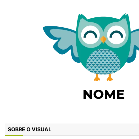
SOBRE O VISUAL