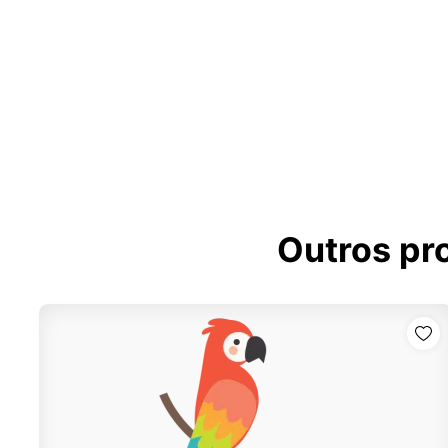
Outros pr