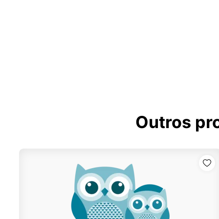
Outros pr