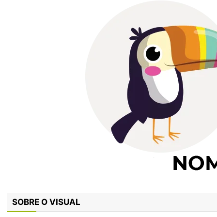
SOBRE O VISUAL