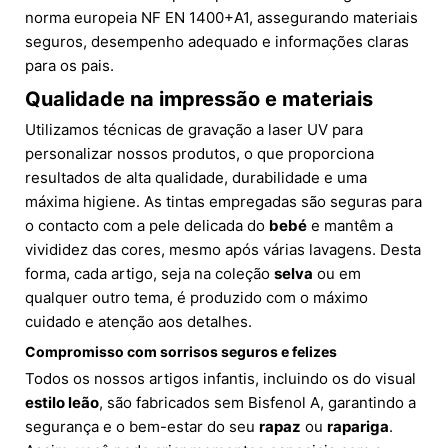
norma europeia NF EN 1400+A1, assegurando materiais
seguros, desempenho adequado e informações claras
para os pais.
Qualidade na impressão e materiais
Utilizamos técnicas de gravação a laser UV para
personalizar nossos produtos, o que proporciona
resultados de alta qualidade, durabilidade e uma
máxima higiene. As tintas empregadas são seguras para
o contacto com a pele delicada do
bebé
e mantêm a
vivididez das cores, mesmo após várias lavagens. Desta
forma, cada artigo, seja na coleção
selva
ou em
qualquer outro tema, é produzido com o máximo
cuidado e atenção aos detalhes.
Compromisso com sorrisos seguros e felizes
Todos os nossos artigos infantis, incluindo os do visual
estilo leão
, são fabricados sem Bisfenol A, garantindo a
segurança e o bem-estar do seu
rapaz
ou
rapariga
.