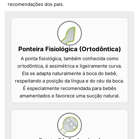
recomendações dos pais.
Ponteira Fisiológica (Ortodôntica)
A ponta fisiológica, também conhecida como
ortodôntica, é assimétrica e ligeiramente curva.
Ela se adapta naturalmente à boca do bebê,
respeitando a posição da língua e do céu da boca.
É especialmente recomendada para bebês
amamentados e favorece uma sucção natural.