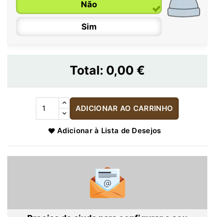
Não
Sim
Total:
0,00 €
ADICIONAR AO CARRINHO
Adicionar à Lista de Desejos