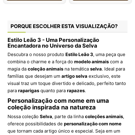
PORQUE ESCOLHER ESTA VISUALIZAÇÃO?
Estilo Leão 3 - Uma Personalização
Encantadora no Universo da Selva
Descubra o nosso produto
Estilo Leão 3
, uma peça que
combina o charme e a força do
modelo animais
com a
magia da
coleção animais
na temática
selva
. Ideal para
famílias que desejam um
artigo selva
exclusivo, este
visual traz um toque divertido e delicado, perfeito tanto
para
raparigas
quanto para
rapazes
.
Personalização com nome em uma
coleção inspirada na natureza
Nossa coleção
Selva
, parte da linha
coleções animais
,
oferece possibilidades de
personalização com nome
que tornam cada artigo único e especial. Seja em um