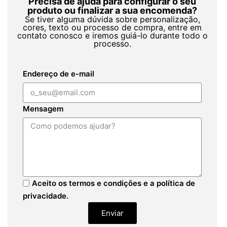
Precisa de ajuda para configurar o seu
produto ou finalizar a sua encomenda?
Se tiver alguma dúvida sobre personalização,
cores, texto ou processo de compra, entre em
contato conosco e iremos guiá-lo durante todo o
processo.
Endereço de e-mail
Mensagem
Aceito os termos e condições e a política de
privacidade.
Enviar