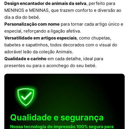
Design encantador de animais da selva
, perfeito para
MENINOS e MENINAS, que trazem conforto e diversão ao
dia a dia do bebé.
Personalização com nome
para tornar cada artigo único e
especial, reforçando a ligação afetiva.
Versatilidade em artigos especiais
, como chupetas,
babetes e sapatinhos, todos decorados com o visual do
adorável leão da coleção Animais.
Qualidade e carinho
em cada detalhe, ideal para
presentes ou para o aconchego do seu bebé.
Qualidade e segurança
Nossa tecnologia de impressão 100% segura para