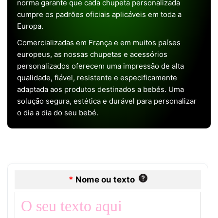
norma garante que cada chupeta personalizada
cumpre os padrões oficiais aplicáveis em toda a
Europa.
Comercializadas em França e em muitos países
europeus, as nossas chupetas e acessórios
personalizados oferecem uma impressão de alta
qualidade, fiável, resistente e especificamente
adaptada aos produtos destinados a bebés. Uma
solução segura, estética e durável para personalizar
o dia a dia do seu bebé.
*
Nome ou texto