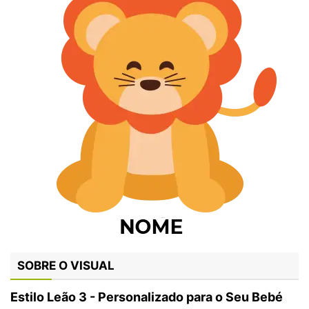
SOBRE O VISUAL
Estilo Leão 3 - Personalizado para o Seu Bebé