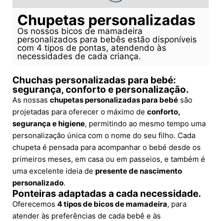
Chupetas personalizadas
Os nossos bicos de mamadeira
personalizados para bebês estão disponíveis
com 4 tipos de pontas, atendendo às
necessidades de cada criança.
Chuchas personalizadas para bebé:
segurança, conforto e personalização.
As nossas
chupetas personalizadas para bebé
são
projetadas para oferecer o máximo de
conforto,
segurança e higiene
, permitindo ao mesmo tempo uma
personalização única com o nome do seu filho. Cada
chupeta é pensada para acompanhar o bebé desde os
primeiros meses, em casa ou em passeios, e também é
uma excelente ideia de
presente de nascimento
personalizado
.
Ponteiras adaptadas a cada necessidade.
Oferecemos
4 tipos de bicos de mamadeira
, para
atender às preferências de cada bebê e às