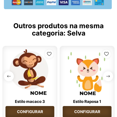
Outros produtos na mesma
categoria:
Selva
Estilo macaco 3
Estilo Raposa 1
CONFIGURAR
CONFIGURAR