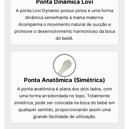
Ponta Dinâmica Lovi
A ponta Lovi Dynamic possui pinos e uma forma
dinâmica semelhante à mama materna.
Acompanha o movimento natural de sucção e
promove o desenvolvimento harmonioso da boca
do bebê.
Ponta Anatômica (Simétrica)
A ponta anatómica é plana dos dois lados, com
uma forma arredondada no topo. Totalmente
simétrica, pode ser colocada na boca do bebé em
qualquer sentido, proporcionando assim uma
grande facilidade de utilização.