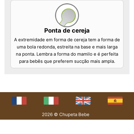
Ponta de cereja
A extremidade em forma de cereja tem a forma de
uma bola redonda, estreita na base e mais larga
na ponta. Lembra a forma do mamilo e é perfeita
para bebês que preferem sucção mais ampla.
2026 © Chupeta Bebe