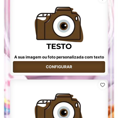
A sua imagem ou foto personalizada com texto
CONFIGURAR