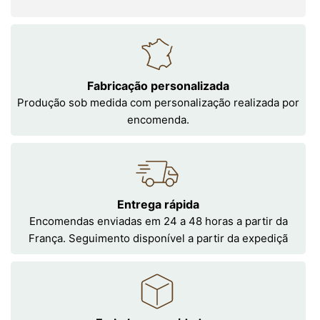
Fabricação personalizada
Produção sob medida com personalização realizada por
encomenda.
Entrega rápida
Encomendas enviadas em 24 a 48 horas a partir da
França. Seguimento disponível a partir da expediçã