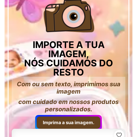
IMPORTE A TUA
IMAGEM,
NÓS CUIDAMOS DO
RESTO
Com ou sem texto, imprimimos sua
imagem
com cuidado em nossos produtos
personalizados.
Imprima a sua imagem.