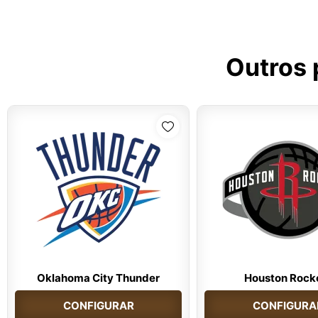
Outros 
Oklahoma City Thunder
Houston Rock
CONFIGURAR
CONFIGURA