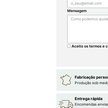
Mensagem
Aceito os termos e c
Fabricação perso
Produção sob medi
Entrega rápida
Encomendas enviada