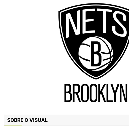
SOBRE O VISUAL