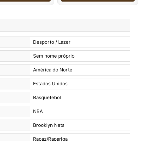
Desporto / Lazer
Sem nome próprio
América do Norte
Estados Unidos
Basquetebol
NBA
Brooklyn Nets
Rapaz/Rapariga