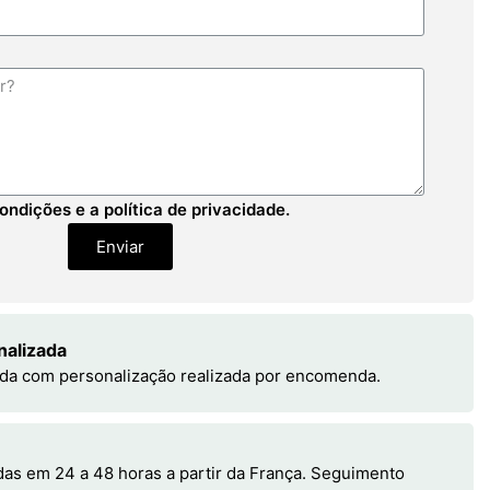
ondições e a política de privacidade.
Enviar
nalizada
da com personalização realizada por encomenda.
s em 24 a 48 horas a partir da França. Seguimento