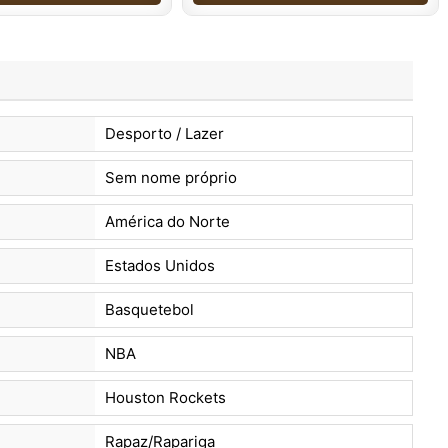
Desporto / Lazer
Sem nome próprio
América do Norte
Estados Unidos
Basquetebol
NBA
Houston Rockets
Rapaz/Rapariga