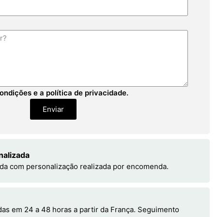
ondições e a política de privacidade.
Enviar
nalizada
da com personalização realizada por encomenda.
s em 24 a 48 horas a partir da França. Seguimento