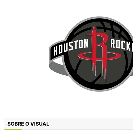
SOBRE O VISUAL