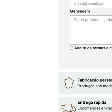
Mensagem
Aceito os termos e c
Fabricação perso
Produção sob medi
Entrega rápida
Encomendas enviada