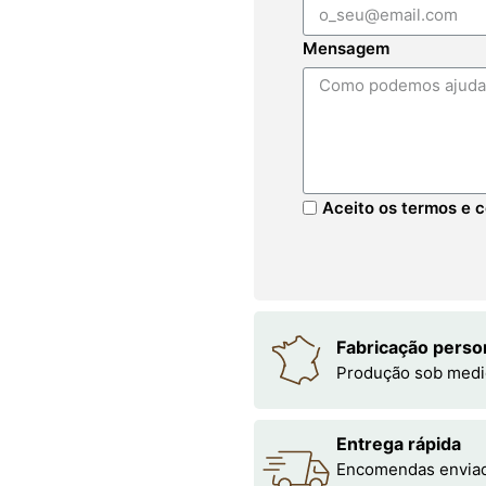
Mensagem
Aceito os termos e c
Fabricação perso
Produção sob medi
Entrega rápida
Encomendas enviada