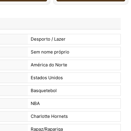
Desporto / Lazer
Sem nome próprio
América do Norte
Estados Unidos
Basquetebol
NBA
Charlotte Hornets
Rapaz/Rapariga