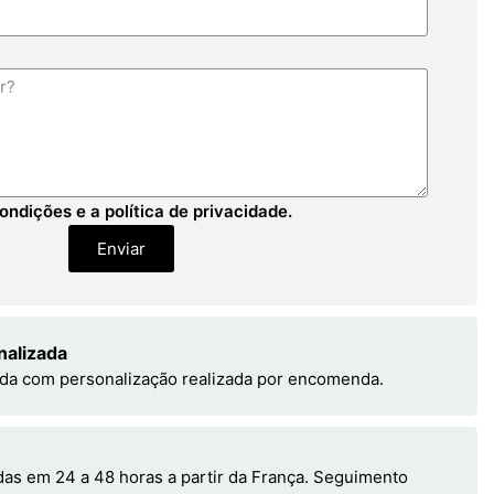
ondições e a política de privacidade.
Enviar
nalizada
da com personalização realizada por encomenda.
s em 24 a 48 horas a partir da França. Seguimento