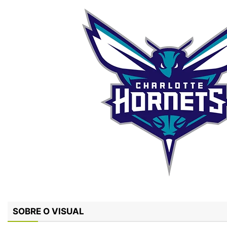
SOBRE O VISUAL