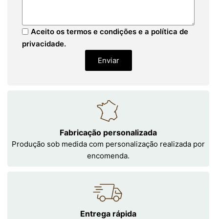
Aceito os termos e condições e a política de
privacidade.
Enviar
Fabricação personalizada
Produção sob medida com personalização realizada por
encomenda.
Entrega rápida