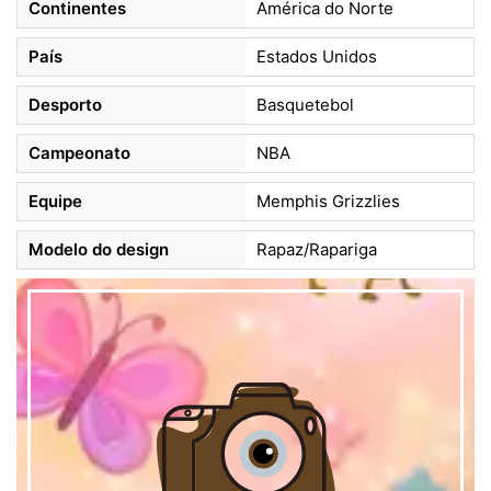
Continentes
América do Norte
País
Estados Unidos
Desporto
Basquetebol
Campeonato
NBA
Equipe
Memphis Grizzlies
Modelo do design
Rapaz/Rapariga