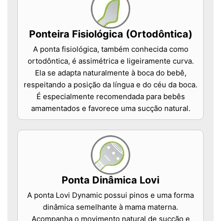
Ponteira Fisiológica (Ortodôntica)
A ponta fisiológica, também conhecida como
ortodôntica, é assimétrica e ligeiramente curva.
Ela se adapta naturalmente à boca do bebê,
respeitando a posição da língua e do céu da boca.
É especialmente recomendada para bebês
amamentados e favorece uma sucção natural.
Ponta Dinâmica Lovi
A ponta Lovi Dynamic possui pinos e uma forma
dinâmica semelhante à mama materna.
Acompanha o movimento natural de sucção e