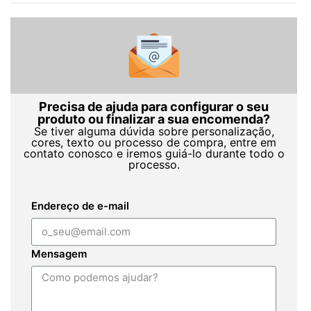
Precisa de ajuda para configurar o seu
produto ou finalizar a sua encomenda?
Se tiver alguma dúvida sobre personalização,
cores, texto ou processo de compra, entre em
contato conosco e iremos guiá-lo durante todo o
processo.
Endereço de e-mail
Mensagem