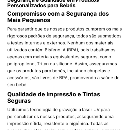
Personalizados para Bebés
Compromisso com a Segurança dos
Mais Pequenos
Para garantir que os nossos produtos cumprem os mais
rigorosos padrões de segurança, todos são submetidos
a testes internos e externos. Nenhum dos materiais
utilizados contém Bisfenol A (BPA), pois trabalhamos
apenas com materiais equivalentes seguros, como
polipropileno, Tritan ou silicone. Assim, asseguramos
que os produtos para bebés, incluindo chupetas e
acessórios, são livres de BPA, promovendo a saúde do
seu bebé.
Qualidade de Impressão e Tintas
Seguras
Utilizamos tecnologia de gravação a laser UV para
personalizar os nossos produtos, assegurando uma
impressão nítida, resistente e higiénica. Todas as