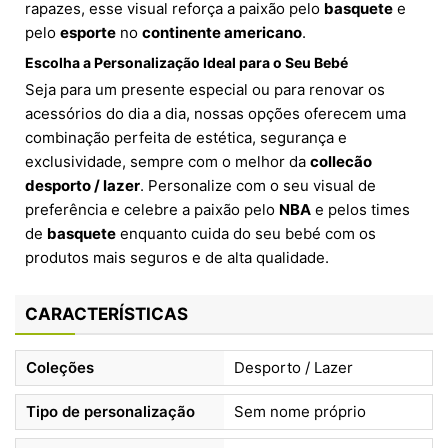
rapazes, esse visual reforça a paixão pelo
basquete
e
pelo
esporte
no
continente americano
.
Escolha a Personalização Ideal para o Seu Bebé
Seja para um presente especial ou para renovar os
acessórios do dia a dia, nossas opções oferecem uma
combinação perfeita de estética, segurança e
exclusividade, sempre com o melhor da
collecão
desporto / lazer
. Personalize com o seu visual de
preferência e celebre a paixão pelo
NBA
e pelos times
de
basquete
enquanto cuida do seu bebé com os
produtos mais seguros e de alta qualidade.
CARACTERÍSTICAS
Coleções
Desporto / Lazer
Tipo de personalização
Sem nome próprio