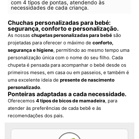
com 4 tipos de pontas, atendendo às
necessidades de cada criança.
Chuchas personalizadas para bebé:
segurança, conforto e personalização.
As nossas
chupetas personalizadas para bebé
são
projetadas para oferecer o máximo de
conforto,
segurança e higiene
, permitindo ao mesmo tempo uma
personalização única com o nome do seu filho. Cada
chupeta é pensada para acompanhar o bebé desde os
primeiros meses, em casa ou em passeios, e também é
uma excelente ideia de
presente de nascimento
personalizado
.
Ponteiras adaptadas a cada necessidade.
Oferecemos
4 tipos de bicos de mamadeira
, para
atender às preferências de cada bebê e às
recomendações dos pais.