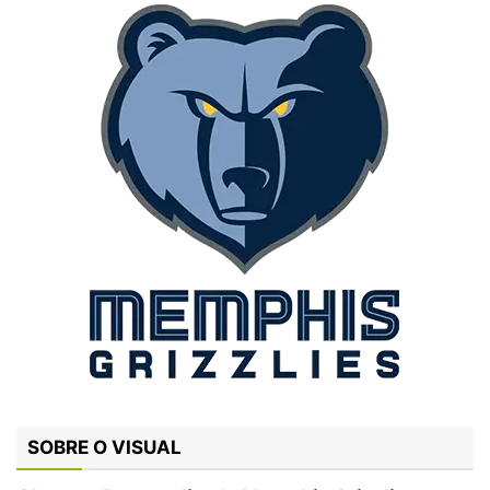
SOBRE O VISUAL