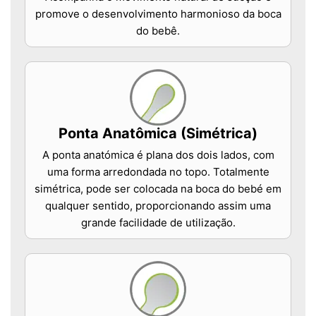
promove o desenvolvimento harmonioso da boca
do bebê.
Ponta Anatômica (Simétrica)
A ponta anatómica é plana dos dois lados, com
uma forma arredondada no topo. Totalmente
simétrica, pode ser colocada na boca do bebé em
qualquer sentido, proporcionando assim uma
grande facilidade de utilização.