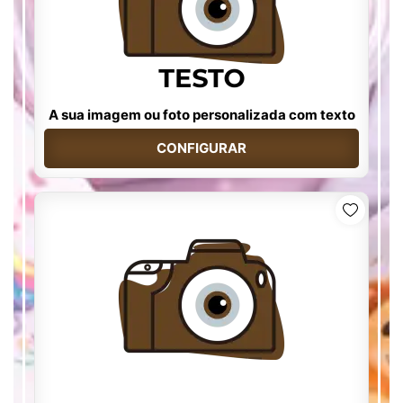
A sua imagem ou foto personalizada com texto
CONFIGURAR