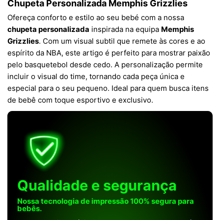
Chupeta Personalizada Memphis Grizzlies
Ofereça conforto e estilo ao seu bebé com a nossa
chupeta personalizada
inspirada na equipa
Memphis
Grizzlies
. Com um visual subtil que remete às cores e ao
espírito da NBA, este artigo é perfeito para mostrar paixão
pelo basquetebol desde cedo. A personalização permite
incluir o visual do time, tornando cada peça única e
especial para o seu pequeno. Ideal para quem busca itens
de bebê com toque esportivo e exclusivo.
Qualidade e segurança
Nossa tecnologia de impressão 100% segura para
bebês.