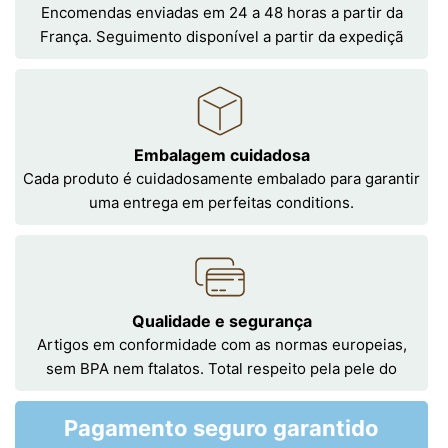
Encomendas enviadas em 24 a 48 horas a partir da
França. Seguimento disponível a partir da expediçã
Embalagem cuidadosa
Cada produto é cuidadosamente embalado para garantir
uma entrega em perfeitas conditions.
Qualidade e segurança
Artigos em conformidade com as normas europeias,
sem BPA nem ftalatos. Total respeito pela pele do
Pagamento seguro garantido