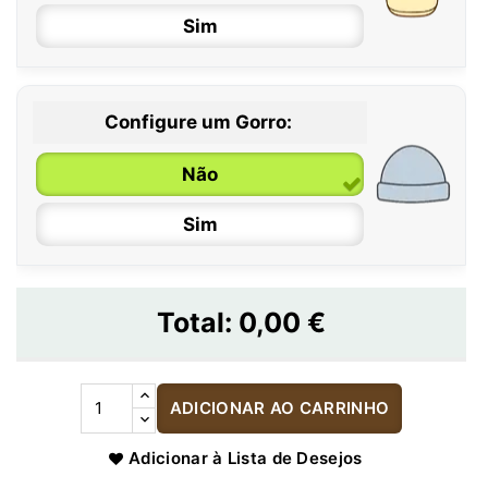
Sim
Configure um Gorro:
Não
Sim
Total:
0,00 €
ADICIONAR AO CARRINHO
Adicionar à Lista de Desejos