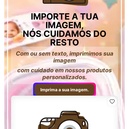
IMPORTE A TUA
IMAGEM,
NÓS CUIDAMOS DO
RESTO
Com ou sem texto, imprimimos sua
imagem
com cuidado em nossos produtos
personalizados.
Imprima a sua imagem.