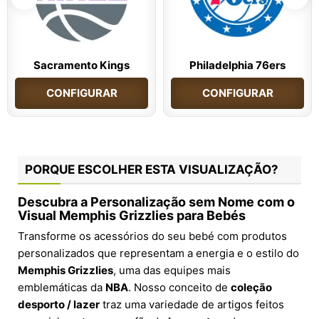
Sacramento Kings
Philadelphia 76ers
CONFIGURAR
CONFIGURAR
PORQUE ESCOLHER ESTA VISUALIZAÇÃO?
Descubra a Personalização sem Nome com o
Visual Memphis Grizzlies para Bebés
Transforme os acessórios do seu bebé com produtos
personalizados que representam a energia e o estilo do
Memphis Grizzlies
, uma das equipes mais
emblemáticas da
NBA
. Nosso conceito de
coleção
desporto / lazer
traz uma variedade de artigos feitos