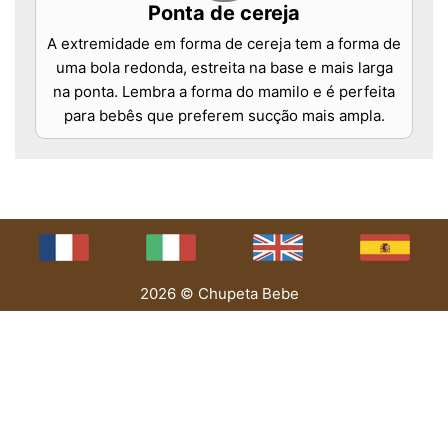
Ponta de cereja
A extremidade em forma de cereja tem a forma de
uma bola redonda, estreita na base e mais larga
na ponta. Lembra a forma do mamilo e é perfeita
para bebês que preferem sucção mais ampla.
2026 © Chupeta Bebe