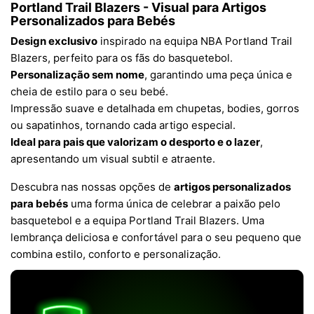
Portland Trail Blazers - Visual para Artigos
Personalizados para Bebés
Design exclusivo
inspirado na equipa NBA Portland Trail
Blazers, perfeito para os fãs do basquetebol.
Personalização sem nome
, garantindo uma peça única e
cheia de estilo para o seu bebé.
Impressão suave e detalhada em chupetas, bodies, gorros
ou sapatinhos, tornando cada artigo especial.
Ideal para pais que valorizam o desporto e o lazer
,
apresentando um visual subtil e atraente.
Descubra nas nossas opções de
artigos personalizados
para bebés
uma forma única de celebrar a paixão pelo
basquetebol e a equipa Portland Trail Blazers. Uma
lembrança deliciosa e confortável para o seu pequeno que
combina estilo, conforto e personalização.