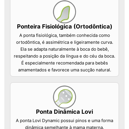
Ponteira Fisiológica (Ortodôntica)
A ponta fisiológica, também conhecida como
ortodôntica, é assimétrica e ligeiramente curva.
Ela se adapta naturalmente à boca do bebê,
respeitando a posição da língua e do céu da boca.
É especialmente recomendada para bebês
amamentados e favorece uma sucção natural.
Ponta Dinâmica Lovi
A ponta Lovi Dynamic possui pinos e uma forma
dinâmica semelhante à mama materna.