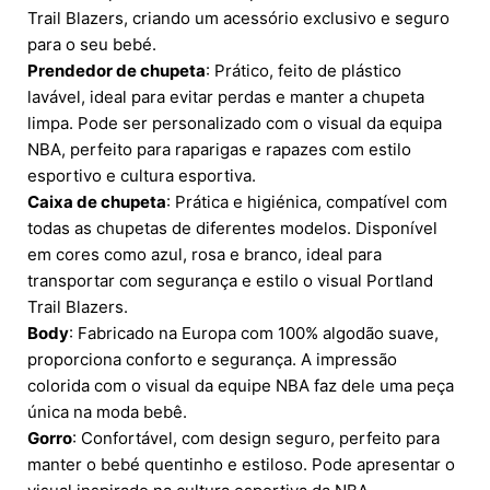
Trail Blazers, criando um acessório exclusivo e seguro
para o seu bebé.
Prendedor de chupeta
: Prático, feito de plástico
lavável, ideal para evitar perdas e manter a chupeta
limpa. Pode ser personalizado com o visual da equipa
NBA, perfeito para raparigas e rapazes com estilo
esportivo e cultura esportiva.
Caixa de chupeta
: Prática e higiénica, compatível com
todas as chupetas de diferentes modelos. Disponível
em cores como azul, rosa e branco, ideal para
transportar com segurança e estilo o visual Portland
Trail Blazers.
Body
: Fabricado na Europa com 100% algodão suave,
proporciona conforto e segurança. A impressão
colorida com o visual da equipe NBA faz dele uma peça
única na moda bebê.
Gorro
: Confortável, com design seguro, perfeito para
manter o bebé quentinho e estiloso. Pode apresentar o