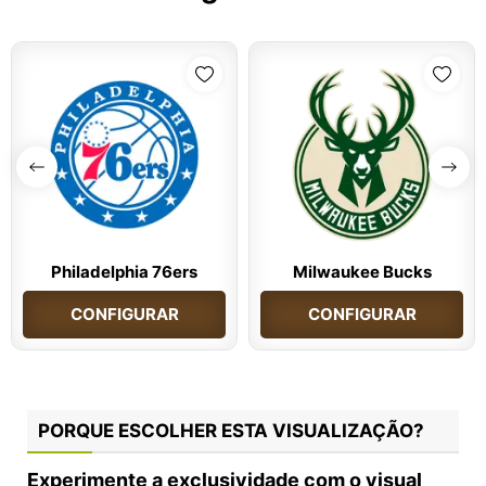
Philadelphia 76ers
Milwaukee Bucks
CONFIGURAR
CONFIGURAR
PORQUE ESCOLHER ESTA VISUALIZAÇÃO?
Experimente a exclusividade com o visual