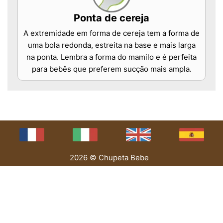
Ponta de cereja
A extremidade em forma de cereja tem a forma de
uma bola redonda, estreita na base e mais larga
na ponta. Lembra a forma do mamilo e é perfeita
para bebês que preferem sucção mais ampla.
2026 © Chupeta Bebe