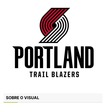
SOBRE O VISUAL