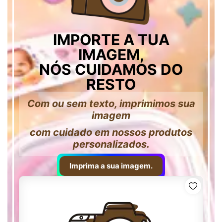
IMPORTE A TUA
IMAGEM,
NÓS CUIDAMOS DO
RESTO
Com ou sem texto, imprimimos sua
imagem
com cuidado em nossos produtos
personalizados.
Imprima a sua imagem.