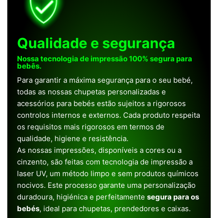
Qualidade e segurança
Nossa tecnologia de impressão 100% segura para
bebês.
Para garantir a máxima segurança para o seu bebé,
todas as nossas chupetas personalizadas e
acessórios para bebés estão sujeitos a rigorosos
controlos internos e externos. Cada produto respeita
os requisitos mais rigorosos em termos de
qualidade, higiene e resistência.
As nossas impressões, disponíveis a cores ou a
cinzento, são feitas com tecnologia de impressão a
laser UV, um método limpo e sem produtos químicos
nocivos. Este processo garante uma personalização
duradoura, higiénica e perfeitamente
segura para os
bebés
, ideal para chupetas, prendedores e caixas.