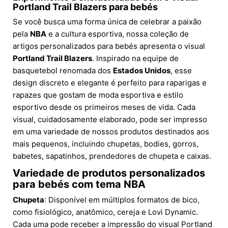
Portland Trail Blazers para bebés
Se você busca uma forma única de celebrar a paixão
pela
NBA
e a cultura esportiva, nossa coleção de
artigos personalizados para bebés apresenta o visual
Portland Trail Blazers
. Inspirado na equipe de
basquetebol renomada dos
Estados Unidos
, esse
design discreto e elegante é perfeito para raparigas e
rapazes que gostam de moda esportiva e estilo
esportivo desde os primeiros meses de vida. Cada
visual, cuidadosamente elaborado, pode ser impresso
em uma variedade de nossos produtos destinados aos
mais pequenos, incluindo chupetas, bodies, gorros,
babetes, sapatinhos, prendedores de chupeta e caixas.
Variedade de produtos personalizados
para bebés com tema NBA
Chupeta
: Disponível em múltiplos formatos de bico,
como fisiológico, anatômico, cereja e Lovi Dynamic.
Cada uma pode receber a impressão do visual Portland