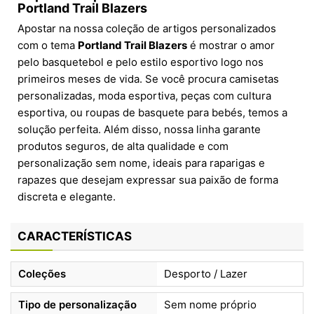
Portland Trail Blazers
Apostar na nossa coleção de artigos personalizados
com o tema
Portland Trail Blazers
é mostrar o amor
pelo basquetebol e pelo estilo esportivo logo nos
primeiros meses de vida. Se você procura camisetas
personalizadas, moda esportiva, peças com cultura
esportiva, ou roupas de basquete para bebés, temos a
solução perfeita. Além disso, nossa linha garante
produtos seguros, de alta qualidade e com
personalização sem nome, ideais para raparigas e
rapazes que desejam expressar sua paixão de forma
discreta e elegante.
CARACTERÍSTICAS
Coleções
Desporto / Lazer
Tipo de personalização
Sem nome próprio