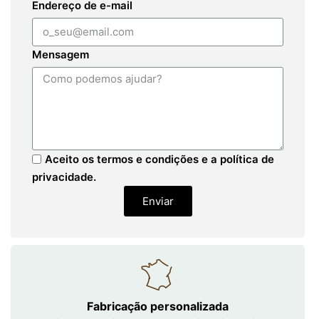
Endereço de e-mail
Mensagem
Aceito os termos e condições e a política de
privacidade.
Enviar
Fabricação personalizada