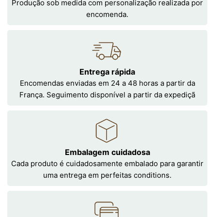
Produção sob medida com personalização realizada por
encomenda.
Entrega rápida
Encomendas enviadas em 24 a 48 horas a partir da
França. Seguimento disponível a partir da expediçã
Embalagem cuidadosa
Cada produto é cuidadosamente embalado para garantir
uma entrega em perfeitas conditions.