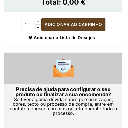
Total:
0,00 €
ADICIONAR AO CARRINHO
Adicionar à Lista de Desejos
Precisa de ajuda para configurar o seu
produto ou finalizar a sua encomenda?
Se tiver alguma dúvida sobre personalização,
cores, texto ou processo de compra, entre em
contato conosco e iremos guiá-lo durante todo o
processo.