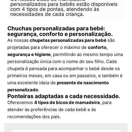
personalizados para bebês estão disponíveis
com 4 tipos de pontas, atendendo às
necessidades de cada criança.
Chuchas personalizadas para bebé:
segurança, conforto e personalização.
As nossas
chupetas personalizadas para bebé
são
projetadas para oferecer o máximo de
conforto,
segurança e higiene
, permitindo ao mesmo tempo uma
personalização única com o nome do seu filho. Cada
chupeta é pensada para acompanhar o bebé desde os
primeiros meses, em casa ou em passeios, e também é
uma excelente ideia de
presente de nascimento
personalizado
.
Ponteiras adaptadas a cada necessidade.
Oferecemos
4 tipos de bicos de mamadeira
, para
atender às preferências de cada bebê e às
recomendações dos pais.