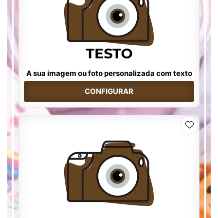
A sua imagem ou foto personalizada com texto
CONFIGURAR