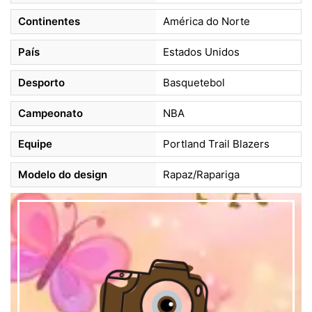
Continentes
América do Norte
País
Estados Unidos
Desporto
Basquetebol
Campeonato
NBA
Equipe
Portland Trail Blazers
Modelo do design
Rapaz/Rapariga