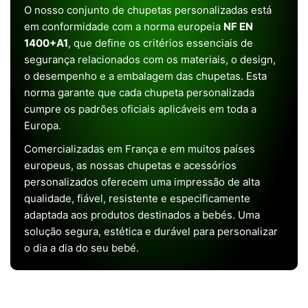
O nosso conjunto de chupetas personalizadas está
em conformidade com a norma europeia
NF EN
1400+A1
, que define os critérios essenciais de
segurança relacionados com os materiais, o design,
o desempenho e a embalagem das chupetas. Esta
norma garante que cada chupeta personalizada
cumpre os padrões oficiais aplicáveis em toda a
Europa.
Comercializadas em França e em muitos países
europeus, as nossas chupetas e acessórios
personalizados oferecem uma impressão de alta
qualidade, fiável, resistente e especificamente
adaptada aos produtos destinados a bebés. Uma
solução segura, estética e durável para personalizar
o dia a dia do seu bebé.