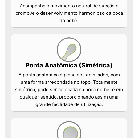
Acompanha o movimento natural de sucção e
promove o desenvolvimento harmonioso da boca
do bebê.
Ponta Anatômica (Simétrica)
A ponta anatómica é plana dos dois lados, com
uma forma arredondada no topo. Totalmente
simétrica, pode ser colocada na boca do bebé em
qualquer sentido, proporcionando assim uma
grande facilidade de utilização.