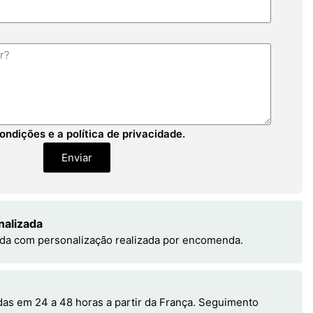
ondições e a política de privacidade.
Enviar
nalizada
da com personalização realizada por encomenda.
s em 24 a 48 horas a partir da França. Seguimento