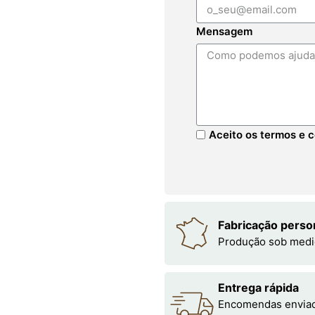
Mensagem
Aceito os termos e c
Fabricação perso
Produção sob medi
Entrega rápida
Encomendas enviada