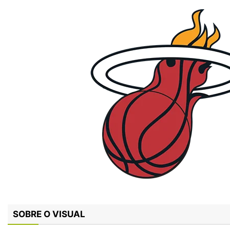
SOBRE O VISUAL