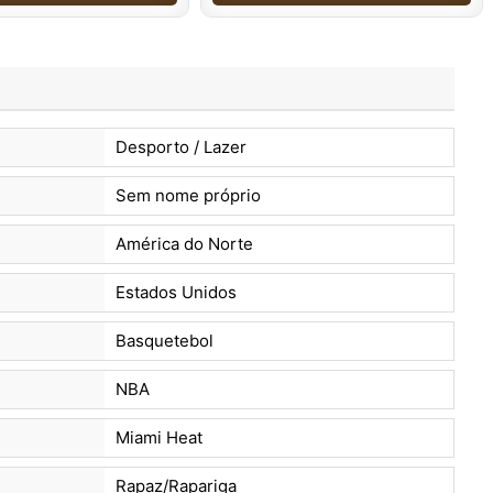
Desporto / Lazer
Sem nome próprio
América do Norte
Estados Unidos
Basquetebol
NBA
Miami Heat
Rapaz/Rapariga