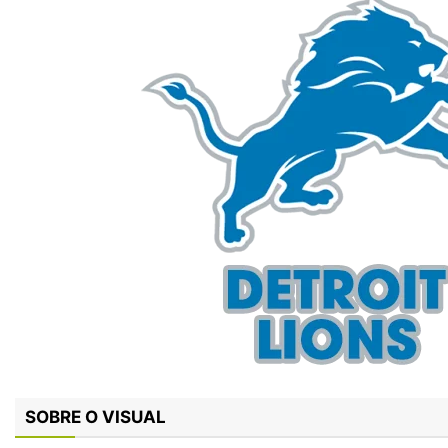
SOBRE O VISUAL