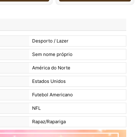
Desporto / Lazer
Sem nome próprio
América do Norte
Estados Unidos
Futebol Americano
NFL
Rapaz/Rapariga