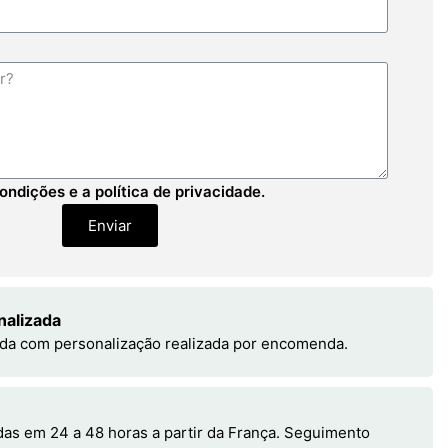
ondições e a política de privacidade.
Enviar
nalizada
da com personalização realizada por encomenda.
s em 24 a 48 horas a partir da França. Seguimento