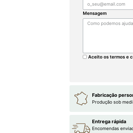
Mensagem
Aceito os termos e c
Fabricação perso
Produção sob medi
Entrega rápida
Encomendas enviada