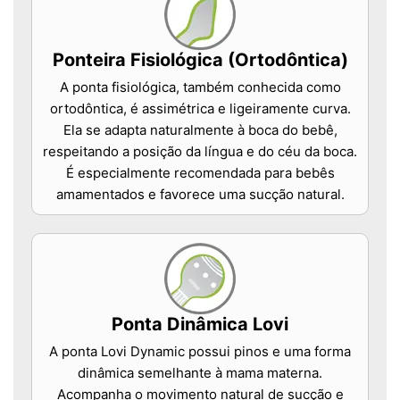
Ponteira Fisiológica (Ortodôntica)
A ponta fisiológica, também conhecida como
ortodôntica, é assimétrica e ligeiramente curva.
Ela se adapta naturalmente à boca do bebê,
respeitando a posição da língua e do céu da boca.
É especialmente recomendada para bebês
amamentados e favorece uma sucção natural.
Ponta Dinâmica Lovi
A ponta Lovi Dynamic possui pinos e uma forma
dinâmica semelhante à mama materna.
Acompanha o movimento natural de sucção e