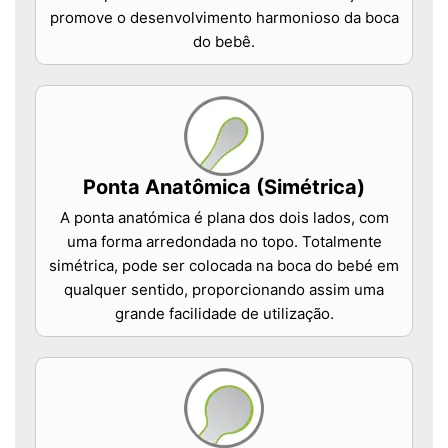
promove o desenvolvimento harmonioso da boca
do bebê.
Ponta Anatômica (Simétrica)
A ponta anatómica é plana dos dois lados, com
uma forma arredondada no topo. Totalmente
simétrica, pode ser colocada na boca do bebé em
qualquer sentido, proporcionando assim uma
grande facilidade de utilização.