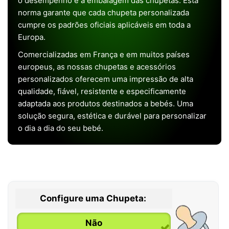
o desempenho e a embalagem das chupetas. Esta
norma garante que cada chupeta personalizada
cumpre os padrões oficiais aplicáveis em toda a
Europa.
Comercializadas em França e em muitos países
europeus, as nossas chupetas e acessórios
personalizados oferecem uma impressão de alta
qualidade, fiável, resistente e especificamente
adaptada aos produtos destinados a bebés. Uma
solução segura, estética e durável para personalizar
o dia a dia do seu bebé.
Configure uma Chupeta:
Não