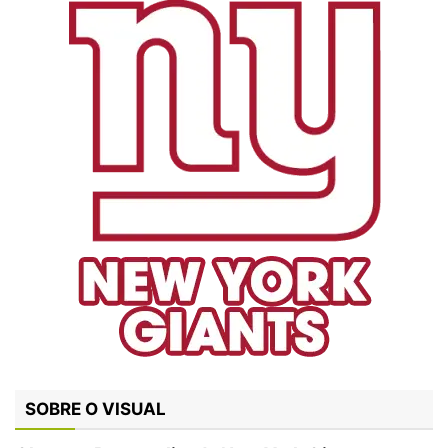
SOBRE O VISUAL