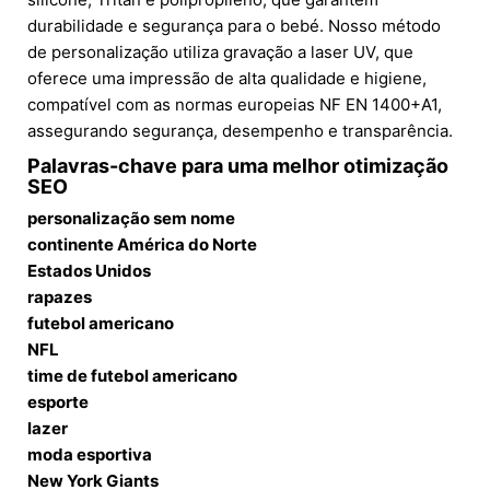
durabilidade e segurança para o bebé. Nosso método
de personalização utiliza gravação a laser UV, que
oferece uma impressão de alta qualidade e higiene,
compatível com as normas europeias NF EN 1400+A1,
assegurando segurança, desempenho e transparência.
Palavras-chave para uma melhor otimização
SEO
personalização sem nome
continente América do Norte
Estados Unidos
rapazes
futebol americano
NFL
time de futebol americano
esporte
lazer
moda esportiva
New York Giants