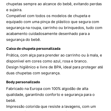
chupetas sempre ao alcance do bebê, evitando perdas
e sujeira.
Compatível com todos os modelos de chupeta e
equipado com uma pinça de plástico que segura com
segurança na roupa, carrinho ou brinquedos, tudo com
acabamento cuidadosamente desenhado para a
segurança do bebê.
Caixa de chupeta personalizada
Prática, com alça para prender ao carrinho ou à mala, e
disponível em cores como azul, rosa e branco.
Design higiênico e livre de BPA, ideal para proteger até
duas chupetas com segurança.
Body personalizado
Fabricado na Europa com 100% algodão de alta
qualidade, garantindo conforto e segurança para o
bebê.
Impressão colorida que resiste a lavagens, com um