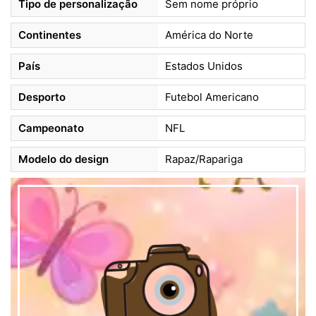
Tipo de personalização
Sem nome próprio
Continentes
América do Norte
País
Estados Unidos
Desporto
Futebol Americano
Campeonato
NFL
Modelo do design
Rapaz/Rapariga