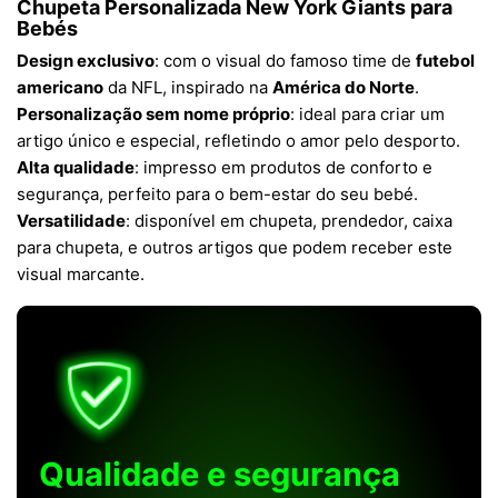
Chupeta Personalizada New York Giants para
Bebés
Design exclusivo
: com o visual do famoso time de
futebol
americano
da NFL, inspirado na
América do Norte
.
Personalização sem nome próprio
: ideal para criar um
artigo único e especial, refletindo o amor pelo desporto.
Alta qualidade
: impresso em produtos de conforto e
segurança, perfeito para o bem-estar do seu bebé.
Versatilidade
: disponível em chupeta, prendedor, caixa
para chupeta, e outros artigos que podem receber este
visual marcante.
Qualidade e segurança