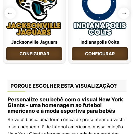
Jacksonville Jaguars
Indianapolis Colts
CONFIGURAR
CONFIGURAR
PORQUE ESCOLHER ESTA VISUALIZAÇÃO?
Personalize seu bebê com o visual New York
Giants - uma homenagem ao futebol
americano e à moda esportiva para bebês
Se você busca uma forma única de presentear ou vestir
o seu pequeno fã de futebol americano, nossa coleção
New York Giants oferece uma variedade de produtos