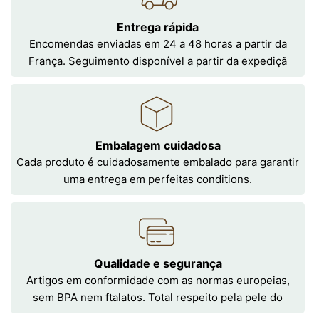
Entrega rápida
Encomendas enviadas em 24 a 48 horas a partir da
França. Seguimento disponível a partir da expediçã
Embalagem cuidadosa
Cada produto é cuidadosamente embalado para garantir
uma entrega em perfeitas conditions.
Qualidade e segurança
Artigos em conformidade com as normas europeias,
sem BPA nem ftalatos. Total respeito pela pele do