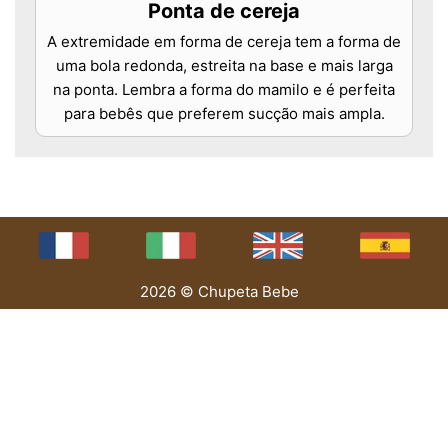
Ponta de cereja
A extremidade em forma de cereja tem a forma de
uma bola redonda, estreita na base e mais larga
na ponta. Lembra a forma do mamilo e é perfeita
para bebês que preferem sucção mais ampla.
2026 © Chupeta Bebe