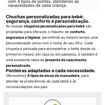
com 4 tipos de pontas, atendendo às
necessidades de cada criança.
Chuchas personalizadas para bebé:
segurança, conforto e personalização.
As nossas
chupetas personalizadas para bebé
são
projetadas para oferecer o máximo de
conforto,
segurança e higiene
, permitindo ao mesmo tempo uma
personalização única com o nome do seu filho. Cada
chupeta é pensada para acompanhar o bebé desde os
primeiros meses, em casa ou em passeios, e também é
uma excelente ideia de
presente de nascimento
personalizado
.
Ponteiras adaptadas a cada necessidade.
Oferecemos
4 tipos de bicos de mamadeira
, para
atender às preferências de cada bebê e às
recomendações dos pais.