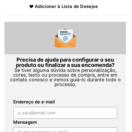
Adicionar à Lista de Desejos
Precisa de ajuda para configurar o seu
produto ou finalizar a sua encomenda?
Se tiver alguma dúvida sobre personalização,
cores, texto ou processo de compra, entre em
contato conosco e iremos guiá-lo durante todo o
processo.
Endereço de e-mail
Mensagem