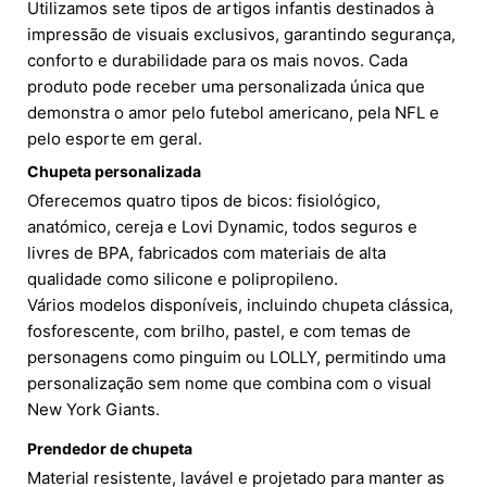
Utilizamos sete tipos de artigos infantis destinados à
impressão de visuais exclusivos, garantindo segurança,
conforto e durabilidade para os mais novos. Cada
produto pode receber uma personalizada única que
demonstra o amor pelo futebol americano, pela NFL e
pelo esporte em geral.
Chupeta personalizada
Oferecemos quatro tipos de bicos: fisiológico,
anatómico, cereja e Lovi Dynamic, todos seguros e
livres de BPA, fabricados com materiais de alta
qualidade como silicone e polipropileno.
Vários modelos disponíveis, incluindo chupeta clássica,
fosforescente, com brilho, pastel, e com temas de
personagens como pinguim ou LOLLY, permitindo uma
personalização sem nome que combina com o visual
New York Giants.
Prendedor de chupeta
Material resistente, lavável e projetado para manter as