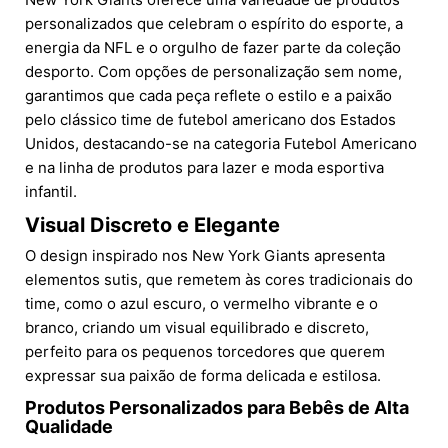
personalizados que celebram o espírito do esporte, a
energia da NFL e o orgulho de fazer parte da coleção
desporto. Com opções de personalização sem nome,
garantimos que cada peça reflete o estilo e a paixão
pelo clássico time de futebol americano dos Estados
Unidos, destacando-se na categoria Futebol Americano
e na linha de produtos para lazer e moda esportiva
infantil.
Visual Discreto e Elegante
O design inspirado nos New York Giants apresenta
elementos sutis, que remetem às cores tradicionais do
time, como o azul escuro, o vermelho vibrante e o
branco, criando um visual equilibrado e discreto,
perfeito para os pequenos torcedores que querem
expressar sua paixão de forma delicada e estilosa.
Produtos Personalizados para Bebês de Alta
Qualidade