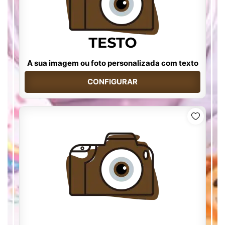
A sua imagem ou foto personalizada com texto
CONFIGURAR