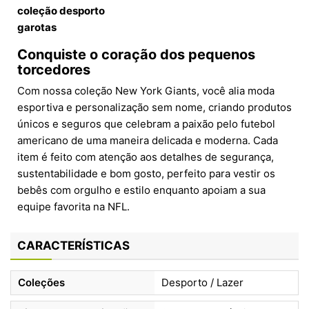
coleção desporto
garotas
Conquiste o coração dos pequenos
torcedores
Com nossa coleção New York Giants, você alia moda
esportiva e personalização sem nome, criando produtos
únicos e seguros que celebram a paixão pelo futebol
americano de uma maneira delicada e moderna. Cada
item é feito com atenção aos detalhes de segurança,
sustentabilidade e bom gosto, perfeito para vestir os
bebês com orgulho e estilo enquanto apoiam a sua
equipe favorita na NFL.
CARACTERÍSTICAS
Coleções
Desporto / Lazer