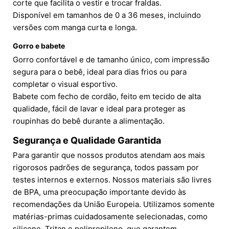
corte que facilita o vestir e trocar fraldas.
Disponível em tamanhos de 0 a 36 meses, incluindo
versões com manga curta e longa.
Gorro e babete
Gorro confortável e de tamanho único, com impressão
segura para o bebê, ideal para dias frios ou para
completar o visual esportivo.
Babete com fecho de cordão, feito em tecido de alta
qualidade, fácil de lavar e ideal para proteger as
roupinhas do bebê durante a alimentação.
Segurança e Qualidade Garantida
Para garantir que nossos produtos atendam aos mais
rigorosos padrões de segurança, todos passam por
testes internos e externos. Nossos materiais são livres
de BPA, uma preocupação importante devido às
recomendações da União Europeia. Utilizamos somente
matérias-primas cuidadosamente selecionadas, como
silicone, Tritan e polipropileno, que garantem