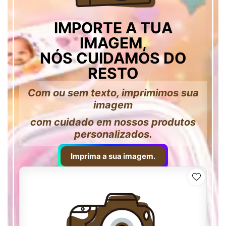
IMPORTE A TUA
IMAGEM,
NÓS CUIDAMOS DO
RESTO
Com ou sem texto, imprimimos sua
imagem
com cuidado em nossos produtos
personalizados.
Imprima a sua imagem.