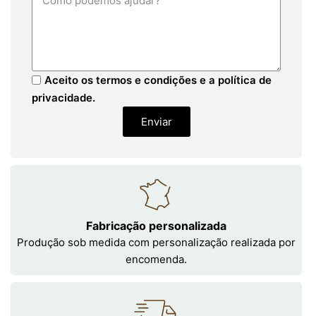
Aceito os termos e condições e a política de
privacidade.
Enviar
Fabricação personalizada
Produção sob medida com personalização realizada por
encomenda.