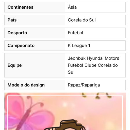
Continentes
Ásia
País
Coreia do Sul
Desporto
Futebol
Campeonato
K League 1
Jeonbuk Hyundai Motors
Equipe
Futebol Clube Coreia do
Sul
Modelo do design
Rapaz/Rapariga