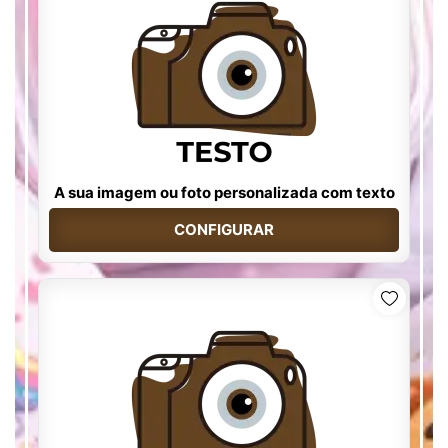
A sua imagem ou foto personalizada com texto
CONFIGURAR