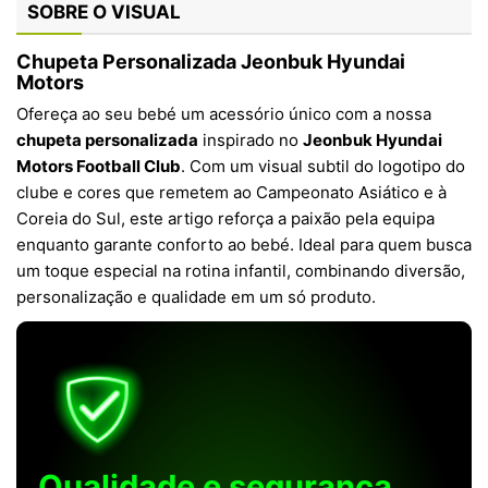
SOBRE O VISUAL
Chupeta Personalizada Jeonbuk Hyundai
Motors
Ofereça ao seu bebé um acessório único com a nossa
chupeta personalizada
inspirado no
Jeonbuk Hyundai
Motors Football Club
. Com um visual subtil do logotipo do
clube e cores que remetem ao Campeonato Asiático e à
Coreia do Sul, este artigo reforça a paixão pela equipa
enquanto garante conforto ao bebé. Ideal para quem busca
um toque especial na rotina infantil, combinando diversão,
personalização e qualidade em um só produto.
Qualidade e segurança