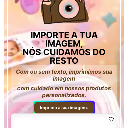
IMPORTE A TUA
IMAGEM,
NÓS CUIDAMOS DO
RESTO
Com ou sem texto, imprimimos sua
imagem
com cuidado em nossos produtos
personalizados.
Imprima a sua imagem.