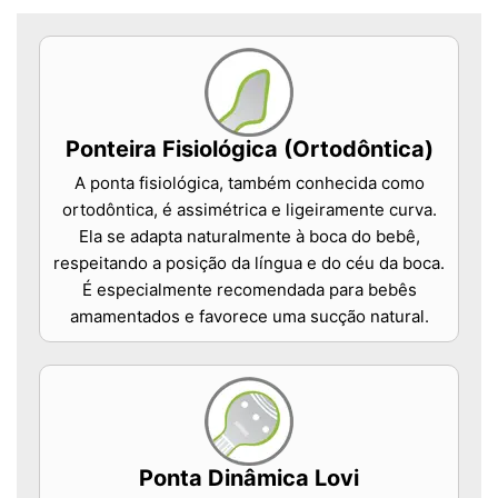
Ponteira Fisiológica (Ortodôntica)
A ponta fisiológica, também conhecida como
ortodôntica, é assimétrica e ligeiramente curva.
Ela se adapta naturalmente à boca do bebê,
respeitando a posição da língua e do céu da boca.
É especialmente recomendada para bebês
amamentados e favorece uma sucção natural.
Ponta Dinâmica Lovi