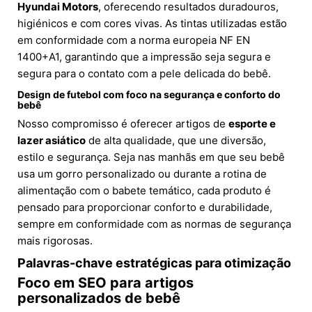
Hyundai Motors
, oferecendo resultados duradouros,
higiénicos e com cores vivas. As tintas utilizadas estão
em conformidade com a norma europeia NF EN
1400+A1, garantindo que a impressão seja segura e
segura para o contato com a pele delicada do bebê.
Design de futebol com foco na segurança e conforto do
bebê
Nosso compromisso é oferecer artigos de
esporte e
lazer asiático
de alta qualidade, que une diversão,
estilo e segurança. Seja nas manhãs em que seu bebê
usa um gorro personalizado ou durante a rotina de
alimentação com o babete temático, cada produto é
pensado para proporcionar conforto e durabilidade,
sempre em conformidade com as normas de segurança
mais rigorosas.
Palavras-chave estratégicas para otimização
Foco em SEO para artigos
personalizados de bebê