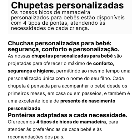
Chupetas personalizadas
Os nossos bicos de mamadeira
personalizados para bebês estão disponíveis
com 4 tipos de pontas, atendendo às
necessidades de cada criança.
Chuchas personalizadas para bebé:
segurança, conforto e personalização.
As nossas
chupetas personalizadas para bebé
são
projetadas para oferecer o máximo de
conforto,
segurança e higiene
, permitindo ao mesmo tempo uma
personalização única com o nome do seu filho. Cada
chupeta é pensada para acompanhar o bebé desde os
primeiros meses, em casa ou em passeios, e também é
uma excelente ideia de
presente de nascimento
personalizado
.
Ponteiras adaptadas a cada necessidade.
Oferecemos
4 tipos de bicos de mamadeira
, para
atender às preferências de cada bebê e às
recomendações dos pais.