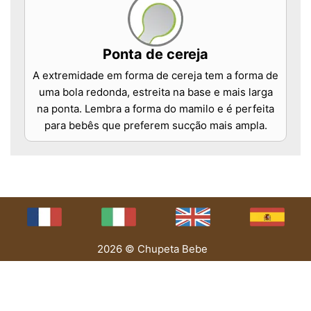
Ponta de cereja
A extremidade em forma de cereja tem a forma de
uma bola redonda, estreita na base e mais larga
na ponta. Lembra a forma do mamilo e é perfeita
para bebês que preferem sucção mais ampla.
2026 © Chupeta Bebe