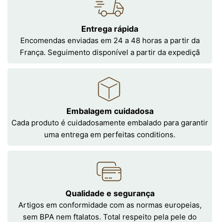
Entrega rápida
Encomendas enviadas em 24 a 48 horas a partir da
França. Seguimento disponível a partir da expediçã
Embalagem cuidadosa
Cada produto é cuidadosamente embalado para garantir
uma entrega em perfeitas conditions.
Qualidade e segurança
Artigos em conformidade com as normas europeias,
sem BPA nem ftalatos. Total respeito pela pele do