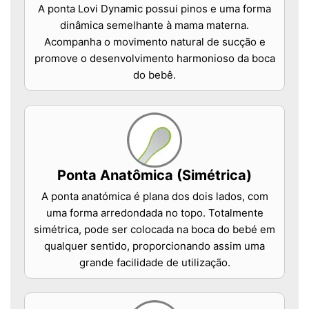
A ponta Lovi Dynamic possui pinos e uma forma
dinâmica semelhante à mama materna.
Acompanha o movimento natural de sucção e
promove o desenvolvimento harmonioso da boca
do bebê.
Ponta Anatômica (Simétrica)
A ponta anatómica é plana dos dois lados, com
uma forma arredondada no topo. Totalmente
simétrica, pode ser colocada na boca do bebé em
qualquer sentido, proporcionando assim uma
grande facilidade de utilização.