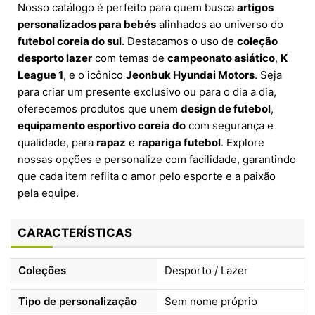
Nosso catálogo é perfeito para quem busca
artigos
personalizados para bebés
alinhados ao universo do
futebol coreia do sul
. Destacamos o uso de
coleção
desporto lazer
com temas de
campeonato asiático
,
K
League 1
, e o icônico
Jeonbuk Hyundai Motors
. Seja
para criar um presente exclusivo ou para o dia a dia,
oferecemos produtos que unem
design de futebol
,
equipamento esportivo coreia do
com segurança e
qualidade, para
rapaz
e
rapariga futebol
. Explore
nossas opções e personalize com facilidade, garantindo
que cada item reflita o amor pelo esporte e a paixão
pela equipe.
CARACTERÍSTICAS
Coleções
Desporto / Lazer
Tipo de personalização
Sem nome próprio