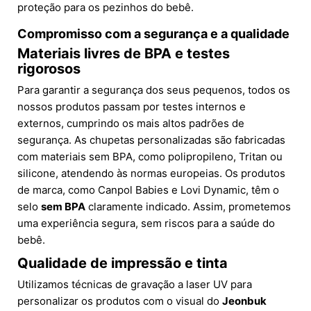
proteção para os pezinhos do bebê.
Compromisso com a segurança e a qualidade
Materiais livres de BPA e testes
rigorosos
Para garantir a segurança dos seus pequenos, todos os
nossos produtos passam por testes internos e
externos, cumprindo os mais altos padrões de
segurança. As chupetas personalizadas são fabricadas
com materiais sem BPA, como polipropileno, Tritan ou
silicone, atendendo às normas europeias. Os produtos
de marca, como Canpol Babies e Lovi Dynamic, têm o
selo
sem BPA
claramente indicado. Assim, prometemos
uma experiência segura, sem riscos para a saúde do
bebê.
Qualidade de impressão e tinta
Utilizamos técnicas de gravação a laser UV para
personalizar os produtos com o visual do
Jeonbuk