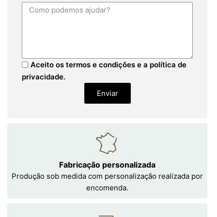
Aceito os termos e condições e a política de
privacidade.
Enviar
Fabricação personalizada
Produção sob medida com personalização realizada por
encomenda.