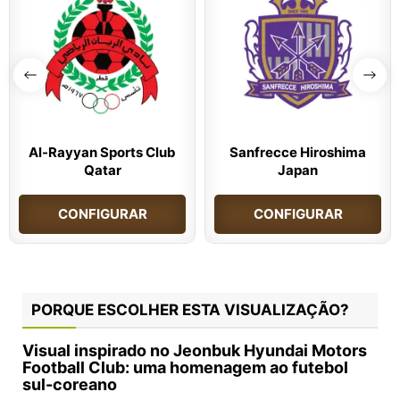
Al-Rayyan Sports Club
Sanfrecce Hiroshima
Qatar
Japan
CONFIGURAR
CONFIGURAR
PORQUE ESCOLHER ESTA VISUALIZAÇÃO?
Visual inspirado no Jeonbuk Hyundai Motors
Football Club: uma homenagem ao futebol
sul-coreano