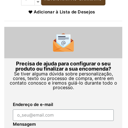
Adicionar à Lista de Desejos
Precisa de ajuda para configurar o seu
produto ou finalizar a sua encomenda?
Se tiver alguma dúvida sobre personalização,
cores, texto ou processo de compra, entre em
contato conosco e iremos guiá-lo durante todo o
processo.
Endereço de e-mail
Mensagem