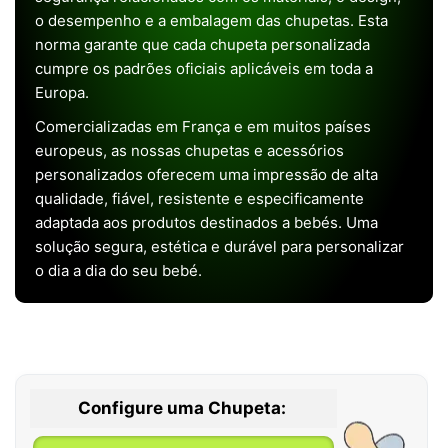
o desempenho e a embalagem das chupetas. Esta
norma garante que cada chupeta personalizada
cumpre os padrões oficiais aplicáveis em toda a
Europa.
Comercializadas em França e em muitos países
europeus, as nossas chupetas e acessórios
personalizados oferecem uma impressão de alta
qualidade, fiável, resistente e especificamente
adaptada aos produtos destinados a bebés. Uma
solução segura, estética e durável para personalizar
o dia a dia do seu bebé.
Configure uma Chupeta: