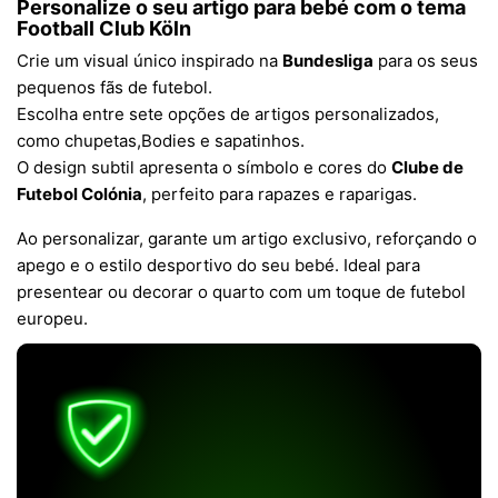
Personalize o seu artigo para bebé com o tema
Football Club Köln
Crie um visual único inspirado na
Bundesliga
para os seus
pequenos fãs de futebol.
Escolha entre sete opções de artigos personalizados,
como chupetas,Bodies e sapatinhos.
O design subtil apresenta o símbolo e cores do
Clube de
Futebol Colónia
, perfeito para rapazes e raparigas.
Ao personalizar, garante um artigo exclusivo, reforçando o
apego e o estilo desportivo do seu bebé. Ideal para
presentear ou decorar o quarto com um toque de futebol
europeu.