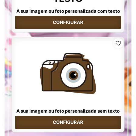
A sua imagem ou foto personalizada com texto
CONFIGURAR
A sua imagem ou foto personalizada sem texto
CONFIGURAR