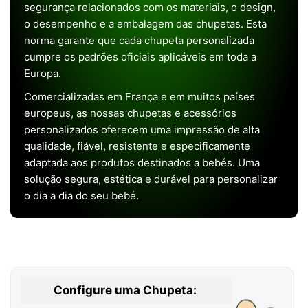
segurança relacionados com os materiais, o design,
o desempenho e a embalagem das chupetas. Esta
norma garante que cada chupeta personalizada
cumpre os padrões oficiais aplicáveis em toda a
Europa.
Comercializadas em França e em muitos países
europeus, as nossas chupetas e acessórios
personalizados oferecem uma impressão de alta
qualidade, fiável, resistente e especificamente
adaptada aos produtos destinados a bebés. Uma
solução segura, estética e durável para personalizar
o dia a dia do seu bebé.
Configure uma Chupeta: