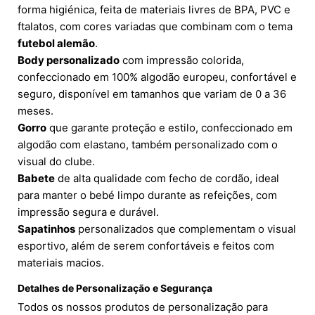
forma higiénica, feita de materiais livres de BPA, PVC e
ftalatos, com cores variadas que combinam com o tema
futebol alemão
.
Body personalizado
com impressão colorida,
confeccionado em 100% algodão europeu, confortável e
seguro, disponível em tamanhos que variam de 0 a 36
meses.
Gorro
que garante proteção e estilo, confeccionado em
algodão com elastano, também personalizado com o
visual do clube.
Babete
de alta qualidade com fecho de cordão, ideal
para manter o bebé limpo durante as refeições, com
impressão segura e durável.
Sapatinhos
personalizados que complementam o visual
esportivo, além de serem confortáveis e feitos com
materiais macios.
Detalhes de Personalização e Segurança
Todos os nossos produtos de personalização para