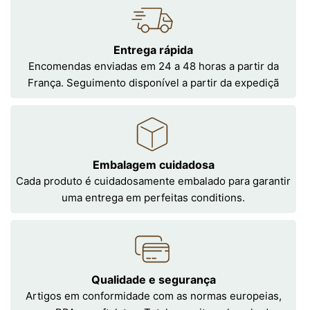
Entrega rápida
Encomendas enviadas em 24 a 48 horas a partir da
França. Seguimento disponível a partir da expediçã
Embalagem cuidadosa
Cada produto é cuidadosamente embalado para garantir
uma entrega em perfeitas conditions.
Qualidade e segurança
Artigos em conformidade com as normas europeias,