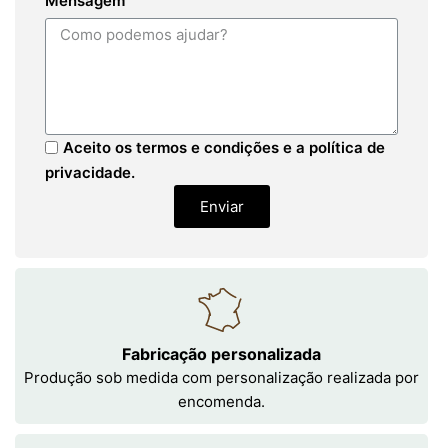
Mensagem
Aceito os termos e condições e a política de
privacidade.
Enviar
Fabricação personalizada
Produção sob medida com personalização realizada por
encomenda.