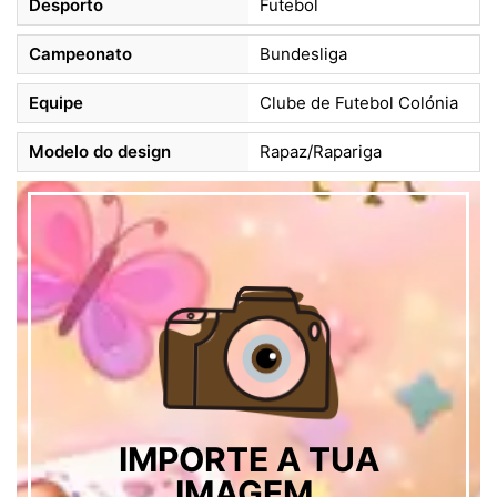
Desporto
Futebol
Campeonato
Bundesliga
Equipe
Clube de Futebol Colónia
Modelo do design
Rapaz/Rapariga
IMPORTE A TUA
IMAGEM,