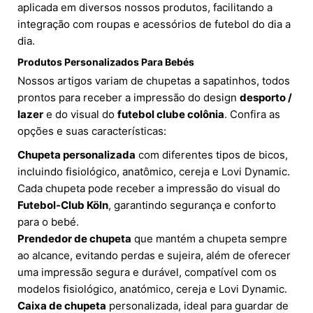
aplicada em diversos nossos produtos, facilitando a
integração com roupas e acessórios de futebol do dia a
dia.
Produtos Personalizados Para Bebés
Nossos artigos variam de chupetas a sapatinhos, todos
prontos para receber a impressão do design
desporto /
lazer
e do visual do
futebol clube colônia
. Confira as
opções e suas características:
Chupeta personalizada
com diferentes tipos de bicos,
incluindo fisiológico, anatômico, cereja e Lovi Dynamic.
Cada chupeta pode receber a impressão do visual do
Futebol-Club Köln
, garantindo segurança e conforto
para o bebé.
Prendedor de chupeta
que mantém a chupeta sempre
ao alcance, evitando perdas e sujeira, além de oferecer
uma impressão segura e durável, compatível com os
modelos fisiológico, anatómico, cereja e Lovi Dynamic.
Caixa de chupeta
personalizada, ideal para guardar de