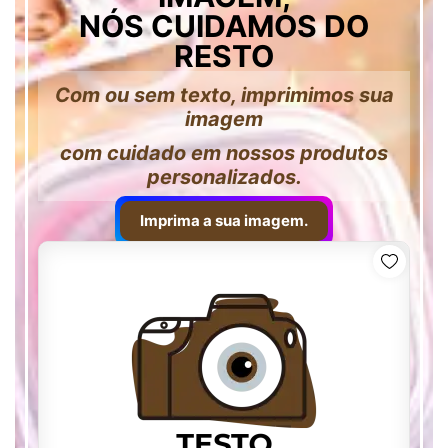
NÓS CUIDAMOS DO
RESTO
Com ou sem texto, imprimimos sua
imagem
com cuidado em nossos produtos
personalizados.
Imprima a sua imagem.