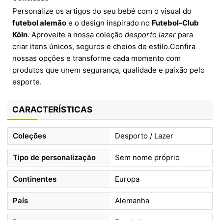
Personalize os artigos do seu bebé com o visual do
futebol alemão
e o design inspirado no
Futebol-Club
Köln
. Aproveite a nossa coleção
desporto lazer
para
criar itens únicos, seguros e cheios de estilo.Confira
nossas opções e transforme cada momento com
produtos que unem segurança, qualidade e paixão pelo
esporte.
CARACTERÍSTICAS
Coleções
Desporto / Lazer
Tipo de personalização
Sem nome próprio
Continentes
Europa
País
Alemanha