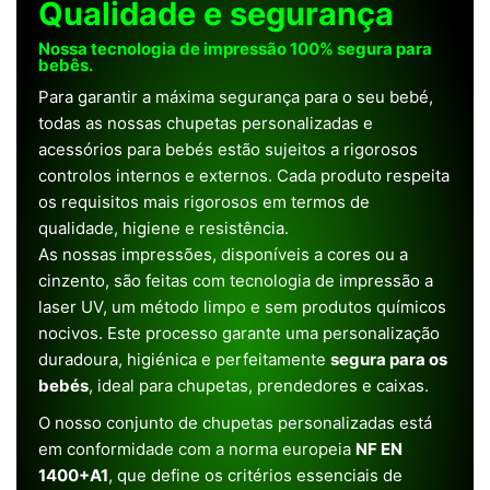
Qualidade e segurança
Nossa tecnologia de impressão 100% segura para
bebês.
Para garantir a máxima segurança para o seu bebé,
todas as nossas chupetas personalizadas e
acessórios para bebés estão sujeitos a rigorosos
controlos internos e externos. Cada produto respeita
os requisitos mais rigorosos em termos de
qualidade, higiene e resistência.
As nossas impressões, disponíveis a cores ou a
cinzento, são feitas com tecnologia de impressão a
laser UV, um método limpo e sem produtos químicos
nocivos. Este processo garante uma personalização
duradoura, higiénica e perfeitamente
segura para os
bebés
, ideal para chupetas, prendedores e caixas.
O nosso conjunto de chupetas personalizadas está
em conformidade com a norma europeia
NF EN
1400+A1
, que define os critérios essenciais de