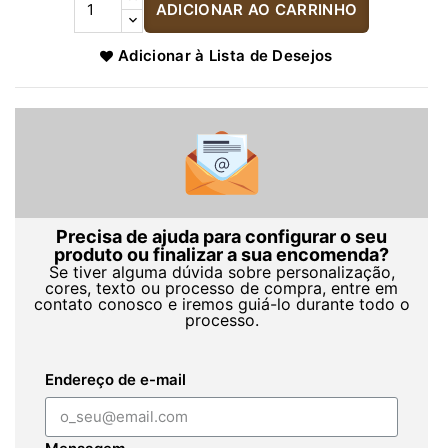
ADICIONAR AO CARRINHO
Adicionar à Lista de Desejos
Precisa de ajuda para configurar o seu
produto ou finalizar a sua encomenda?
Se tiver alguma dúvida sobre personalização,
cores, texto ou processo de compra, entre em
contato conosco e iremos guiá-lo durante todo o
processo.
Endereço de e-mail