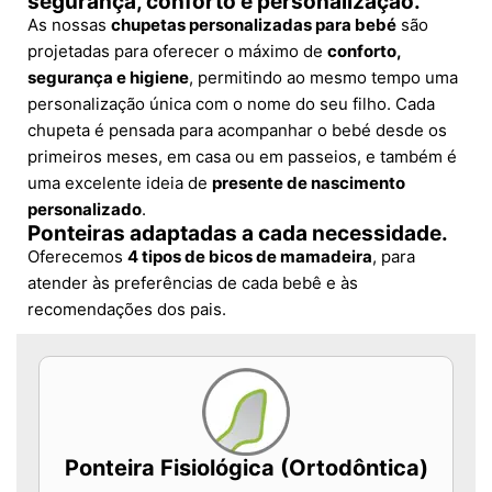
segurança, conforto e personalização.
As nossas
chupetas personalizadas para bebé
são
projetadas para oferecer o máximo de
conforto,
segurança e higiene
, permitindo ao mesmo tempo uma
personalização única com o nome do seu filho. Cada
chupeta é pensada para acompanhar o bebé desde os
primeiros meses, em casa ou em passeios, e também é
uma excelente ideia de
presente de nascimento
personalizado
.
Ponteiras adaptadas a cada necessidade.
Oferecemos
4 tipos de bicos de mamadeira
, para
atender às preferências de cada bebê e às
recomendações dos pais.
Ponteira Fisiológica (Ortodôntica)