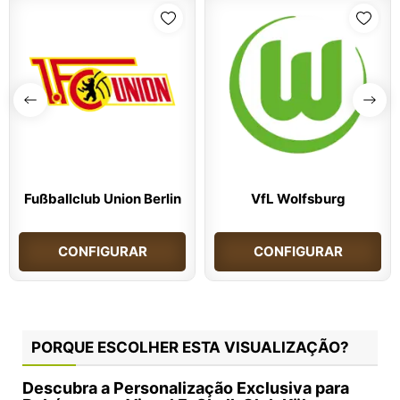
Fußballclub Union Berlin
VfL Wolfsburg
CONFIGURAR
CONFIGURAR
PORQUE ESCOLHER ESTA VISUALIZAÇÃO?
Descubra a Personalização Exclusiva para