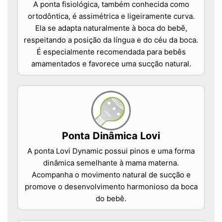
A ponta fisiológica, também conhecida como
ortodôntica, é assimétrica e ligeiramente curva.
Ela se adapta naturalmente à boca do bebê,
respeitando a posição da língua e do céu da boca.
É especialmente recomendada para bebês
amamentados e favorece uma sucção natural.
Ponta Dinâmica Lovi
A ponta Lovi Dynamic possui pinos e uma forma
dinâmica semelhante à mama materna.
Acompanha o movimento natural de sucção e
promove o desenvolvimento harmonioso da boca
do bebê.