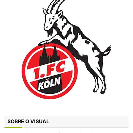
SOBRE O VISUAL