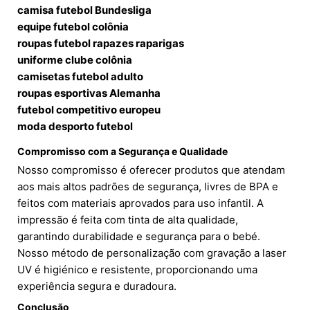
camisa futebol Bundesliga
equipe futebol colônia
roupas futebol rapazes raparigas
uniforme clube colônia
camisetas futebol adulto
roupas esportivas Alemanha
futebol competitivo europeu
moda desporto futebol
Compromisso com a Segurança e Qualidade
Nosso compromisso é oferecer produtos que atendam
aos mais altos padrões de segurança, livres de BPA e
feitos com materiais aprovados para uso infantil. A
impressão é feita com tinta de alta qualidade,
garantindo durabilidade e segurança para o bebé.
Nosso método de personalização com gravação a laser
UV é higiénico e resistente, proporcionando uma
experiência segura e duradoura.
Conclusão