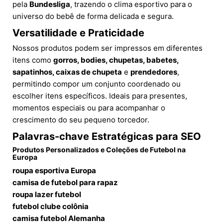
pela
Bundesliga
, trazendo o clima esportivo para o
universo do bebê de forma delicada e segura.
Versatilidade e Praticidade
Nossos produtos podem ser impressos em diferentes
itens como
gorros, bodies, chupetas, babetes,
sapatinhos, caixas de chupeta
e
prendedores
,
permitindo compor um conjunto coordenado ou
escolher itens específicos. Ideais para presentes,
momentos especiais ou para acompanhar o
crescimento do seu pequeno torcedor.
Palavras-chave Estratégicas para SEO
Produtos Personalizados e Coleções de Futebol na
Europa
roupa esportiva Europa
camisa de futebol para rapaz
roupa lazer futebol
futebol clube colônia
camisa futebol Alemanha