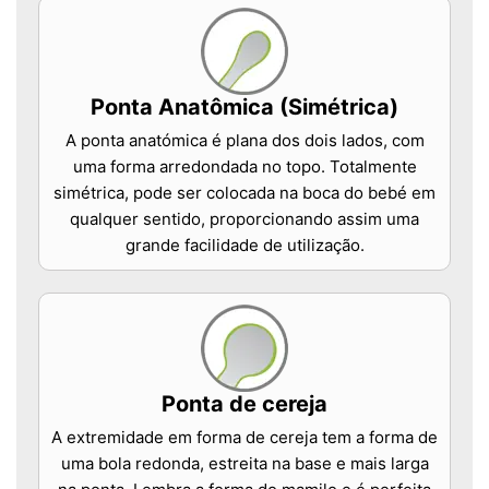
Ponta Anatômica (Simétrica)
A ponta anatómica é plana dos dois lados, com
uma forma arredondada no topo. Totalmente
simétrica, pode ser colocada na boca do bebé em
qualquer sentido, proporcionando assim uma
grande facilidade de utilização.
Ponta de cereja
A extremidade em forma de cereja tem a forma de
uma bola redonda, estreita na base e mais larga