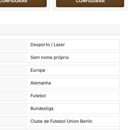
CONFIGURAR
CONFIGURAR
Desporto / Lazer
Sem nome próprio
Europa
Alemanha
Futebol
Bundesliga
Clube de Futebol Union Berlin