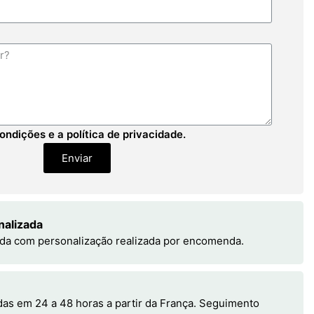
ondições e a política de privacidade.
Enviar
nalizada
da com personalização realizada por encomenda.
s em 24 a 48 horas a partir da França. Seguimento