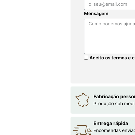
Mensagem
Aceito os termos e c
Fabricação perso
Produção sob medi
Entrega rápida
Encomendas enviada