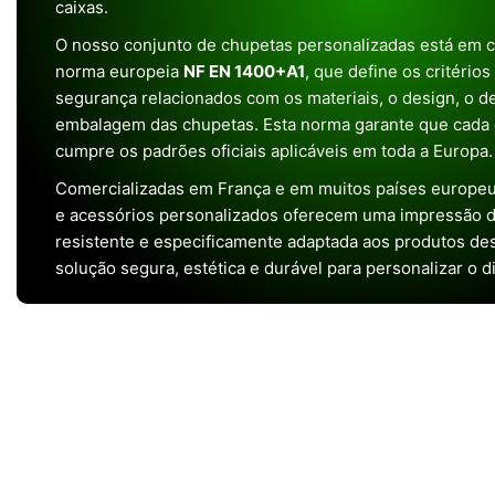
caixas.
O nosso conjunto de chupetas personalizadas está em 
norma europeia
NF EN 1400+A1
, que define os critério
segurança relacionados com os materiais, o design, o 
embalagem das chupetas. Esta norma garante que cada 
cumpre os padrões oficiais aplicáveis em toda a Europa.
Comercializadas em França e em muitos países europeu
e acessórios personalizados oferecem uma impressão de 
resistente e especificamente adaptada aos produtos de
solução segura, estética e durável para personalizar o d