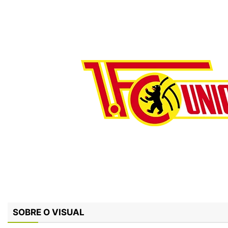
SOBRE O VISUAL