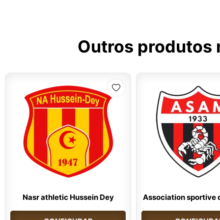
Outros produtos
Nasr athletic Hussein Dey
Association sportive d