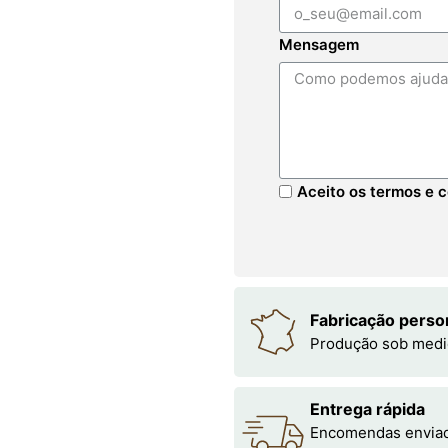
Mensagem
Aceito os termos e c
Fabricação perso
Produção sob medi
Entrega rápida
Encomendas enviada