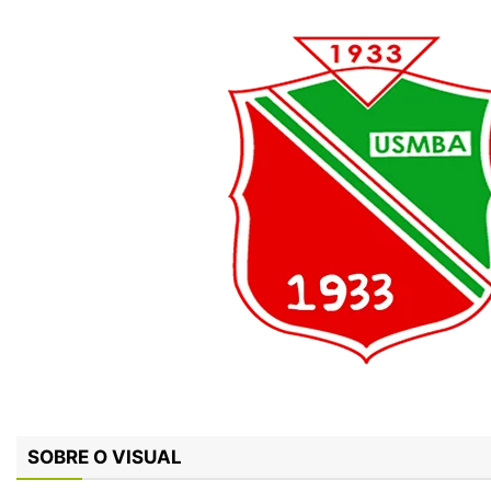
SOBRE O VISUAL