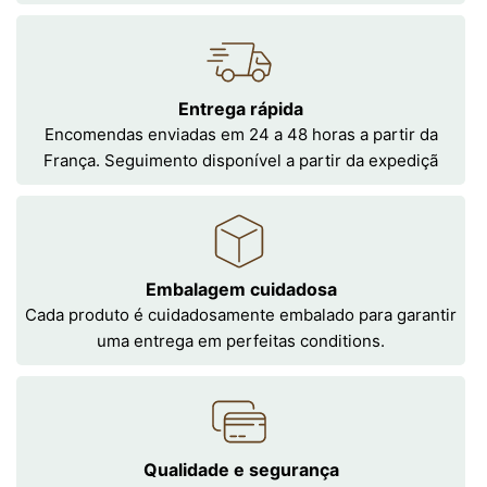
Entrega rápida
Encomendas enviadas em 24 a 48 horas a partir da
França. Seguimento disponível a partir da expediçã
Embalagem cuidadosa
Cada produto é cuidadosamente embalado para garantir
uma entrega em perfeitas conditions.
Qualidade e segurança