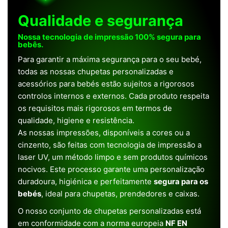
Qualidade e segurança
Nossa tecnologia de impressão 100% segura para
bebês.
Para garantir a máxima segurança para o seu bebé,
todas as nossas chupetas personalizadas e
acessórios para bebés estão sujeitos a rigorosos
controlos internos e externos. Cada produto respeita
os requisitos mais rigorosos em termos de
qualidade, higiene e resistência.
As nossas impressões, disponíveis a cores ou a
cinzento, são feitas com tecnologia de impressão a
laser UV, um método limpo e sem produtos químicos
nocivos. Este processo garante uma personalização
duradoura, higiénica e perfeitamente
segura para os
bebés
, ideal para chupetas, prendedores e caixas.
O nosso conjunto de chupetas personalizadas está
em conformidade com a norma europeia
NF EN