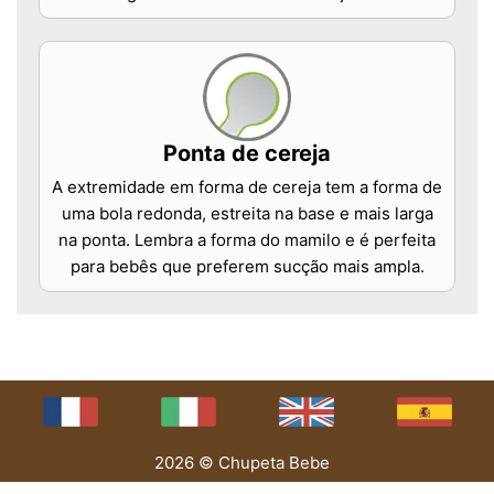
Ponta de cereja
A extremidade em forma de cereja tem a forma de
uma bola redonda, estreita na base e mais larga
na ponta. Lembra a forma do mamilo e é perfeita
para bebês que preferem sucção mais ampla.
2026 © Chupeta Bebe