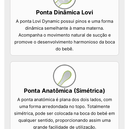
Ponta Dinâmica Lovi
A ponta Lovi Dynamic possui pinos e uma forma
dinâmica semelhante à mama materna.
Acompanha o movimento natural de sucção e
promove o desenvolvimento harmonioso da boca
do bebê.
Ponta Anatômica (Simétrica)
A ponta anatómica é plana dos dois lados, com
uma forma arredondada no topo. Totalmente
simétrica, pode ser colocada na boca do bebé em
qualquer sentido, proporcionando assim uma
grande facilidade de utilização.