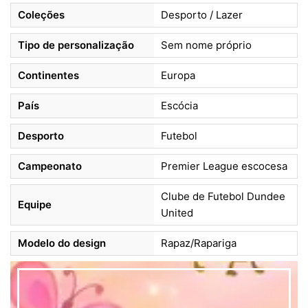
Coleções
Desporto / Lazer
Tipo de personalização
Sem nome próprio
Continentes
Europa
País
Escócia
Desporto
Futebol
Campeonato
Premier League escocesa
Clube de Futebol Dundee
Equipe
United
Modelo do design
Rapaz/Rapariga