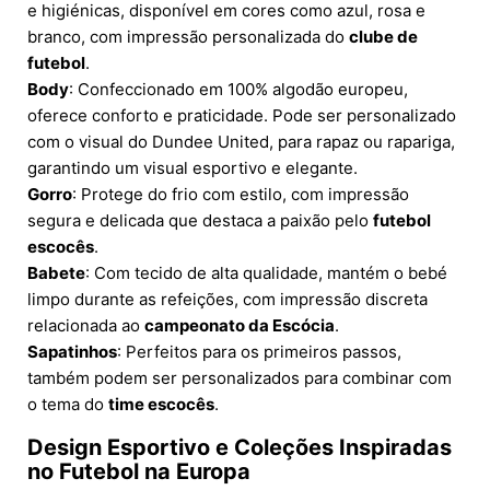
e higiénicas, disponível em cores como azul, rosa e
branco, com impressão personalizada do
clube de
futebol
.
Body
: Confeccionado em 100% algodão europeu,
oferece conforto e praticidade. Pode ser personalizado
com o visual do Dundee United, para rapaz ou rapariga,
garantindo um visual esportivo e elegante.
Gorro
: Protege do frio com estilo, com impressão
segura e delicada que destaca a paixão pelo
futebol
escocês
.
Babete
: Com tecido de alta qualidade, mantém o bebé
limpo durante as refeições, com impressão discreta
relacionada ao
campeonato da Escócia
.
Sapatinhos
: Perfeitos para os primeiros passos,
também podem ser personalizados para combinar com
o tema do
time escocês
.
Design Esportivo e Coleções Inspiradas
no Futebol na Europa