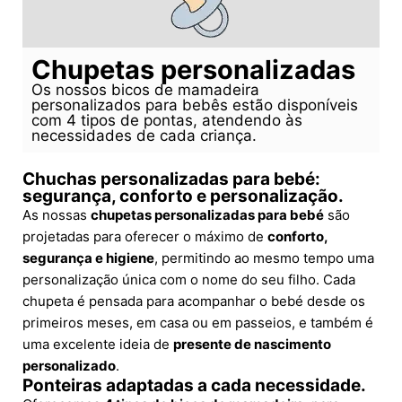
Chupetas personalizadas
Os nossos bicos de mamadeira
personalizados para bebês estão disponíveis
com 4 tipos de pontas, atendendo às
necessidades de cada criança.
Chuchas personalizadas para bebé:
segurança, conforto e personalização.
As nossas
chupetas personalizadas para bebé
são
projetadas para oferecer o máximo de
conforto,
segurança e higiene
, permitindo ao mesmo tempo uma
personalização única com o nome do seu filho. Cada
chupeta é pensada para acompanhar o bebé desde os
primeiros meses, em casa ou em passeios, e também é
uma excelente ideia de
presente de nascimento
personalizado
.
Ponteiras adaptadas a cada necessidade.