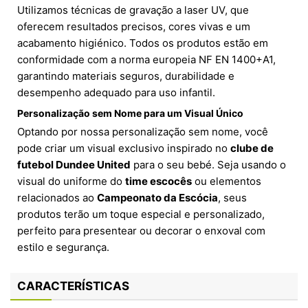
Utilizamos técnicas de gravação a laser UV, que
oferecem resultados precisos, cores vivas e um
acabamento higiénico. Todos os produtos estão em
conformidade com a norma europeia NF EN 1400+A1,
garantindo materiais seguros, durabilidade e
desempenho adequado para uso infantil.
Personalização sem Nome para um Visual Único
Optando por nossa personalização sem nome, você
pode criar um visual exclusivo inspirado no
clube de
futebol Dundee United
para o seu bebé. Seja usando o
visual do uniforme do
time escocês
ou elementos
relacionados ao
Campeonato da Escócia
, seus
produtos terão um toque especial e personalizado,
perfeito para presentear ou decorar o enxoval com
estilo e segurança.
CARACTERÍSTICAS