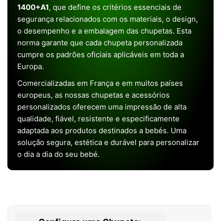
1400+A1
, que define os critérios essenciais de
segurança relacionados com os materiais, o design,
o desempenho e a embalagem das chupetas. Esta
norma garante que cada chupeta personalizada
cumpre os padrões oficiais aplicáveis em toda a
Europa.
Comercializadas em França e em muitos países
europeus, as nossas chupetas e acessórios
personalizados oferecem uma impressão de alta
qualidade, fiável, resistente e especificamente
adaptada aos produtos destinados a bebés. Uma
solução segura, estética e durável para personalizar
o dia a dia do seu bebé.