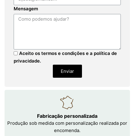
Mensagem
Aceito os termos e condições e a política de
privacidade.
Enviar
Fabricação personalizada
Produção sob medida com personalização realizada por
encomenda.