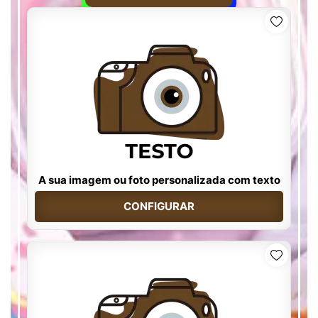
A sua imagem ou foto personalizada com texto
CONFIGURAR