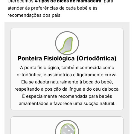
Oferecemos
4 tipos de bicos de mamadeira
, para
atender às preferências de cada bebê e às
recomendações dos pais.
Ponteira Fisiológica (Ortodôntica)
A ponta fisiológica, também conhecida como
ortodôntica, é assimétrica e ligeiramente curva.
Ela se adapta naturalmente à boca do bebê,
respeitando a posição da língua e do céu da boca.
É especialmente recomendada para bebês
amamentados e favorece uma sucção natural.