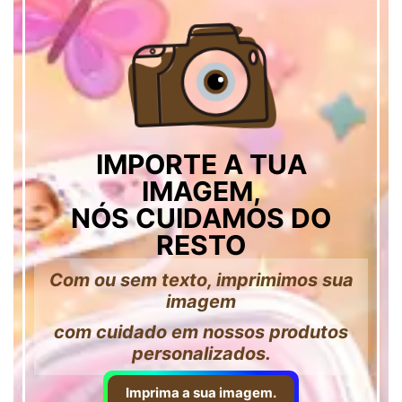
IMPORTE A TUA
IMAGEM,
NÓS CUIDAMOS DO
RESTO
Com ou sem texto, imprimimos sua
imagem
com cuidado em nossos produtos
personalizados.
Imprima a sua imagem.