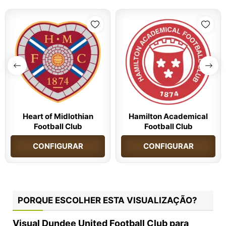
Heart of Midlothian
Hamilton Academical
Football Club
Football Club
CONFIGURAR
CONFIGURAR
PORQUE ESCOLHER ESTA VISUALIZAÇÃO?
Visual Dundee United Football Club para