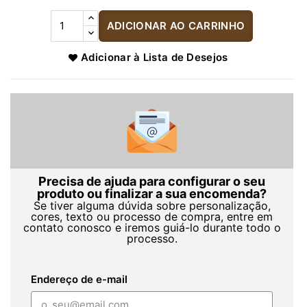
ADICIONAR AO CARRINHO
Adicionar à Lista de Desejos
Precisa de ajuda para configurar o seu
produto ou finalizar a sua encomenda?
Se tiver alguma dúvida sobre personalização,
cores, texto ou processo de compra, entre em
contato conosco e iremos guiá-lo durante todo o
processo.
Endereço de e-mail