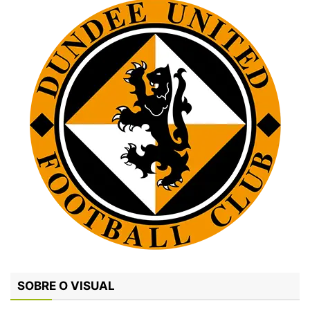
SOBRE O VISUAL