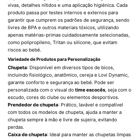
vivas, detalhes nítidos e uma aplicação higiénica. Cada
produto passa por testes internos e externos para
garantir que cumprem os padrões de segurança, sendo
livres de BPA e outros materiais tóxicos, utilizando
apenas matérias-primas cuidadosamente selecionadas,
como polipropileno, Tritan ou silicone, que evitam
riscos ao bebé.
Variedade de Produtos para Personalização
Chupeta
: Disponível em diversos tipos de bicos,
incluindo fisiológico, anatômico, cereja e Lovi Dynamic,
garante conforto e segurança ao bebé. Pode ser
personalizada com o visual do
time escocês
, seja com o
escudo, cores do clube ou elementos desportivos.
Prendedor de chupeta
: Prático, lavável e compatível
com todos os modelos de chupeta, ajuda a manter a
chupeta sempre à mão e livre de sujeira, evitando
perdas.
Caixa de chupeta
: Ideal para manter as chupetas limpas