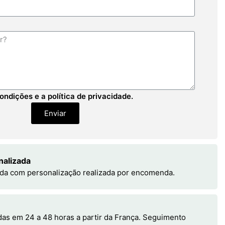
ondições e a política de privacidade.
Enviar
nalizada
da com personalização realizada por encomenda.
s em 24 a 48 horas a partir da França. Seguimento