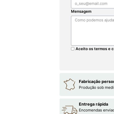
Mensagem
Aceito os termos e c
Fabricação perso
Produção sob medi
Entrega rápida
Encomendas enviada