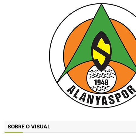
SOBRE O VISUAL