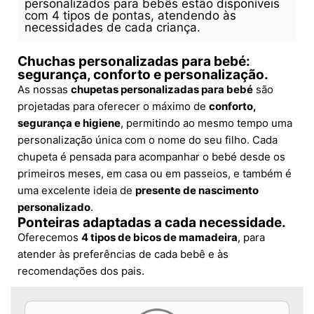
personalizados para bebês estão disponíveis
com 4 tipos de pontas, atendendo às
necessidades de cada criança.
Chuchas personalizadas para bebé:
segurança, conforto e personalização.
As nossas
chupetas personalizadas para bebé
são
projetadas para oferecer o máximo de
conforto,
segurança e higiene
, permitindo ao mesmo tempo uma
personalização única com o nome do seu filho. Cada
chupeta é pensada para acompanhar o bebé desde os
primeiros meses, em casa ou em passeios, e também é
uma excelente ideia de
presente de nascimento
personalizado
.
Ponteiras adaptadas a cada necessidade.
Oferecemos
4 tipos de bicos de mamadeira
, para
atender às preferências de cada bebê e às
recomendações dos pais.