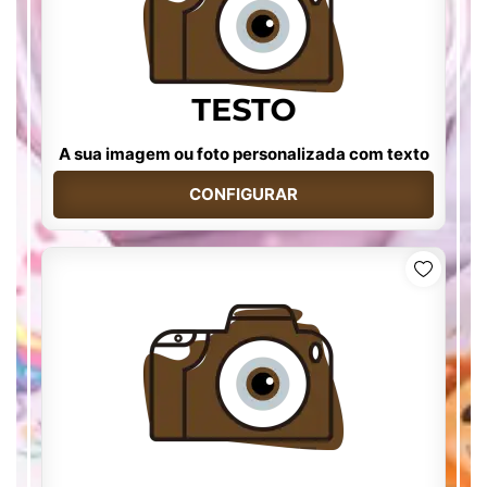
A sua imagem ou foto personalizada com texto
CONFIGURAR