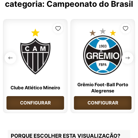
categoria:
Campeonato do Brasil
Grêmio Foot-Ball Porto
Clube Atlético Mineiro
Alegrense
CONFIGURAR
CONFIGURAR
PORQUE ESCOLHER ESTA VISUALIZAÇÃO?