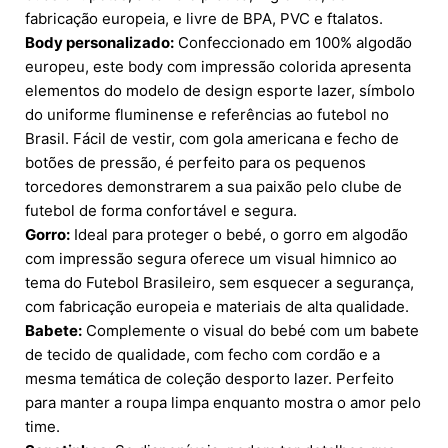
fabricação europeia, e livre de BPA, PVC e ftalatos.
Body personalizado:
Confeccionado em 100% algodão
europeu, este body com impressão colorida apresenta
elementos do modelo de design esporte lazer, símbolo
do uniforme fluminense e referências ao futebol no
Brasil. Fácil de vestir, com gola americana e fecho de
botões de pressão, é perfeito para os pequenos
torcedores demonstrarem a sua paixão pelo clube de
futebol de forma confortável e segura.
Gorro:
Ideal para proteger o bebé, o gorro em algodão
com impressão segura oferece um visual himnico ao
tema do Futebol Brasileiro, sem esquecer a segurança,
com fabricação europeia e materiais de alta qualidade.
Babete:
Complemente o visual do bebé com um babete
de tecido de qualidade, com fecho com cordão e a
mesma temática de coleção desporto lazer. Perfeito
para manter a roupa limpa enquanto mostra o amor pelo
time.