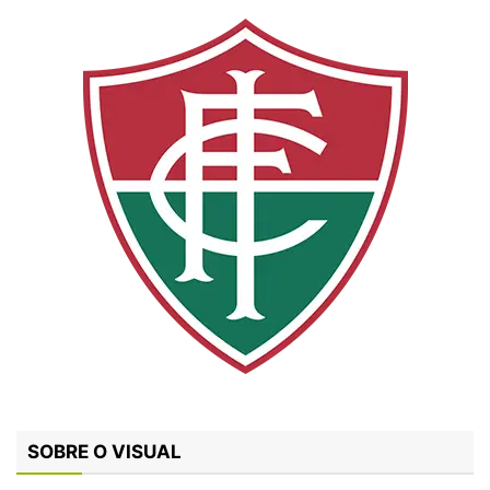
SOBRE O VISUAL