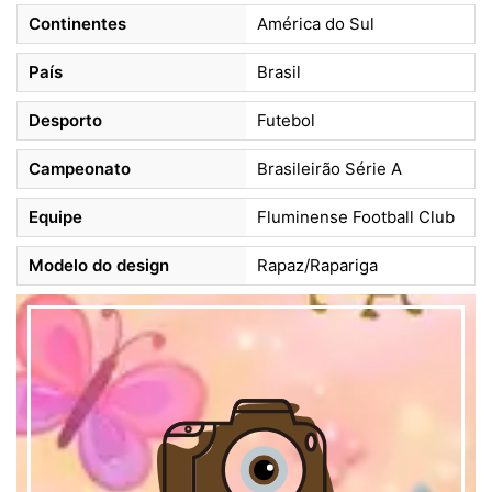
Continentes
América do Sul
País
Brasil
Desporto
Futebol
Campeonato
Brasileirão Série A
Equipe
Fluminense Football Club
Modelo do design
Rapaz/Rapariga