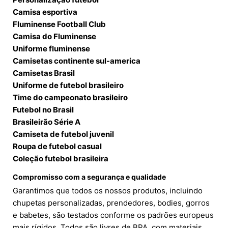
Camisa esportiva
Fluminense Football Club
Camisa do Fluminense
Uniforme fluminense
Camisetas continente sul-america
Camisetas Brasil
Uniforme de futebol brasileiro
Time do campeonato brasileiro
Futebol no Brasil
Brasileirão Série A
Camiseta de futebol juvenil
Roupa de futebol casual
Coleção futebol brasileira
Compromisso com a segurança e qualidade
Garantimos que todos os nossos produtos, incluindo
chupetas personalizadas, prendedores, bodies, gorros
e babetes, são testados conforme os padrões europeus
mais rígidos. Todos são livres de BPA, com materiais