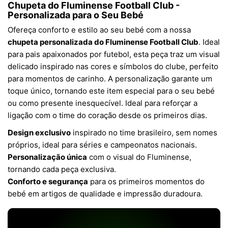
Chupeta do Fluminense Football Club -
Personalizada para o Seu Bebé
Ofereça conforto e estilo ao seu bebé com a nossa
chupeta personalizada do Fluminense Football Club
. Ideal
para pais apaixonados por futebol, esta peça traz um visual
delicado inspirado nas cores e símbolos do clube, perfeito
para momentos de carinho. A personalização garante um
toque único, tornando este item especial para o seu bebé
ou como presente inesquecível. Ideal para reforçar a
ligação com o time do coração desde os primeiros dias.
Design exclusivo
inspirado no time brasileiro, sem nomes
próprios, ideal para séries e campeonatos nacionais.
Personalização única
com o visual do Fluminense,
tornando cada peça exclusiva.
Conforto e segurança
para os primeiros momentos do
bebé em artigos de qualidade e impressão duradoura.