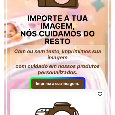
IMPORTE A TUA
IMAGEM,
NÓS CUIDAMOS DO
RESTO
Com ou sem texto, imprimimos sua
imagem
com cuidado em nossos produtos
personalizados.
Imprima a sua imagem.