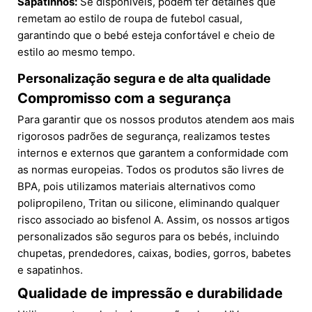
Sapatinhos:
Se disponíveis, podem ter detalhes que
remetam ao estilo de roupa de futebol casual,
garantindo que o bebé esteja confortável e cheio de
estilo ao mesmo tempo.
Personalização segura e de alta qualidade
Compromisso com a segurança
Para garantir que os nossos produtos atendem aos mais
rigorosos padrões de segurança, realizamos testes
internos e externos que garantem a conformidade com
as normas europeias. Todos os produtos são livres de
BPA, pois utilizamos materiais alternativos como
polipropileno, Tritan ou silicone, eliminando qualquer
risco associado ao bisfenol A. Assim, os nossos artigos
personalizados são seguros para os bebés, incluindo
chupetas, prendedores, caixas, bodies, gorros, babetes
e sapatinhos.
Qualidade de impressão e durabilidade