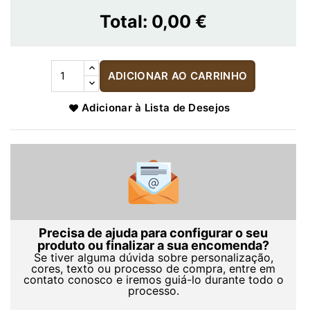
Total:
0,00 €
ADICIONAR AO CARRINHO
Adicionar à Lista de Desejos
Precisa de ajuda para configurar o seu
produto ou finalizar a sua encomenda?
Se tiver alguma dúvida sobre personalização,
cores, texto ou processo de compra, entre em
contato conosco e iremos guiá-lo durante todo o
processo.