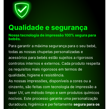
Qualidade e segurança
Nossa tecnologia de impressão 100% segura para
bebês.
Para garantir a máxima segurança para o seu bebé,
todas as nossas chupetas personalizadas e
acessórios para bebés estão sujeitos a rigorosos
controlos internos e externos. Cada produto respeita
os requisitos mais rigorosos em termos de
qualidade, higiene e resistência.
As nossas impressões, disponíveis a cores ou a
cinzento, são feitas com tecnologia de impressão a
laser UV, um método limpo e sem produtos químicos
nocivos. Este processo garante uma personalização
duradoura, higiénica e perfeitamente
segura para os