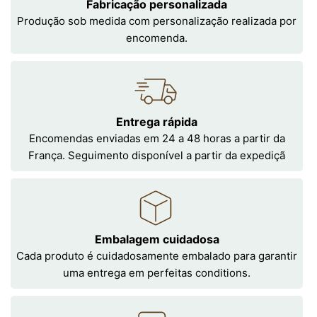
Fabricação personalizada
Produção sob medida com personalização realizada por
encomenda.
Entrega rápida
Encomendas enviadas em 24 a 48 horas a partir da
França. Seguimento disponível a partir da expediçã
Embalagem cuidadosa
Cada produto é cuidadosamente embalado para garantir
uma entrega em perfeitas conditions.