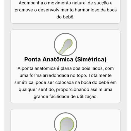
Acompanha o movimento natural de sucção e
promove o desenvolvimento harmonioso da boca
do bebê.
Ponta Anatômica (Simétrica)
A ponta anatómica é plana dos dois lados, com
uma forma arredondada no topo. Totalmente
simétrica, pode ser colocada na boca do bebé em
qualquer sentido, proporcionando assim uma
grande facilidade de utilização.