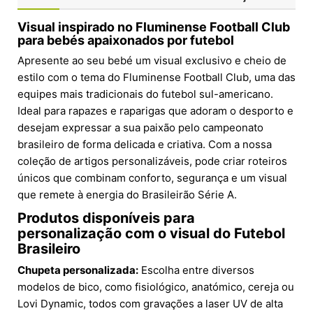
Visual inspirado no Fluminense Football Club
para bebés apaixonados por futebol
Apresente ao seu bebé um visual exclusivo e cheio de
estilo com o tema do Fluminense Football Club, uma das
equipes mais tradicionais do futebol sul-americano.
Ideal para rapazes e raparigas que adoram o desporto e
desejam expressar a sua paixão pelo campeonato
brasileiro de forma delicada e criativa. Com a nossa
coleção de artigos personalizáveis, pode criar roteiros
únicos que combinam conforto, segurança e um visual
que remete à energia do Brasileirão Série A.
Produtos disponíveis para
personalização com o visual do Futebol
Brasileiro
Chupeta personalizada:
Escolha entre diversos
modelos de bico, como fisiológico, anatómico, cereja ou
Lovi Dynamic, todos com gravações a laser UV de alta