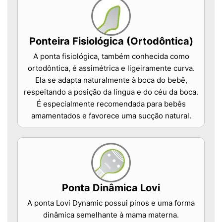
Ponteira Fisiológica (Ortodôntica)
A ponta fisiológica, também conhecida como
ortodôntica, é assimétrica e ligeiramente curva.
Ela se adapta naturalmente à boca do bebê,
respeitando a posição da língua e do céu da boca.
É especialmente recomendada para bebês
amamentados e favorece uma sucção natural.
Ponta Dinâmica Lovi
A ponta Lovi Dynamic possui pinos e uma forma
dinâmica semelhante à mama materna.