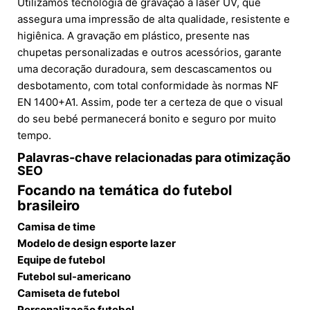
Utilizamos tecnologia de gravação a laser UV, que
assegura uma impressão de alta qualidade, resistente e
higiênica. A gravação em plástico, presente nas
chupetas personalizadas e outros acessórios, garante
uma decoração duradoura, sem descascamentos ou
desbotamento, com total conformidade às normas NF
EN 1400+A1. Assim, pode ter a certeza de que o visual
do seu bebé permanecerá bonito e seguro por muito
tempo.
Palavras-chave relacionadas para otimização
SEO
Focando na temática do futebol
brasileiro
Camisa de time
Modelo de design esporte lazer
Equipe de futebol
Futebol sul-americano
Camiseta de futebol
Personalização futebol