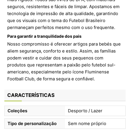
seguros, resistentes e fáceis de limpar. Apostamos em
tecnologia de impressão de alta qualidade, garantindo
que os visuais com o tema do Futebol Brasileiro
permaneçam perfeitos mesmo com o uso frequente.
Para garantir a tranquilidade dos pais
Nosso compromisso é oferecer artigos para bebés que
aliem segurança, conforto e estilo. Assim, as famílias
podem vestir e cuidar dos seus pequenos com
produtos que representam a paixão pelo futebol sul-
americano, especialmente pelo ícone Fluminense
Football Club, de forma segura e confiável.
CARACTERÍSTICAS
Coleções
Desporto / Lazer
Tipo de personalização
Sem nome próprio