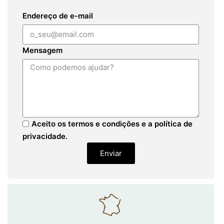
Endereço de e-mail
Mensagem
Aceito os termos e condições e a política de
privacidade.
Enviar