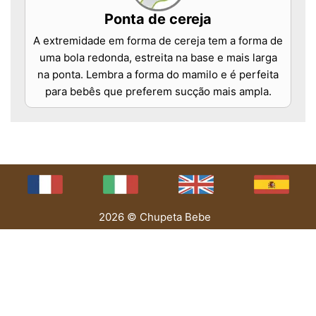
Ponta de cereja
A extremidade em forma de cereja tem a forma de
uma bola redonda, estreita na base e mais larga
na ponta. Lembra a forma do mamilo e é perfeita
para bebês que preferem sucção mais ampla.
2026 © Chupeta Bebe