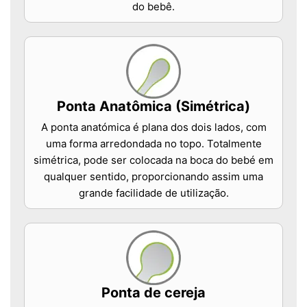
do bebê.
Ponta Anatômica (Simétrica)
A ponta anatómica é plana dos dois lados, com
uma forma arredondada no topo. Totalmente
simétrica, pode ser colocada na boca do bebé em
qualquer sentido, proporcionando assim uma
grande facilidade de utilização.
Ponta de cereja