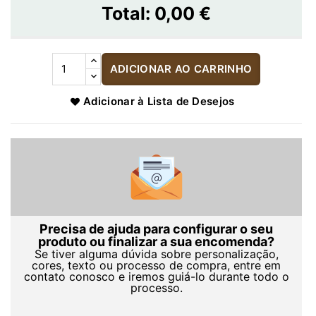
Total:
0,00 €
ADICIONAR AO CARRINHO
Adicionar à Lista de Desejos
Precisa de ajuda para configurar o seu
produto ou finalizar a sua encomenda?
Se tiver alguma dúvida sobre personalização,
cores, texto ou processo de compra, entre em
contato conosco e iremos guiá-lo durante todo o
processo.