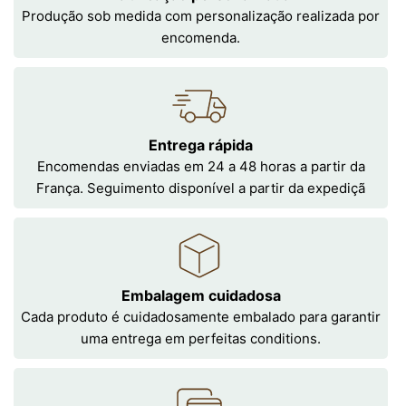
Produção sob medida com personalização realizada por
encomenda.
Entrega rápida
Encomendas enviadas em 24 a 48 horas a partir da
França. Seguimento disponível a partir da expediçã
Embalagem cuidadosa
Cada produto é cuidadosamente embalado para garantir
uma entrega em perfeitas conditions.