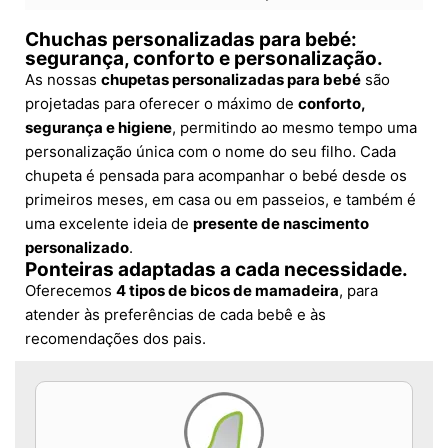
Chuchas personalizadas para bebé:
segurança, conforto e personalização.
As nossas
chupetas personalizadas para bebé
são
projetadas para oferecer o máximo de
conforto,
segurança e higiene
, permitindo ao mesmo tempo uma
personalização única com o nome do seu filho. Cada
chupeta é pensada para acompanhar o bebé desde os
primeiros meses, em casa ou em passeios, e também é
uma excelente ideia de
presente de nascimento
personalizado
.
Ponteiras adaptadas a cada necessidade.
Oferecemos
4 tipos de bicos de mamadeira
, para
atender às preferências de cada bebê e às
recomendações dos pais.