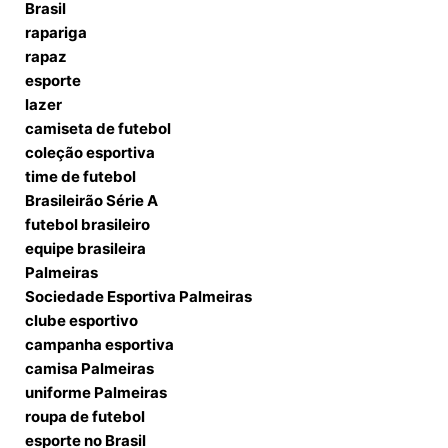
Brasil
rapariga
rapaz
esporte
lazer
camiseta de futebol
coleção esportiva
time de futebol
Brasileirão Série A
futebol brasileiro
equipe brasileira
Palmeiras
Sociedade Esportiva Palmeiras
clube esportivo
campanha esportiva
camisa Palmeiras
uniforme Palmeiras
roupa de futebol
esporte no Brasil