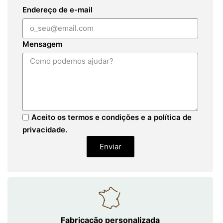
Endereço de e-mail
Mensagem
Aceito os termos e condições e a política de
privacidade.
Enviar
Fabricação personalizada