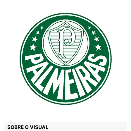
SOBRE O VISUAL