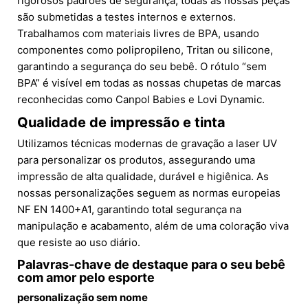
rigorosos padrões de segurança, todas as nossas peças
são submetidas a testes internos e externos.
Trabalhamos com materiais livres de BPA, usando
componentes como polipropileno, Tritan ou silicone,
garantindo a segurança do seu bebê. O rótulo “sem
BPA” é visível em todas as nossas chupetas de marcas
reconhecidas como Canpol Babies e Lovi Dynamic.
Qualidade de impressão e tinta
Utilizamos técnicas modernas de gravação a laser UV
para personalizar os produtos, assegurando uma
impressão de alta qualidade, durável e higiênica. As
nossas personalizações seguem as normas europeias
NF EN 1400+A1, garantindo total segurança na
manipulação e acabamento, além de uma coloração viva
que resiste ao uso diário.
Palavras-chave de destaque para o seu bebê
com amor pelo esporte
personalização sem nome