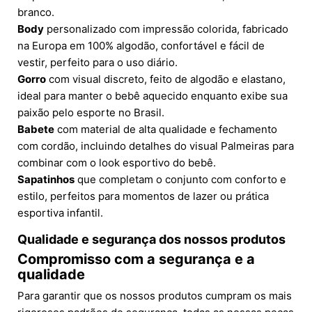
branco.
Body
personalizado com impressão colorida, fabricado
na Europa em 100% algodão, confortável e fácil de
vestir, perfeito para o uso diário.
Gorro
com visual discreto, feito de algodão e elastano,
ideal para manter o bebê aquecido enquanto exibe sua
paixão pelo esporte no Brasil.
Babete
com material de alta qualidade e fechamento
com cordão, incluindo detalhes do visual Palmeiras para
combinar com o look esportivo do bebê.
Sapatinhos
que completam o conjunto com conforto e
estilo, perfeitos para momentos de lazer ou prática
esportiva infantil.
Qualidade e segurança dos nossos produtos
Compromisso com a segurança e a
qualidade
Para garantir que os nossos produtos cumpram os mais