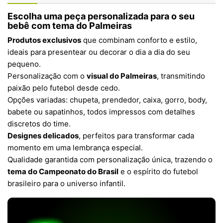
Escolha uma peça personalizada para o seu
bebê com tema do Palmeiras
Produtos exclusivos
que combinam conforto e estilo,
ideais para presentear ou decorar o dia a dia do seu
pequeno.
Personalização com o
visual do Palmeiras
, transmitindo
paixão pelo futebol desde cedo.
Opções variadas: chupeta, prendedor, caixa, gorro, body,
babete ou sapatinhos, todos impressos com detalhes
discretos do time.
Designes delicados
, perfeitos para transformar cada
momento em uma lembrança especial.
Qualidade garantida com personalização única, trazendo o
tema do Campeonato do Brasil
e o espírito do futebol
brasileiro para o universo infantil.