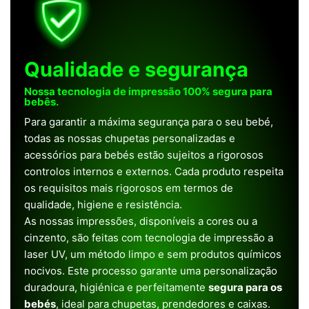
Qualidade e segurança
Nossa tecnologia de impressão 100% segura para
bebês.
Para garantir a máxima segurança para o seu bebé,
todas as nossas chupetas personalizadas e
acessórios para bebés estão sujeitos a rigorosos
controlos internos e externos. Cada produto respeita
os requisitos mais rigorosos em termos de
qualidade, higiene e resistência.
As nossas impressões, disponíveis a cores ou a
cinzento, são feitas com tecnologia de impressão a
laser UV, um método limpo e sem produtos químicos
nocivos. Este processo garante uma personalização
duradoura, higiénica e perfeitamente
segura para os
bebés
, ideal para chupetas, prendedores e caixas.