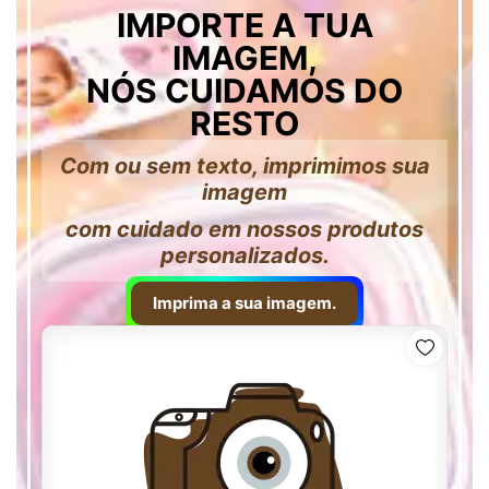
IMPORTE A TUA
IMAGEM,
NÓS CUIDAMOS DO
RESTO
Com ou sem texto, imprimimos sua
imagem
com cuidado em nossos produtos
personalizados.
Imprima a sua imagem.