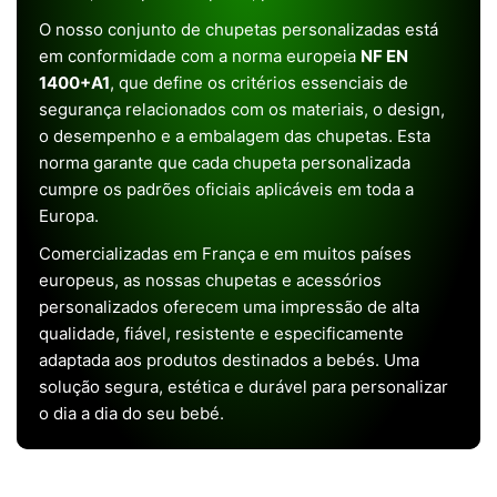
O nosso conjunto de chupetas personalizadas está
em conformidade com a norma europeia
NF EN
1400+A1
, que define os critérios essenciais de
segurança relacionados com os materiais, o design,
o desempenho e a embalagem das chupetas. Esta
norma garante que cada chupeta personalizada
cumpre os padrões oficiais aplicáveis em toda a
Europa.
Comercializadas em França e em muitos países
europeus, as nossas chupetas e acessórios
personalizados oferecem uma impressão de alta
qualidade, fiável, resistente e especificamente
adaptada aos produtos destinados a bebés. Uma
solução segura, estética e durável para personalizar
o dia a dia do seu bebé.