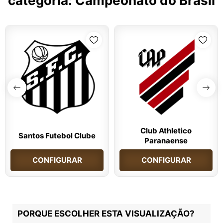
categoria:
Campeonato do Brasil
Club Athletico
Santos Futebol Clube
Paranaense
CONFIGURAR
CONFIGURAR
PORQUE ESCOLHER ESTA VISUALIZAÇÃO?