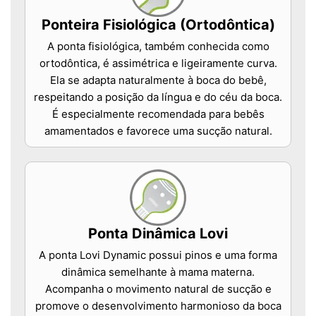
Ponteira Fisiológica (Ortodôntica)
A ponta fisiológica, também conhecida como
ortodôntica, é assimétrica e ligeiramente curva.
Ela se adapta naturalmente à boca do bebê,
respeitando a posição da língua e do céu da boca.
É especialmente recomendada para bebês
amamentados e favorece uma sucção natural.
Ponta Dinâmica Lovi
A ponta Lovi Dynamic possui pinos e uma forma
dinâmica semelhante à mama materna.
Acompanha o movimento natural de sucção e
promove o desenvolvimento harmonioso da boca