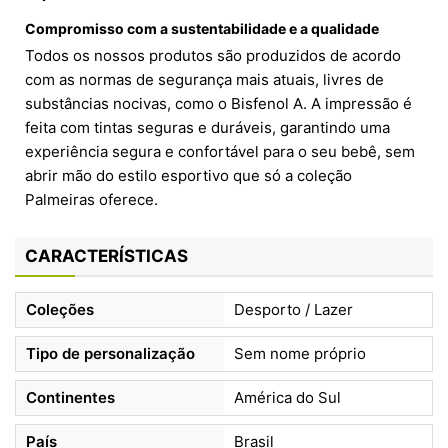
Compromisso com a sustentabilidade e a qualidade
Todos os nossos produtos são produzidos de acordo
com as normas de segurança mais atuais, livres de
substâncias nocivas, como o Bisfenol A. A impressão é
feita com tintas seguras e duráveis, garantindo uma
experiência segura e confortável para o seu bebê, sem
abrir mão do estilo esportivo que só a coleção
Palmeiras oferece.
CARACTERÍSTICAS
Coleções
Desporto / Lazer
Tipo de personalização
Sem nome próprio
Continentes
América do Sul
País
Brasil