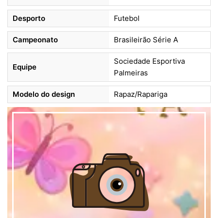
Desporto
Futebol
Campeonato
Brasileirão Série A
Sociedade Esportiva
Equipe
Palmeiras
Modelo do design
Rapaz/Rapariga