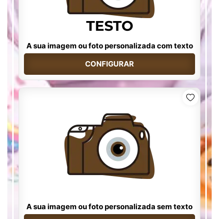
A sua imagem ou foto personalizada com texto
CONFIGURAR
A sua imagem ou foto personalizada sem texto