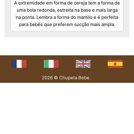
A extremidade em forma de cereja tem a forma de
uma bola redonda, estreita na base e mais larga
na ponta. Lembra a forma do mamilo e é perfeita
para bebês que preferem sucção mais ampla.
2026 © Chupeta Bebe