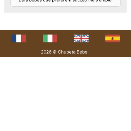
2026 © Chupeta Bebe