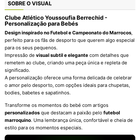
SOBRE O VISUAL
Clube Atlético Youssoufia Berrechid -
Personalização para Bebés
Design inspirado no Futebol e Campeonato do Marrocos
,
perfeito para os fãs de desporto que querem algo especial
para os seus pequenos.
Impressão de
visual subtil e elegante
com detalhes que
remetem ao clube, criando uma peça única e repleta de
significado.
A personalização oferece uma forma delicada de celebrar
o amor pelo desporto, com opções ideais para chupetas,
bodies, babetes e sapatinhos.
Transforme os momentos do bebé com artigos
personalizados
que destacam a paixão pelo
futebol
marroquino
. Uma lembrança única, confortável e cheia de
estilo para os momentos especiais.