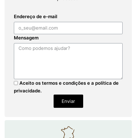
Endereço de e-mail
Mensagem
Aceito os termos e condições e a política de
privacidade.
Enviar