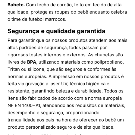
Babete
: Com fecho de cordão, feito em tecido de alta
qualidade, protege as roupas do bebê enquanto celebra
o time de futebol marrocos.
Segurança e qualidade garantida
Para garantir que os nossos produtos atendem aos mais
altos padrões de segurança, todos passam por
rigorosos testes internos e externos. As chupetas são
livres de
BPA
, utilizando materiais como polipropileno,
Tritan ou silicone, que são seguros e conformes às
normas europeias. A impressão em nossos produtos é
feita via gravação a laser UV, técnica higiénica e
resistente, garantindo beleza e durabilidade. Todos os
itens são fabricados de acordo com a norma europeia
NF EN 1400+A1, atendendo aos requisitos de materiais,
desempenho e segurança, proporcionando
tranquilidade aos pais na hora de oferecer ao bebê um
produto personalizado seguro e de alta qualidade.