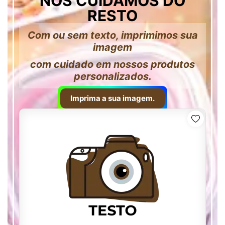
NÓS CUIDAMOS DO
RESTO
Com ou sem texto, imprimimos sua
imagem
com cuidado em nossos produtos
personalizados.
Imprima a sua imagem.