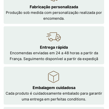
Fabricação personalizada
Produção sob medida com personalização realizada por
encomenda.
Entrega rápida
Encomendas enviadas em 24 a 48 horas a partir da
França. Seguimento disponível a partir da expediçã
Embalagem cuidadosa
Cada produto é cuidadosamente embalado para garantir
uma entrega em perfeitas conditions.