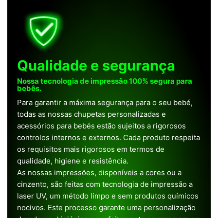
Qualidade e segurança
Nossa tecnologia de impressão 100% segura para
bebês.
Para garantir a máxima segurança para o seu bebé,
todas as nossas chupetas personalizadas e
acessórios para bebés estão sujeitos a rigorosos
controlos internos e externos. Cada produto respeita
os requisitos mais rigorosos em termos de
qualidade, higiene e resistência.
As nossas impressões, disponíveis a cores ou a
cinzento, são feitas com tecnologia de impressão a
laser UV, um método limpo e sem produtos químicos
nocivos. Este processo garante uma personalização