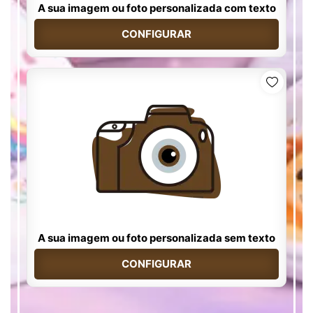
A sua imagem ou foto personalizada com texto
CONFIGURAR
A sua imagem ou foto personalizada sem texto
CONFIGURAR