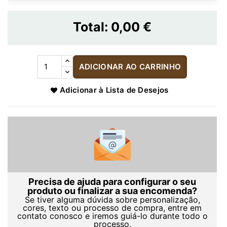
Total:
0,00 €
ADICIONAR AO CARRINHO
Adicionar à Lista de Desejos
Precisa de ajuda para configurar o seu
produto ou finalizar a sua encomenda?
Se tiver alguma dúvida sobre personalização,
cores, texto ou processo de compra, entre em
contato conosco e iremos guiá-lo durante todo o
processo.