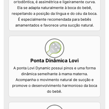
ortodôntica, é assimétrica e ligeiramente curva.
Ela se adapta naturalmente à boca do bebê,
respeitando a posição da língua e do céu da boca.
É especialmente recomendada para bebês
amamentados e favorece uma sucção natural.
Ponta Dinâmica Lovi
A ponta Lovi Dynamic possui pinos e uma forma
dinâmica semelhante à mama materna.
Acompanha o movimento natural de sucção e
promove o desenvolvimento harmonioso da boca
do bebê.