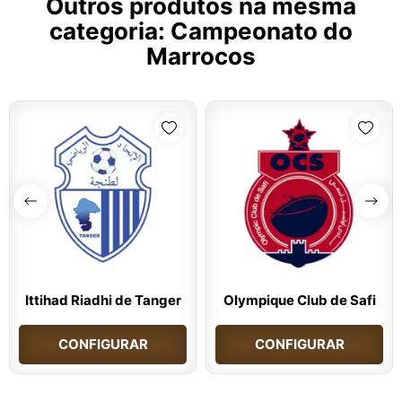
Outros produtos na mesma
categoria:
Campeonato do
Marrocos
Ittihad Riadhi de Tanger
Olympique Club de Safi
CONFIGURAR
CONFIGURAR