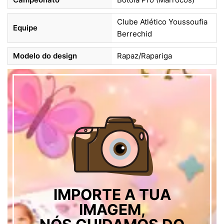
Clube Atlético Youssoufia
Equipe
Berrechid
Modelo do design
Rapaz/Rapariga
IMPORTE A TUA
IMAGEM,