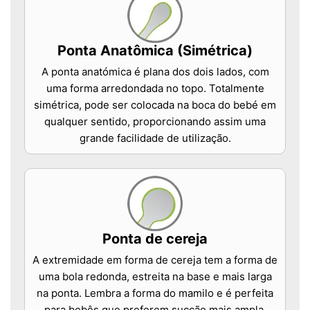
Ponta Anatômica (Simétrica)
A ponta anatómica é plana dos dois lados, com
uma forma arredondada no topo. Totalmente
simétrica, pode ser colocada na boca do bebé em
qualquer sentido, proporcionando assim uma
grande facilidade de utilização.
Ponta de cereja
A extremidade em forma de cereja tem a forma de
uma bola redonda, estreita na base e mais larga
na ponta. Lembra a forma do mamilo e é perfeita
para bebês que preferem sucção mais ampla.