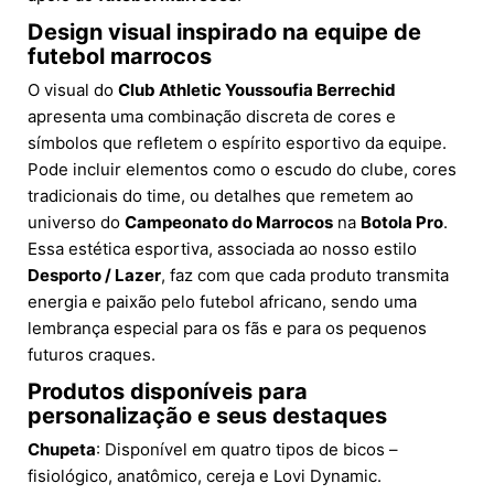
Design visual inspirado na equipe de
futebol marrocos
O visual do
Club Athletic Youssoufia Berrechid
apresenta uma combinação discreta de cores e
símbolos que refletem o espírito esportivo da equipe.
Pode incluir elementos como o escudo do clube, cores
tradicionais do time, ou detalhes que remetem ao
universo do
Campeonato do Marrocos
na
Botola Pro
.
Essa estética esportiva, associada ao nosso estilo
Desporto / Lazer
, faz com que cada produto transmita
energia e paixão pelo futebol africano, sendo uma
lembrança especial para os fãs e para os pequenos
futuros craques.
Produtos disponíveis para
personalização e seus destaques
Chupeta
: Disponível em quatro tipos de bicos –
fisiológico, anatômico, cereja e Lovi Dynamic.