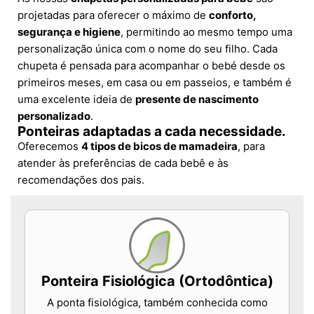
projetadas para oferecer o máximo de
conforto,
segurança e higiene
, permitindo ao mesmo tempo uma
personalização única com o nome do seu filho. Cada
chupeta é pensada para acompanhar o bebé desde os
primeiros meses, em casa ou em passeios, e também é
uma excelente ideia de
presente de nascimento
personalizado
.
Ponteiras adaptadas a cada necessidade.
Oferecemos
4 tipos de bicos de mamadeira
, para
atender às preferências de cada bebê e às
recomendações dos pais.
Ponteira Fisiológica (Ortodôntica)
A ponta fisiológica, também conhecida como