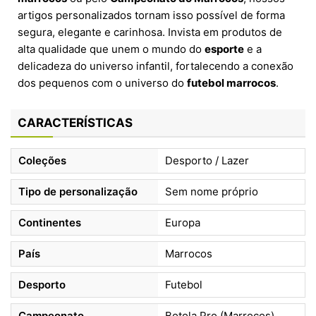
artigos personalizados tornam isso possível de forma
segura, elegante e carinhosa. Invista em produtos de
alta qualidade que unem o mundo do
esporte
e a
delicadeza do universo infantil, fortalecendo a conexão
dos pequenos com o universo do
futebol marrocos
.
CARACTERÍSTICAS
Coleções
Desporto / Lazer
Tipo de personalização
Sem nome próprio
Continentes
Europa
País
Marrocos
Desporto
Futebol
Campeonato
Botola Pro (Marrocos)