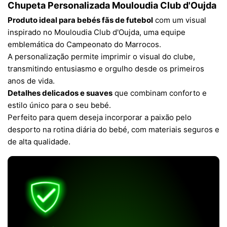
Chupeta Personalizada Mouloudia Club d'Oujda
Produto ideal para bebés fãs de futebol
com um visual
inspirado no Mouloudia Club d'Oujda, uma equipe
emblemática do Campeonato do Marrocos.
A personalização permite imprimir o visual do clube,
transmitindo entusiasmo e orgulho desde os primeiros
anos de vida.
Detalhes delicados e suaves
que combinam conforto e
estilo único para o seu bebé.
Perfeito para quem deseja incorporar a paixão pelo
desporto na rotina diária do bebé, com materiais seguros e
de alta qualidade.