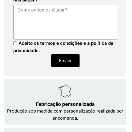
Aceito os termos e condições e a política de
privacidade.
Enviar
Fabricação personalizada
Produção sob medida com personalização realizada por
encomenda.