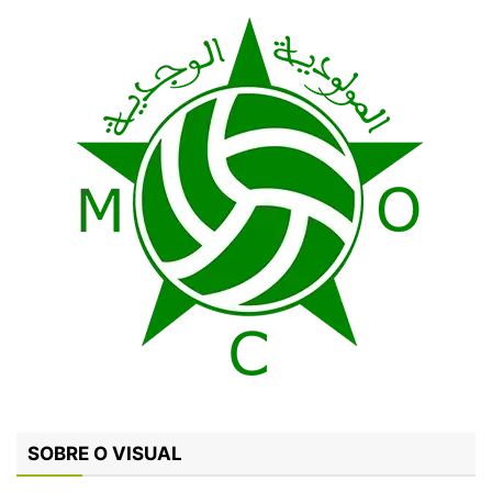
SOBRE O VISUAL