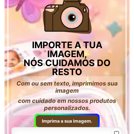
IMPORTE A TUA
IMAGEM,
NÓS CUIDAMOS DO
RESTO
Com ou sem texto, imprimimos sua
imagem
com cuidado em nossos produtos
personalizados.
Imprima a sua imagem.