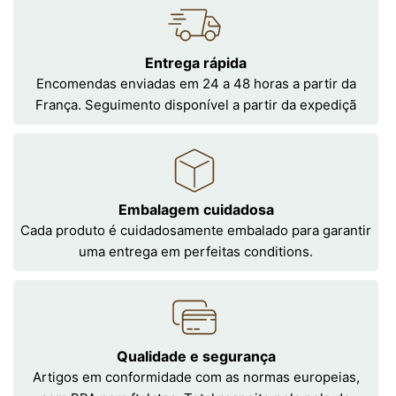
Entrega rápida
Encomendas enviadas em 24 a 48 horas a partir da
França. Seguimento disponível a partir da expediçã
Embalagem cuidadosa
Cada produto é cuidadosamente embalado para garantir
uma entrega em perfeitas conditions.
Qualidade e segurança
Artigos em conformidade com as normas europeias,