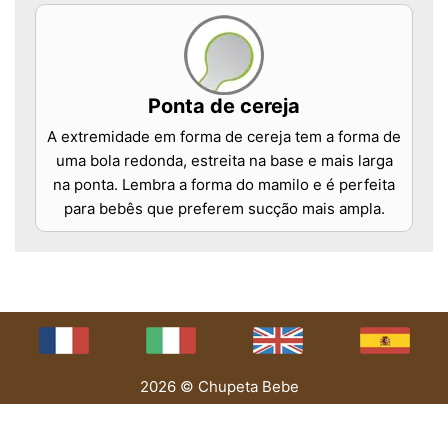
Ponta de cereja
A extremidade em forma de cereja tem a forma de
uma bola redonda, estreita na base e mais larga
na ponta. Lembra a forma do mamilo e é perfeita
para bebês que preferem sucção mais ampla.
2026 © Chupeta Bebe