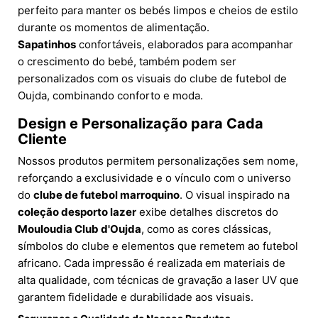
perfeito para manter os bebés limpos e cheios de estilo
durante os momentos de alimentação.
Sapatinhos
confortáveis, elaborados para acompanhar
o crescimento do bebé, também podem ser
personalizados com os visuais do clube de futebol de
Oujda, combinando conforto e moda.
Design e Personalização para Cada
Cliente
Nossos produtos permitem personalizações sem nome,
reforçando a exclusividade e o vínculo com o universo
do
clube de futebol marroquino
. O visual inspirado na
coleção desporto lazer
exibe detalhes discretos do
Mouloudia Club d'Oujda
, como as cores clássicas,
símbolos do clube e elementos que remetem ao futebol
africano. Cada impressão é realizada em materiais de
alta qualidade, com técnicas de gravação a laser UV que
garantem fidelidade e durabilidade aos visuais.