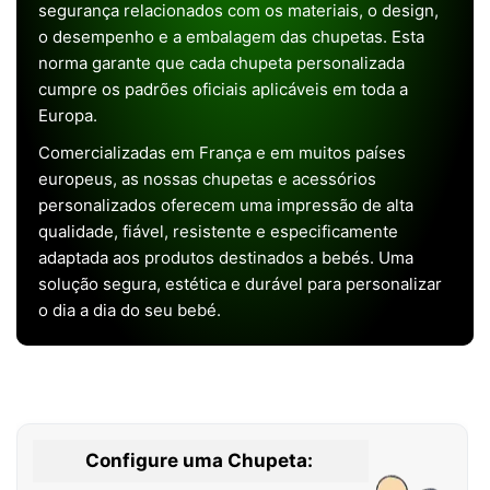
segurança relacionados com os materiais, o design,
o desempenho e a embalagem das chupetas. Esta
norma garante que cada chupeta personalizada
cumpre os padrões oficiais aplicáveis em toda a
Europa.
Comercializadas em França e em muitos países
europeus, as nossas chupetas e acessórios
personalizados oferecem uma impressão de alta
qualidade, fiável, resistente e especificamente
adaptada aos produtos destinados a bebés. Uma
solução segura, estética e durável para personalizar
o dia a dia do seu bebé.
Configure uma Chupeta: