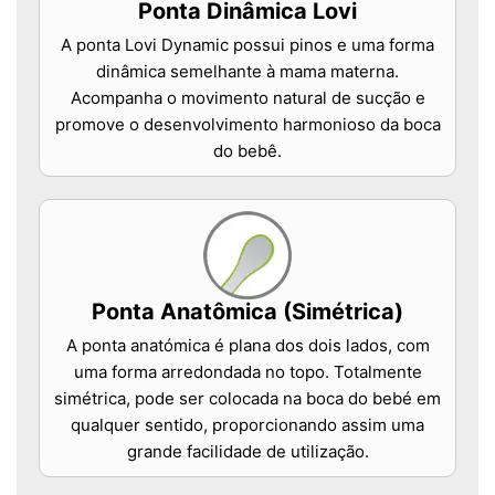
Ponta Dinâmica Lovi
A ponta Lovi Dynamic possui pinos e uma forma
dinâmica semelhante à mama materna.
Acompanha o movimento natural de sucção e
promove o desenvolvimento harmonioso da boca
do bebê.
Ponta Anatômica (Simétrica)
A ponta anatómica é plana dos dois lados, com
uma forma arredondada no topo. Totalmente
simétrica, pode ser colocada na boca do bebé em
qualquer sentido, proporcionando assim uma
grande facilidade de utilização.