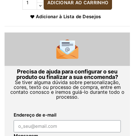
ADICIONAR AO CARRINHO
Adicionar à Lista de Desejos
Precisa de ajuda para configurar o seu
produto ou finalizar a sua encomenda?
Se tiver alguma dúvida sobre personalização,
cores, texto ou processo de compra, entre em
contato conosco e iremos guiá-lo durante todo o
processo.
Endereço de e-mail
Mensagem