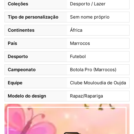
Coleções
Desporto / Lazer
Tipo de personalização
Sem nome próprio
Continentes
África
País
Marrocos
Desporto
Futebol
Campeonato
Botola Pro (Marrocos)
Equipe
Clube Mouloudia de Oujda
Modelo do design
Rapaz/Rapariga