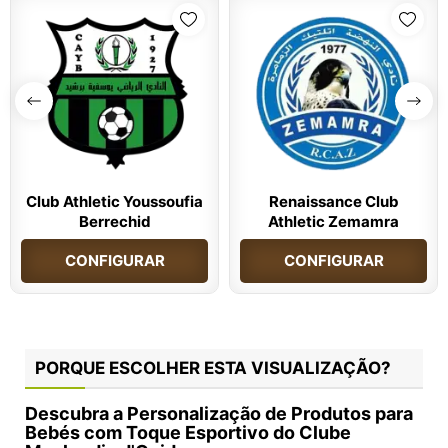
Club Athletic Youssoufia
Renaissance Club
Berrechid
Athletic Zemamra
CONFIGURAR
CONFIGURAR
PORQUE ESCOLHER ESTA VISUALIZAÇÃO?
Descubra a Personalização de Produtos para
Bebés com Toque Esportivo do Clube