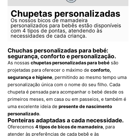
Chupetas personalizadas
Os nossos bicos de mamadeira
personalizados para bebês estão disponíveis
com 4 tipos de pontas, atendendo às
necessidades de cada criança.
Chuchas personalizadas para bebé:
segurança, conforto e personalização.
As nossas
chupetas personalizadas para bebé
são
projetadas para oferecer o máximo de
conforto,
segurança e higiene
, permitindo ao mesmo tempo uma
personalização única com o nome do seu filho. Cada
chupeta é pensada para acompanhar o bebé desde os
primeiros meses, em casa ou em passeios, e também é
uma excelente ideia de
presente de nascimento
personalizado
.
Ponteiras adaptadas a cada necessidade.
Oferecemos
4 tipos de bicos de mamadeira
, para
atender às preferências de cada bebê e às