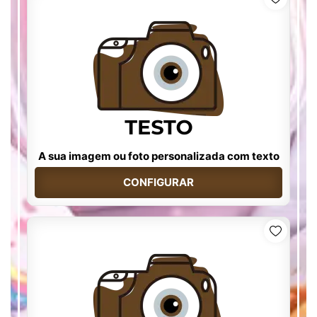
A sua imagem ou foto personalizada com texto
CONFIGURAR