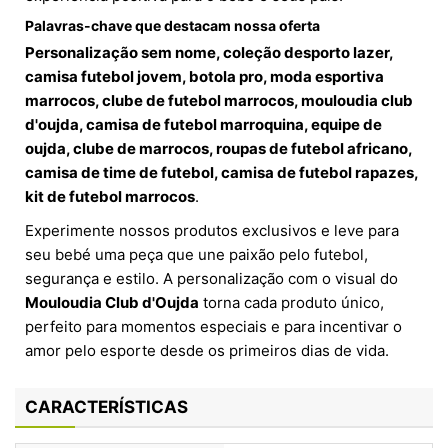
Palavras-chave que destacam nossa oferta
Personalização sem nome, coleção desporto lazer,
camisa futebol jovem, botola pro, moda esportiva
marrocos, clube de futebol marrocos, mouloudia club
d'oujda, camisa de futebol marroquina, equipe de
oujda, clube de marrocos, roupas de futebol africano,
camisa de time de futebol, camisa de futebol rapazes,
kit de futebol marrocos
.
Experimente nossos produtos exclusivos e leve para
seu bebé uma peça que une paixão pelo futebol,
segurança e estilo. A personalização com o visual do
Mouloudia Club d'Oujda
torna cada produto único,
perfeito para momentos especiais e para incentivar o
amor pelo esporte desde os primeiros dias de vida.
CARACTERÍSTICAS