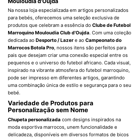
Mouloudia d'Oujda
Na nossa loja especializada em artigos personalizados
para bebés, oferecemos uma seleção exclusiva de
produtos que celebram a essência do
Clube de Futebol
Marroquino Mouloudia Club d'Oujda
. Com uma coleção
dedicada ao
Desporto / Lazer
e ao
Campeonato do
Marrocos Botola Pro
, nossos itens são perfeitos para
pais que desejam criar uma conexão especial entre os
pequenos e o universo do futebol africano. Cada visual,
inspirado na vibrante atmosfera do futebol marroquino,
pode ser impresso em diferentes artigos, garantindo
uma combinação única de estilo e segurança para o seu
bebé.
Variedade de Produtos para
Personalização sem Nome
Chupeta personalizada
com designs inspirados na
moda esportiva marrocos, unem funcionalidade e
delicadeza, disponíveis em diversos formatos de bicos