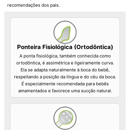
recomendações dos pais.
Ponteira Fisiológica (Ortodôntica)
A ponta fisiológica, também conhecida como
ortodôntica, é assimétrica e ligeiramente curva.
Ela se adapta naturalmente à boca do bebê,
respeitando a posição da língua e do céu da boca.
É especialmente recomendada para bebês
amamentados e favorece uma sucção natural.