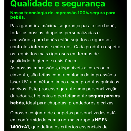
Qualidade e segurança
Nossa tecnologia de impressão 100% segura para
bebês.
Para garantir a máxima segurança para o seu bebé,
todas as nossas chupetas personalizadas e
acessórios para bebés estão sujeitos a rigorosos
controlos internos e externos. Cada produto respeita
os requisitos mais rigorosos em termos de
qualidade, higiene e resistência.
As nossas impressões, disponíveis a cores ou a
cinzento, são feitas com tecnologia de impressão a
laser UV, um método limpo e sem produtos químicos
nocivos. Este processo garante uma personalização
duradoura, higiénica e perfeitamente
segura para os
bebés
, ideal para chupetas, prendedores e caixas.
O nosso conjunto de chupetas personalizadas está
em conformidade com a norma europeia
NF EN
1400+A1
, que define os critérios essenciais de