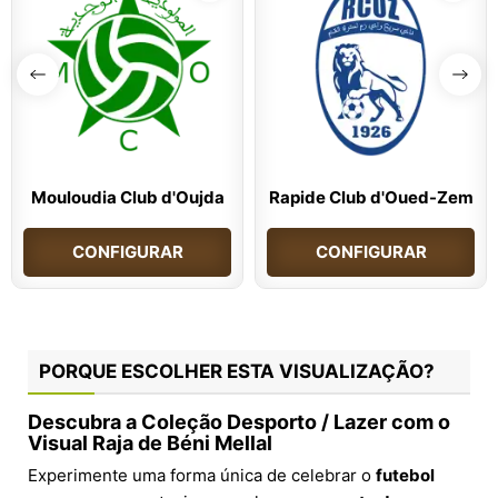
Mouloudia Club d'Oujda
Rapide Club d'Oued-Zem
CONFIGURAR
CONFIGURAR
PORQUE ESCOLHER ESTA VISUALIZAÇÃO?
Descubra a Coleção Desporto / Lazer com o
Visual Raja de Béni Mellal
Experimente uma forma única de celebrar o
futebol