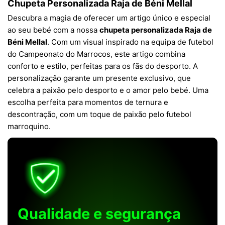
Chupeta Personalizada Raja de Béni Mellal
Descubra a magia de oferecer um artigo único e especial
ao seu bebé com a nossa
chupeta personalizada Raja de
Béni Mellal
. Com um visual inspirado na equipa de futebol
do Campeonato do Marrocos, este artigo combina
conforto e estilo, perfeitas para os fãs do desporto. A
personalização garante um presente exclusivo, que
celebra a paixão pelo desporto e o amor pelo bebé. Uma
escolha perfeita para momentos de ternura e
descontração, com um toque de paixão pelo futebol
marroquino.
Qualidade e segurança