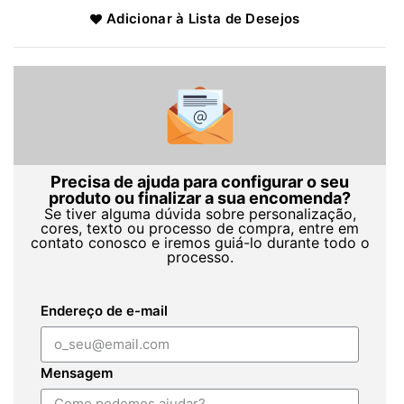
Adicionar à Lista de Desejos
Precisa de ajuda para configurar o seu
produto ou finalizar a sua encomenda?
Se tiver alguma dúvida sobre personalização,
cores, texto ou processo de compra, entre em
contato conosco e iremos guiá-lo durante todo o
processo.
Endereço de e-mail
Mensagem