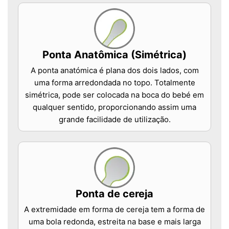
Ponta Anatômica (Simétrica)
A ponta anatómica é plana dos dois lados, com
uma forma arredondada no topo. Totalmente
simétrica, pode ser colocada na boca do bebé em
qualquer sentido, proporcionando assim uma
grande facilidade de utilização.
Ponta de cereja
A extremidade em forma de cereja tem a forma de
uma bola redonda, estreita na base e mais larga