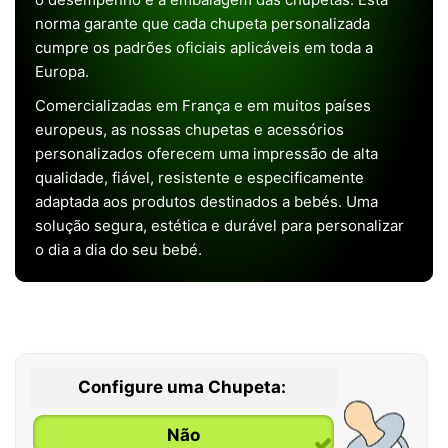
norma garante que cada chupeta personalizada
cumpre os padrões oficiais aplicáveis em toda a
Europa.
Comercializadas em França e em muitos países
europeus, as nossas chupetas e acessórios
personalizados oferecem uma impressão de alta
qualidade, fiável, resistente e especificamente
adaptada aos produtos destinados a bebés. Uma
solução segura, estética e durável para personalizar
o dia a dia do seu bebé.
Configure uma Chupeta:
Não