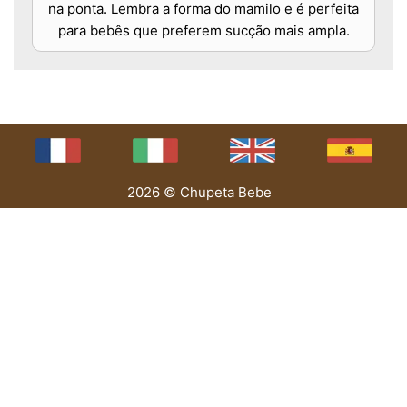
na ponta. Lembra a forma do mamilo e é perfeita
para bebês que preferem sucção mais ampla.
2026 © Chupeta Bebe