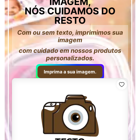
IMAGEM,
NÓS CUIDAMOS DO
RESTO
Com ou sem texto, imprimimos sua
imagem
com cuidado em nossos produtos
personalizados.
Imprima a sua imagem.