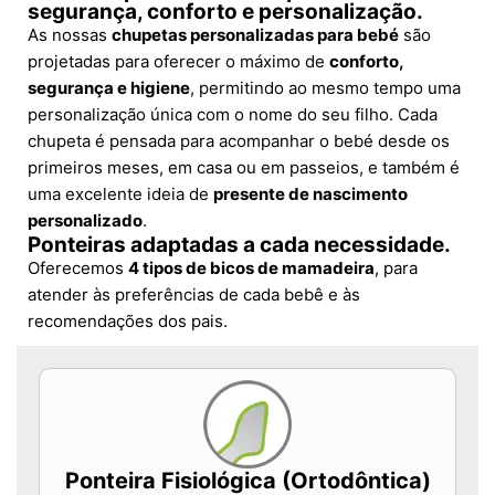
segurança, conforto e personalização.
As nossas
chupetas personalizadas para bebé
são
projetadas para oferecer o máximo de
conforto,
segurança e higiene
, permitindo ao mesmo tempo uma
personalização única com o nome do seu filho. Cada
chupeta é pensada para acompanhar o bebé desde os
primeiros meses, em casa ou em passeios, e também é
uma excelente ideia de
presente de nascimento
personalizado
.
Ponteiras adaptadas a cada necessidade.
Oferecemos
4 tipos de bicos de mamadeira
, para
atender às preferências de cada bebê e às
recomendações dos pais.
Ponteira Fisiológica (Ortodôntica)