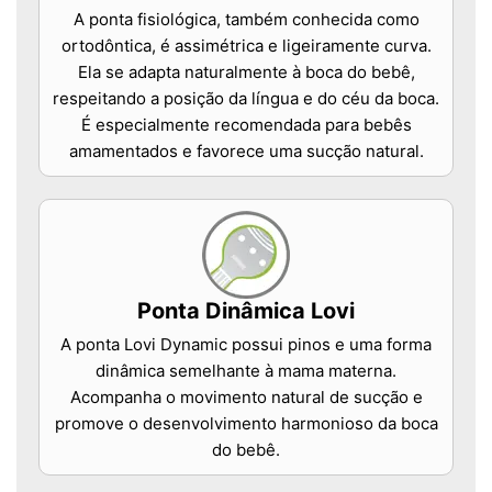
A ponta fisiológica, também conhecida como
ortodôntica, é assimétrica e ligeiramente curva.
Ela se adapta naturalmente à boca do bebê,
respeitando a posição da língua e do céu da boca.
É especialmente recomendada para bebês
amamentados e favorece uma sucção natural.
Ponta Dinâmica Lovi
A ponta Lovi Dynamic possui pinos e uma forma
dinâmica semelhante à mama materna.
Acompanha o movimento natural de sucção e
promove o desenvolvimento harmonioso da boca
do bebê.