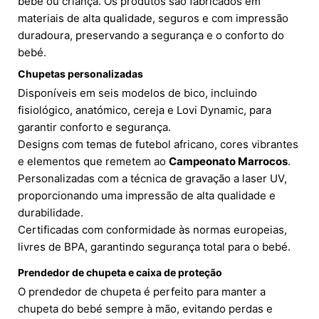
bebé ou criança. Os produtos são fabricados em
materiais de alta qualidade, seguros e com impressão
duradoura, preservando a segurança e o conforto do
bebé.
Chupetas personalizadas
Disponíveis em seis modelos de bico, incluindo
fisiológico, anatómico, cereja e Lovi Dynamic, para
garantir conforto e segurança.
Designs com temas de futebol africano, cores vibrantes
e elementos que remetem ao
Campeonato Marrocos
.
Personalizadas com a técnica de gravação a laser UV,
proporcionando uma impressão de alta qualidade e
durabilidade.
Certificadas com conformidade às normas europeias,
livres de BPA, garantindo segurança total para o bebé.
Prendedor de chupeta e caixa de proteção
O prendedor de chupeta é perfeito para manter a
chupeta do bebé sempre à mão, evitando perdas e