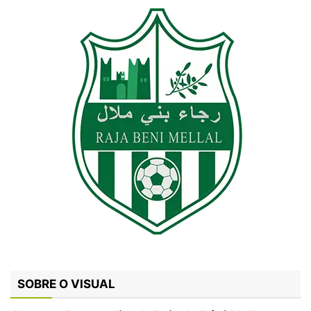
SOBRE O VISUAL