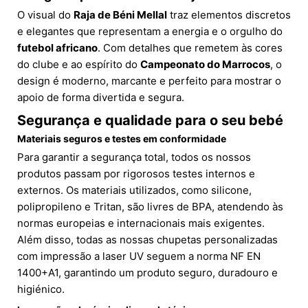
O visual do
Raja de Béni Mellal
traz elementos discretos
e elegantes que representam a energia e o orgulho do
futebol africano
. Com detalhes que remetem às cores
do clube e ao espírito do
Campeonato do Marrocos
, o
design é moderno, marcante e perfeito para mostrar o
apoio de forma divertida e segura.
Segurança e qualidade para o seu bebé
Materiais seguros e testes em conformidade
Para garantir a segurança total, todos os nossos
produtos passam por rigorosos testes internos e
externos. Os materiais utilizados, como silicone,
polipropileno e Tritan, são livres de BPA, atendendo às
normas europeias e internacionais mais exigentes.
Além disso, todas as nossas chupetas personalizadas
com impressão a laser UV seguem a norma NF EN
1400+A1, garantindo um produto seguro, duradouro e
higiénico.