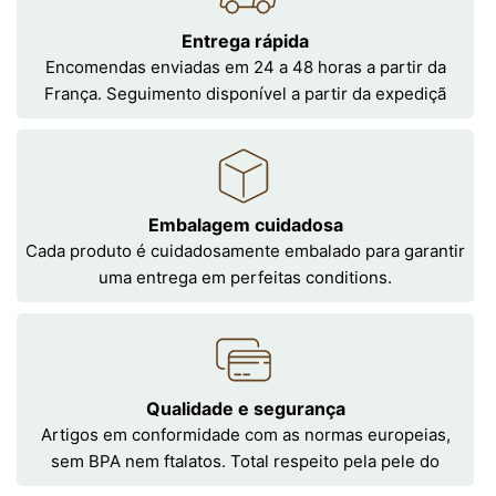
Entrega rápida
Encomendas enviadas em 24 a 48 horas a partir da
França. Seguimento disponível a partir da expediçã
Embalagem cuidadosa
Cada produto é cuidadosamente embalado para garantir
uma entrega em perfeitas conditions.
Qualidade e segurança
Artigos em conformidade com as normas europeias,
sem BPA nem ftalatos. Total respeito pela pele do