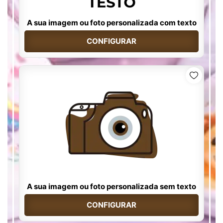
A sua imagem ou foto personalizada com texto
CONFIGURAR
A sua imagem ou foto personalizada sem texto
CONFIGURAR