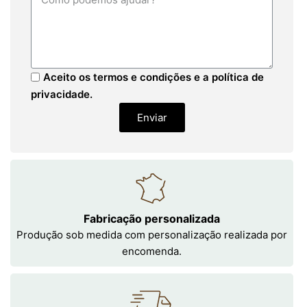
Aceito os termos e condições e a política de
privacidade.
Enviar
Fabricação personalizada
Produção sob medida com personalização realizada por
encomenda.