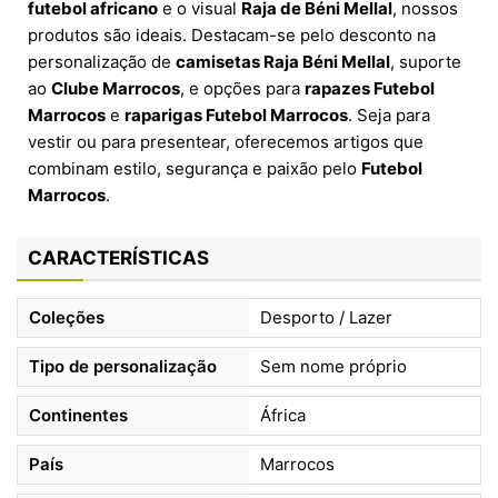
futebol africano
e o visual
Raja de Béni Mellal
, nossos
produtos são ideais. Destacam-se pelo desconto na
personalização de
camisetas Raja Béni Mellal
, suporte
ao
Clube Marrocos
, e opções para
rapazes Futebol
Marrocos
e
raparigas Futebol Marrocos
. Seja para
vestir ou para presentear, oferecemos artigos que
combinam estilo, segurança e paixão pelo
Futebol
Marrocos
.
CARACTERÍSTICAS
Coleções
Desporto / Lazer
Tipo de personalização
Sem nome próprio
Continentes
África
País
Marrocos