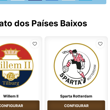
to dos Países Baixos
Willem II
Sparta Rotterdam
CONFIGURAR
CONFIGURAR