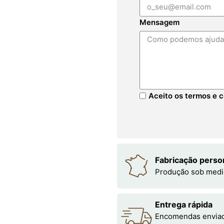
Mensagem
Aceito os termos e c
Fabricação perso
Produção sob medi
Entrega rápida
Encomendas enviada