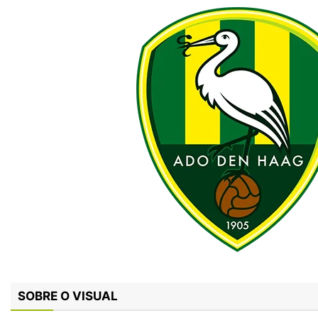
SOBRE O VISUAL