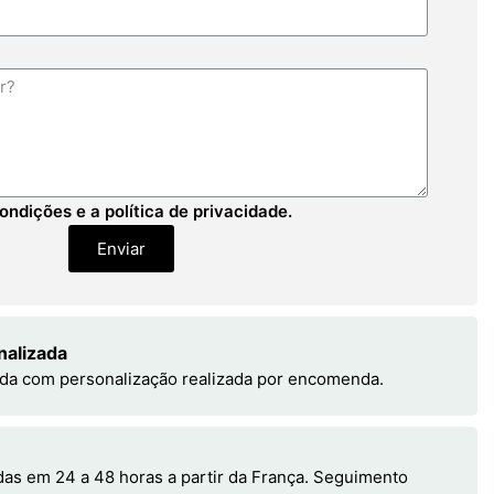
ondições e a política de privacidade.
Enviar
nalizada
da com personalização realizada por encomenda.
s em 24 a 48 horas a partir da França. Seguimento