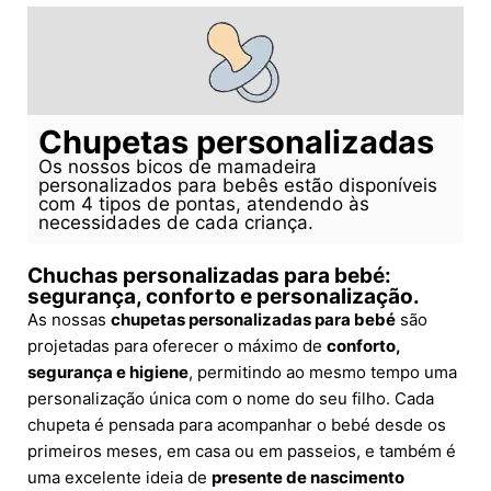
Chupetas personalizadas
Os nossos bicos de mamadeira
personalizados para bebês estão disponíveis
com 4 tipos de pontas, atendendo às
necessidades de cada criança.
Chuchas personalizadas para bebé:
segurança, conforto e personalização.
As nossas
chupetas personalizadas para bebé
são
projetadas para oferecer o máximo de
conforto,
segurança e higiene
, permitindo ao mesmo tempo uma
personalização única com o nome do seu filho. Cada
chupeta é pensada para acompanhar o bebé desde os
primeiros meses, em casa ou em passeios, e também é
uma excelente ideia de
presente de nascimento