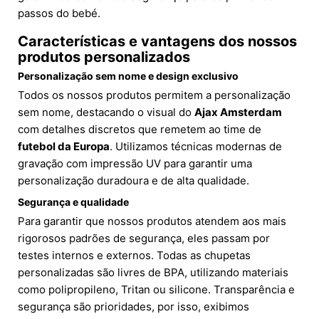
passos do bebé.
Características e vantagens dos nossos
produtos personalizados
Personalização sem nome e design exclusivo
Todos os nossos produtos permitem a personalização
sem nome, destacando o visual do
Ajax Amsterdam
com detalhes discretos que remetem ao time de
futebol da Europa
. Utilizamos técnicas modernas de
gravação com impressão UV para garantir uma
personalização duradoura e de alta qualidade.
Segurança e qualidade
Para garantir que nossos produtos atendem aos mais
rigorosos padrões de segurança, eles passam por
testes internos e externos. Todas as chupetas
personalizadas são livres de BPA, utilizando materiais
como polipropileno, Tritan ou silicone. Transparência e
segurança são prioridades, por isso, exibimos