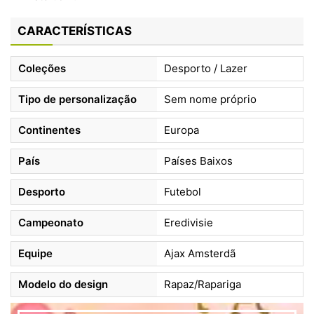
CARACTERÍSTICAS
Coleções
Desporto / Lazer
Tipo de personalização
Sem nome próprio
Continentes
Europa
País
Países Baixos
Desporto
Futebol
Campeonato
Eredivisie
Equipe
Ajax Amsterdã
Modelo do design
Rapaz/Rapariga