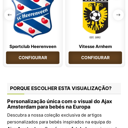
Sportclub Heerenveen
Vitesse Arnhem
CONFIGURAR
CONFIGURAR
PORQUE ESCOLHER ESTA VISUALIZAÇÃO?
Personalização única com o visual do
Ajax
Amsterdam
para bebés na Europa
Descubra a nossa coleção exclusiva de artigos
personalizados para bebés inspirados na equipa do