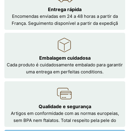
Entrega rápida
Encomendas enviadas em 24 a 48 horas a partir da
França. Seguimento disponível a partir da expediçã
Embalagem cuidadosa
Cada produto é cuidadosamente embalado para garantir
uma entrega em perfeitas conditions.
Qualidade e segurança
Artigos em conformidade com as normas europeias,
sem BPA nem ftalatos. Total respeito pela pele do