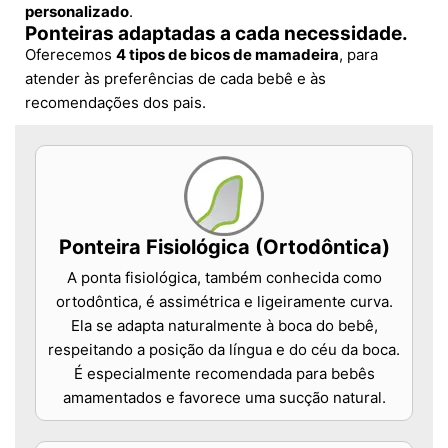
personalizado
.
Ponteiras adaptadas a cada necessidade.
Oferecemos
4 tipos de bicos de mamadeira
, para
atender às preferências de cada bebê e às
recomendações dos pais.
Ponteira Fisiológica (Ortodôntica)
A ponta fisiológica, também conhecida como
ortodôntica, é assimétrica e ligeiramente curva.
Ela se adapta naturalmente à boca do bebê,
respeitando a posição da língua e do céu da boca.
É especialmente recomendada para bebês
amamentados e favorece uma sucção natural.