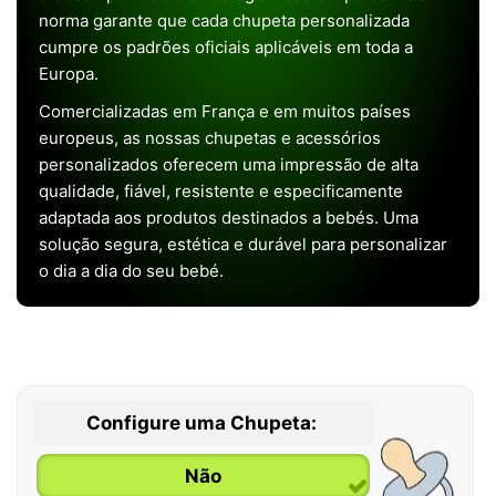
norma garante que cada chupeta personalizada
cumpre os padrões oficiais aplicáveis em toda a
Europa.
Comercializadas em França e em muitos países
europeus, as nossas chupetas e acessórios
personalizados oferecem uma impressão de alta
qualidade, fiável, resistente e especificamente
adaptada aos produtos destinados a bebés. Uma
solução segura, estética e durável para personalizar
o dia a dia do seu bebé.
Configure uma Chupeta:
Não