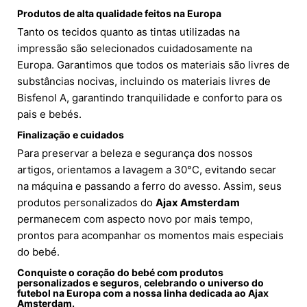
Produtos de alta qualidade feitos na Europa
Tanto os tecidos quanto as tintas utilizadas na
impressão são selecionados cuidadosamente na
Europa. Garantimos que todos os materiais são livres de
substâncias nocivas, incluindo os materiais livres de
Bisfenol A, garantindo tranquilidade e conforto para os
pais e bebés.
Finalização e cuidados
Para preservar a beleza e segurança dos nossos
artigos, orientamos a lavagem a 30°C, evitando secar
na máquina e passando a ferro do avesso. Assim, seus
produtos personalizados do
Ajax Amsterdam
permanecem com aspecto novo por mais tempo,
prontos para acompanhar os momentos mais especiais
do bebé.
Conquiste o coração do bebé com produtos
personalizados e seguros, celebrando o universo do
futebol na Europa
com a nossa linha dedicada ao
Ajax
Amsterdam
.