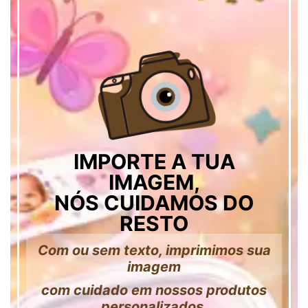
IMPORTE A TUA
IMAGEM,
NÓS CUIDAMOS DO
RESTO
Com ou sem texto, imprimimos sua
imagem
com cuidado em nossos produtos
personalizados.