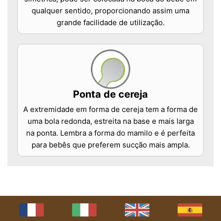
qualquer sentido, proporcionando assim uma
grande facilidade de utilização.
Ponta de cereja
A extremidade em forma de cereja tem a forma de
uma bola redonda, estreita na base e mais larga
na ponta. Lembra a forma do mamilo e é perfeita
para bebês que preferem sucção mais ampla.