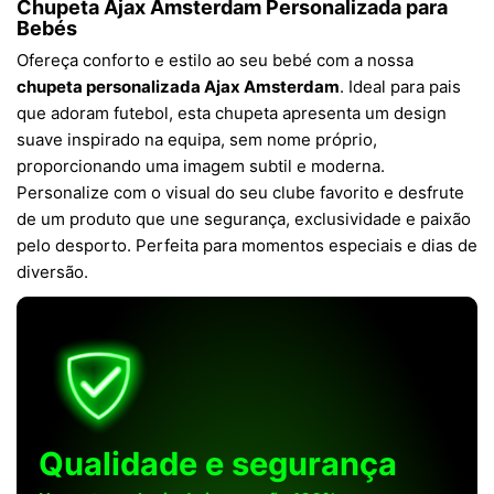
Chupeta Ajax Amsterdam Personalizada para
Bebés
Ofereça conforto e estilo ao seu bebé com a nossa
chupeta personalizada Ajax Amsterdam
. Ideal para pais
que adoram futebol, esta chupeta apresenta um design
suave inspirado na equipa, sem nome próprio,
proporcionando uma imagem subtil e moderna.
Personalize com o visual do seu clube favorito e desfrute
de um produto que une segurança, exclusividade e paixão
pelo desporto. Perfeita para momentos especiais e dias de
diversão.
Qualidade e segurança