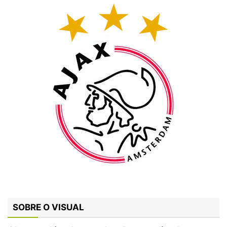
SOBRE O VISUAL