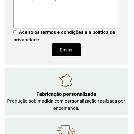
Aceito os termos e condições e a política de
privacidade.
Enviar
Fabricação personalizada
Produção sob medida com personalização realizada por
encomenda.