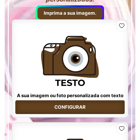
Imprima a sua imagem.
A sua imagem ou foto personalizada com texto
CONFIGURAR