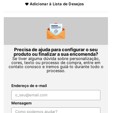
Adicionar à Lista de Desejos
Precisa de ajuda para configurar o seu
produto ou finalizar a sua encomenda?
Se tiver alguma dúvida sobre personalização,
cores, texto ou processo de compra, entre em
contato conosco e iremos guiá-lo durante todo o
processo.
Endereço de e-mail
Mensagem