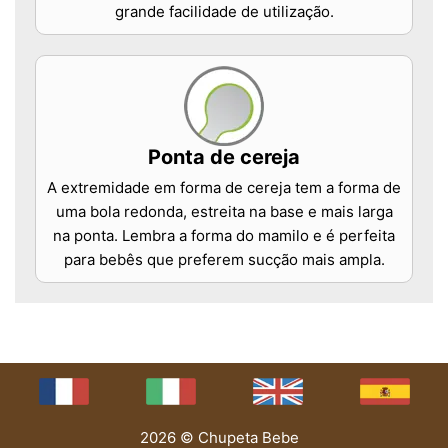
grande facilidade de utilização.
Ponta de cereja
A extremidade em forma de cereja tem a forma de
uma bola redonda, estreita na base e mais larga
na ponta. Lembra a forma do mamilo e é perfeita
para bebês que preferem sucção mais ampla.
2026 © Chupeta Bebe