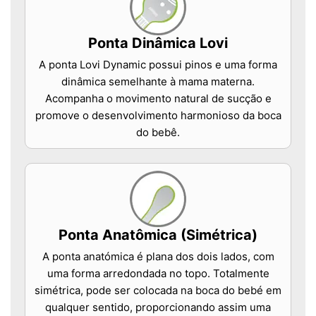
Ponta Dinâmica Lovi
A ponta Lovi Dynamic possui pinos e uma forma
dinâmica semelhante à mama materna.
Acompanha o movimento natural de sucção e
promove o desenvolvimento harmonioso da boca
do bebê.
Ponta Anatômica (Simétrica)
A ponta anatómica é plana dos dois lados, com
uma forma arredondada no topo. Totalmente
simétrica, pode ser colocada na boca do bebé em
qualquer sentido, proporcionando assim uma