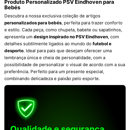
Produto Personalizado PSV Eindhoven para
Bebés
Descubra a nossa exclusiva coleção de artigos
personalizados para bebés
, perfeita para trazer conforto
e estilo. Cada peça, como chupeta, babete ou sapatinhos,
apresenta um
design inspirado no PSV Eindhoven
, com
detalhes subtilmente ligados ao mundo do
futebol e
desporto
. Ideal para pais que desejam oferecer uma
lembrança única e cheia de personalidade, com a
possibilidade de personalizar o visual de acordo com a sua
preferência. Perfeito para um presente especial,
combinando delicadeza e paixão pelo esporte.
Qualidade e segurança