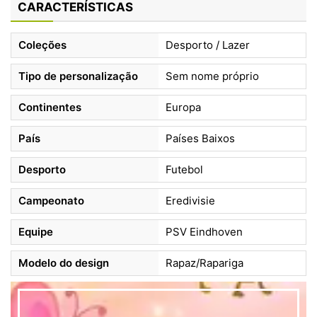
CARACTERÍSTICAS
Coleções
Desporto / Lazer
Tipo de personalização
Sem nome próprio
Continentes
Europa
País
Países Baixos
Desporto
Futebol
Campeonato
Eredivisie
Equipe
PSV Eindhoven
Modelo do design
Rapaz/Rapariga