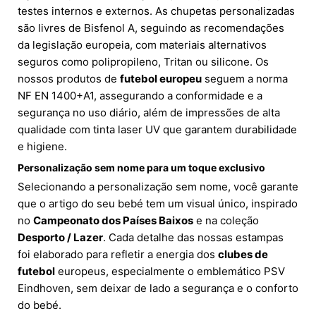
testes internos e externos. As chupetas personalizadas
são livres de Bisfenol A, seguindo as recomendações
da legislação europeia, com materiais alternativos
seguros como polipropileno, Tritan ou silicone. Os
nossos produtos de
futebol europeu
seguem a norma
NF EN 1400+A1, assegurando a conformidade e a
segurança no uso diário, além de impressões de alta
qualidade com tinta laser UV que garantem durabilidade
e higiene.
Personalização sem nome para um toque exclusivo
Selecionando a personalização sem nome, você garante
que o artigo do seu bebé tem um visual único, inspirado
no
Campeonato dos Países Baixos
e na coleção
Desporto / Lazer
. Cada detalhe das nossas estampas
foi elaborado para refletir a energia dos
clubes de
futebol
europeus, especialmente o emblemático PSV
Eindhoven, sem deixar de lado a segurança e o conforto
do bebé.