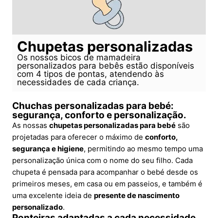
Chupetas personalizadas
Os nossos bicos de mamadeira
personalizados para bebês estão disponíveis
com 4 tipos de pontas, atendendo às
necessidades de cada criança.
Chuchas personalizadas para bebé:
segurança, conforto e personalização.
As nossas
chupetas personalizadas para bebé
são
projetadas para oferecer o máximo de
conforto,
segurança e higiene
, permitindo ao mesmo tempo uma
personalização única com o nome do seu filho. Cada
chupeta é pensada para acompanhar o bebé desde os
primeiros meses, em casa ou em passeios, e também é
uma excelente ideia de
presente de nascimento
personalizado
.
Ponteiras adaptadas a cada necessidade.