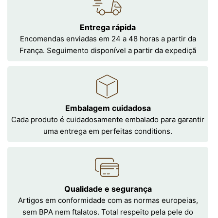
Entrega rápida
Encomendas enviadas em 24 a 48 horas a partir da
França. Seguimento disponível a partir da expediçã
Embalagem cuidadosa
Cada produto é cuidadosamente embalado para garantir
uma entrega em perfeitas conditions.
Qualidade e segurança
Artigos em conformidade com as normas europeias,
sem BPA nem ftalatos. Total respeito pela pele do