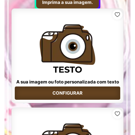
Imprima a sua imagem.
A sua imagem ou foto personalizada com texto
CONFIGURAR