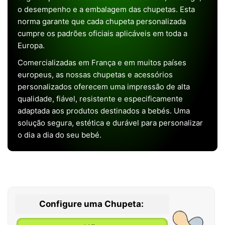
o desempenho e a embalagem das chupetas. Esta
norma garante que cada chupeta personalizada
cumpre os padrões oficiais aplicáveis em toda a
Europa.
Comercializadas em França e em muitos países
europeus, as nossas chupetas e acessórios
personalizados oferecem uma impressão de alta
qualidade, fiável, resistente e especificamente
adaptada aos produtos destinados a bebés. Uma
solução segura, estética e durável para personalizar
o dia a dia do seu bebé.
Configure uma Chupeta: