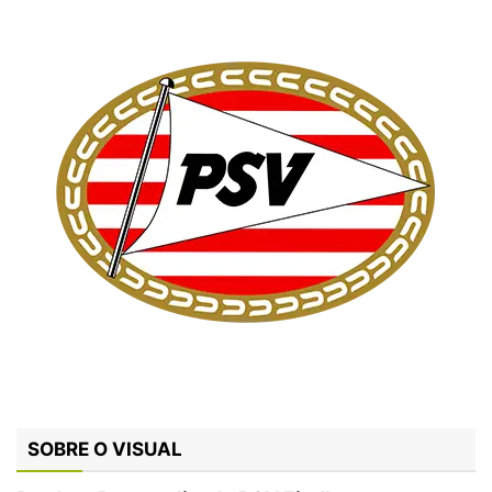
SOBRE O VISUAL