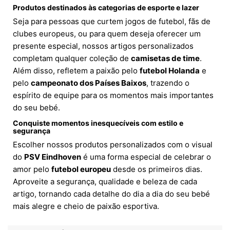
Produtos destinados às categorias de esporte e lazer
Seja para pessoas que curtem jogos de futebol, fãs de
clubes europeus, ou para quem deseja oferecer um
presente especial, nossos artigos personalizados
completam qualquer coleção de
camisetas de time
.
Além disso, refletem a paixão pelo
futebol Holanda
e
pelo
campeonato dos Países Baixos
, trazendo o
espírito de equipe para os momentos mais importantes
do seu bebé.
Conquiste momentos inesquecíveis com estilo e
segurança
Escolher nossos produtos personalizados com o visual
do
PSV Eindhoven
é uma forma especial de celebrar o
amor pelo
futebol europeu
desde os primeiros dias.
Aproveite a segurança, qualidade e beleza de cada
artigo, tornando cada detalhe do dia a dia do seu bebé
mais alegre e cheio de paixão esportiva.