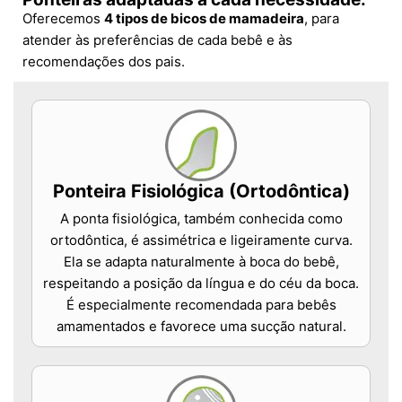
Oferecemos
4 tipos de bicos de mamadeira
, para
atender às preferências de cada bebê e às
recomendações dos pais.
Ponteira Fisiológica (Ortodôntica)
A ponta fisiológica, também conhecida como
ortodôntica, é assimétrica e ligeiramente curva.
Ela se adapta naturalmente à boca do bebê,
respeitando a posição da língua e do céu da boca.
É especialmente recomendada para bebês
amamentados e favorece uma sucção natural.