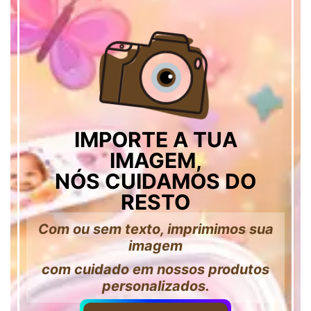
IMPORTE A TUA
IMAGEM,
NÓS CUIDAMOS DO
RESTO
Com ou sem texto, imprimimos sua
imagem
com cuidado em nossos produtos
personalizados.