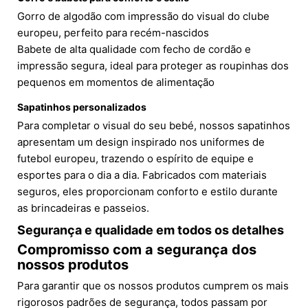
Gorro de algodão com impressão do visual do clube
europeu, perfeito para recém-nascidos
Babete de alta qualidade com fecho de cordão e
impressão segura, ideal para proteger as roupinhas dos
pequenos em momentos de alimentação
Sapatinhos personalizados
Para completar o visual do seu bebé, nossos sapatinhos
apresentam um design inspirado nos uniformes de
futebol europeu, trazendo o espírito de equipe e
esportes para o dia a dia. Fabricados com materiais
seguros, eles proporcionam conforto e estilo durante
as brincadeiras e passeios.
Segurança e qualidade em todos os detalhes
Compromisso com a segurança dos
nossos produtos
Para garantir que os nossos produtos cumprem os mais
rigorosos padrões de segurança, todos passam por