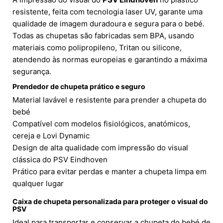
resistente, feita com tecnologia laser UV, garante uma
qualidade de imagem duradoura e segura para o bebé.
Todas as chupetas são fabricadas sem BPA, usando
materiais como polipropileno, Tritan ou silicone,
atendendo às normas europeias e garantindo a máxima
segurança.
Prendedor de chupeta prático e seguro
Material lavável e resistente para prender a chupeta do
bebé
Compatível com modelos fisiológicos, anatómicos,
cereja e Lovi Dynamic
Design de alta qualidade com impressão do visual
clássica do PSV Eindhoven
Prático para evitar perdas e manter a chupeta limpa em
qualquer lugar
Caixa de chupeta personalizada para proteger o visual do
PSV
Ideal para transportar e conservar a chupeta do bebé de