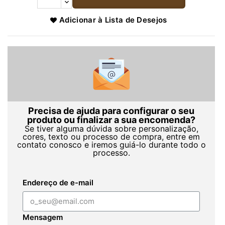
Adicionar à Lista de Desejos
Precisa de ajuda para configurar o seu
produto ou finalizar a sua encomenda?
Se tiver alguma dúvida sobre personalização,
cores, texto ou processo de compra, entre em
contato conosco e iremos guiá-lo durante todo o
processo.
Endereço de e-mail
Mensagem