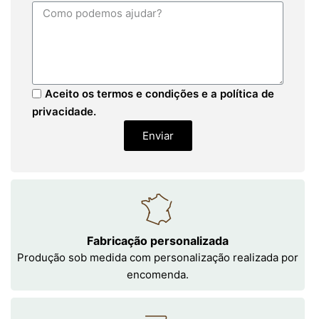
Aceito os termos e condições e a política de
privacidade.
Enviar
Fabricação personalizada
Produção sob medida com personalização realizada por
encomenda.