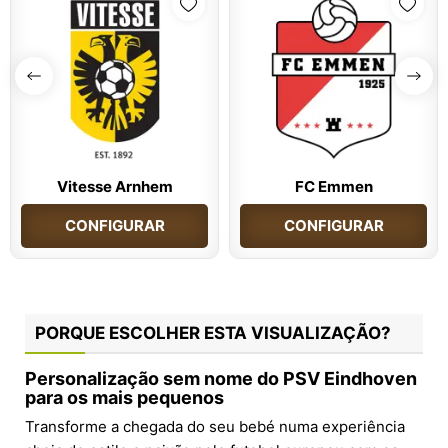
Vitesse Arnhem
FC Emmen
CONFIGURAR
CONFIGURAR
PORQUE ESCOLHER ESTA VISUALIZAÇÃO?
Personalização sem nome do PSV Eindhoven
para os mais pequenos
Transforme a chegada do seu bebé numa experiência