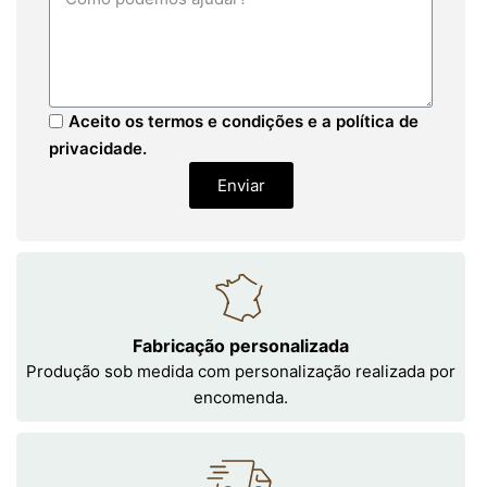
Aceito os termos e condições e a política de
privacidade.
Enviar
Fabricação personalizada
Produção sob medida com personalização realizada por
encomenda.