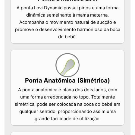
A ponta Lovi Dynamic possui pinos e uma forma
dinâmica semelhante à mama materna.
Acompanha o movimento natural de sucção e
promove o desenvolvimento harmonioso da boca
do bebê.
Ponta Anatômica (Simétrica)
A ponta anatómica é plana dos dois lados, com
uma forma arredondada no topo. Totalmente
simétrica, pode ser colocada na boca do bebé em
qualquer sentido, proporcionando assim uma
grande facilidade de utilização.