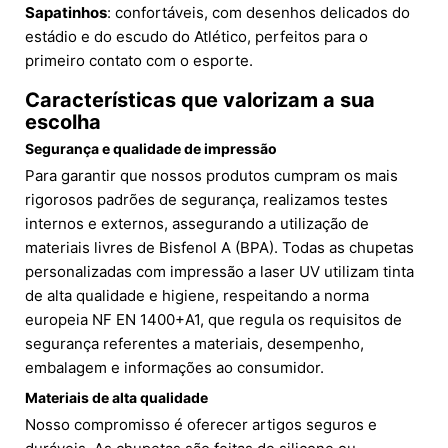
Sapatinhos
: confortáveis, com desenhos delicados do
estádio e do escudo do Atlético, perfeitos para o
primeiro contato com o esporte.
Características que valorizam a sua
escolha
Segurança e qualidade de impressão
Para garantir que nossos produtos cumpram os mais
rigorosos padrões de segurança, realizamos testes
internos e externos, assegurando a utilização de
materiais livres de Bisfenol A (BPA). Todas as chupetas
personalizadas com impressão a laser UV utilizam tinta
de alta qualidade e higiene, respeitando a norma
europeia NF EN 1400+A1, que regula os requisitos de
segurança referentes a materiais, desempenho,
embalagem e informações ao consumidor.
Materiais de alta qualidade
Nosso compromisso é oferecer artigos seguros e