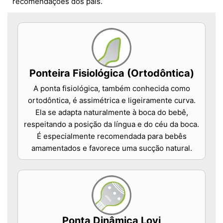
recomendações dos pais.
Ponteira Fisiológica (Ortodôntica)
A ponta fisiológica, também conhecida como
ortodôntica, é assimétrica e ligeiramente curva.
Ela se adapta naturalmente à boca do bebê,
respeitando a posição da língua e do céu da boca.
É especialmente recomendada para bebês
amamentados e favorece uma sucção natural.
Ponta Dinâmica Lovi