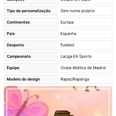
Tipo de personalização
Sem nome próprio
Continentes
Europa
País
Espanha
Desporto
Futebol
Campeonato
LaLiga EA Sports
Equipe
Clube Atlético de Madrid
Modelo do design
Rapaz/Rapariga