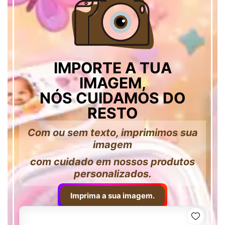
IMPORTE A TUA
IMAGEM,
NÓS CUIDAMOS DO
RESTO
Com ou sem texto, imprimimos sua
imagem
com cuidado em nossos produtos
personalizados.
Imprima a sua imagem.