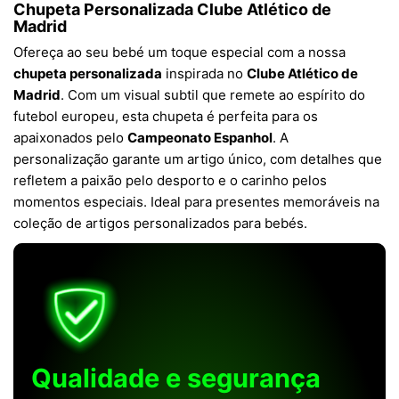
Chupeta Personalizada Clube Atlético de
Madrid
Ofereça ao seu bebé um toque especial com a nossa
chupeta personalizada
inspirada no
Clube Atlético de
Madrid
. Com um visual subtil que remete ao espírito do
futebol europeu, esta chupeta é perfeita para os
apaixonados pelo
Campeonato Espanhol
. A
personalização garante um artigo único, com detalhes que
refletem a paixão pelo desporto e o carinho pelos
momentos especiais. Ideal para presentes memoráveis na
coleção de artigos personalizados para bebés.
Qualidade e segurança