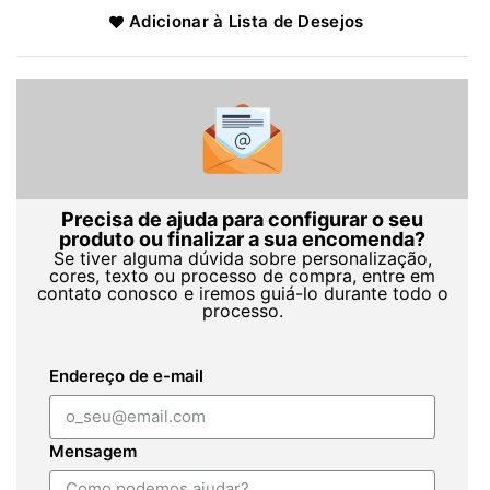
Adicionar à Lista de Desejos
Precisa de ajuda para configurar o seu
produto ou finalizar a sua encomenda?
Se tiver alguma dúvida sobre personalização,
cores, texto ou processo de compra, entre em
contato conosco e iremos guiá-lo durante todo o
processo.
Endereço de e-mail
Mensagem