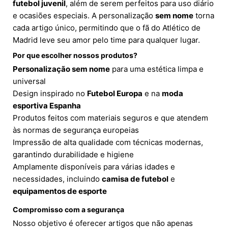
futebol juvenil
, além de serem perfeitos para uso diário
e ocasiões especiais. A personalização
sem nome
torna
cada artigo único, permitindo que o fã do Atlético de
Madrid leve seu amor pelo time para qualquer lugar.
Por que escolher nossos produtos?
Personalização sem nome
para uma estética limpa e
universal
Design inspirado no
Futebol Europa
e na
moda
esportiva Espanha
Produtos feitos com materiais seguros e que atendem
às normas de segurança europeias
Impressão de alta qualidade com técnicas modernas,
garantindo durabilidade e higiene
Amplamente disponíveis para várias idades e
necessidades, incluindo
camisa de futebol
e
equipamentos de esporte
Compromisso com a segurança
Nosso objetivo é oferecer artigos que não apenas