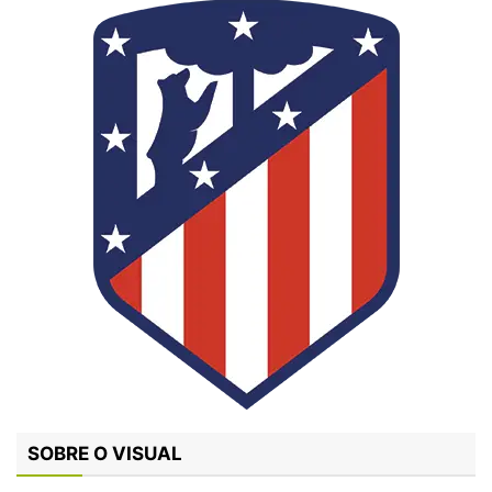
SOBRE O VISUAL