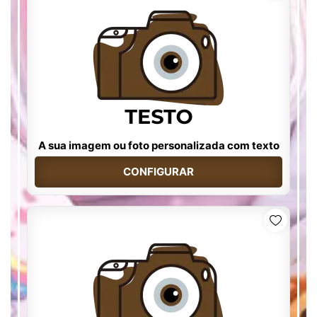
A sua imagem ou foto personalizada com texto
CONFIGURAR