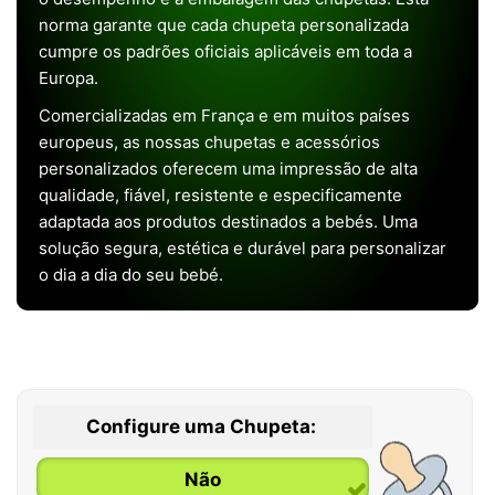
norma garante que cada chupeta personalizada
cumpre os padrões oficiais aplicáveis em toda a
Europa.
Comercializadas em França e em muitos países
europeus, as nossas chupetas e acessórios
personalizados oferecem uma impressão de alta
qualidade, fiável, resistente e especificamente
adaptada aos produtos destinados a bebés. Uma
solução segura, estética e durável para personalizar
o dia a dia do seu bebé.
Configure uma Chupeta:
Não