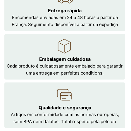
Entrega rápida
Encomendas enviadas em 24 a 48 horas a partir da
França. Seguimento disponível a partir da expediçã
Embalagem cuidadosa
Cada produto é cuidadosamente embalado para garantir
uma entrega em perfeitas conditions.
Qualidade e segurança
Artigos em conformidade com as normas europeias,
sem BPA nem ftalatos. Total respeito pela pele do