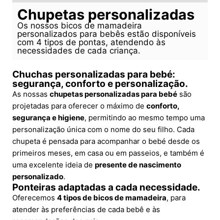
Chupetas personalizadas
Os nossos bicos de mamadeira
personalizados para bebês estão disponíveis
com 4 tipos de pontas, atendendo às
necessidades de cada criança.
Chuchas personalizadas para bebé:
segurança, conforto e personalização.
As nossas
chupetas personalizadas para bebé
são
projetadas para oferecer o máximo de
conforto,
segurança e higiene
, permitindo ao mesmo tempo uma
personalização única com o nome do seu filho. Cada
chupeta é pensada para acompanhar o bebé desde os
primeiros meses, em casa ou em passeios, e também é
uma excelente ideia de
presente de nascimento
personalizado
.
Ponteiras adaptadas a cada necessidade.
Oferecemos
4 tipos de bicos de mamadeira
, para
atender às preferências de cada bebê e às