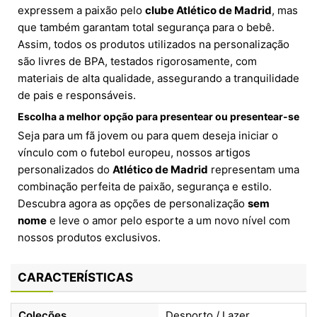
expressem a paixão pelo
clube Atlético de Madrid
, mas
que também garantam total segurança para o bebê.
Assim, todos os produtos utilizados na personalização
são livres de BPA, testados rigorosamente, com
materiais de alta qualidade, assegurando a tranquilidade
de pais e responsáveis.
Escolha a melhor opção para presentear ou presentear-se
Seja para um fã jovem ou para quem deseja iniciar o
vínculo com o futebol europeu, nossos artigos
personalizados do
Atlético de Madrid
representam uma
combinação perfeita de paixão, segurança e estilo.
Descubra agora as opções de personalização
sem
nome
e leve o amor pelo esporte a um novo nível com
nossos produtos exclusivos.
CARACTERÍSTICAS
Coleções
Desporto / Lazer