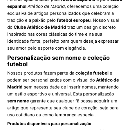
espanhol
Atlético de Madrid
, oferecemos uma coleção
exclusiva de artigos personalizados que celebram a
tradição e a paixão pelo
futebol europeu
. Nosso visual
do
Clube Atlético de Madrid
traz um design discreto
inspirado nas cores clássicas do time e na sua
identidade forte, perfeito para quem deseja expressar
seu amor pelo esporte com elegância.
Personalização sem nome e coleção
futebol
Nossos produtos fazem parte da
coleção futebol
e
podem ser personalizados com o visual do
Atlético de
Madrid
sem necessidade de inserir nomes, mantendo
um estilo esportivo e universal. Esta personalização
sem nome
garante que qualquer fã possa adquirir um
artigo que represente seu clube de coração, seja para
uso cotidiano ou como lembrança especial.
Produtos disponíveis para personalização