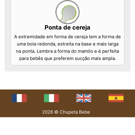
Ponta de cereja
A extremidade em forma de cereja tem a forma de
uma bola redonda, estreita na base e mais larga
na ponta. Lembra a forma do mamilo e é perfeita
para bebês que preferem sucção mais ampla.
2026 © Chupeta Bebe