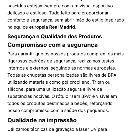
nascidos estejam sempre com um visual esportivo
delicado e estiloso. Tudo feito para proporcionar
conforto e segurança, sem abrir mão do estilo inspirado
na equipe
europeia
Real Madrid
.
Segurança e Qualidade dos Produtos
Compromisso com a segurança
Para garantir que os nossos produtos cumprem os mais
rigorosos padrões de segurança, realizamos testes
internos e externos, seguindo as normas europeias.
Todas as chupetas personalizadas são livres de BPA,
utilizando materiais como polipropileno, Tritan ou
silicone, para uma utilização segura e livre de
substâncias nocivas. O rótulo “sem BPA” é visível em
todos os produtos destinados a bebês, reforçando
nosso compromisso com a saúde dos pequenos.
Qualidade na impressão
Utilizamos técnicas de gravação a laser UV para