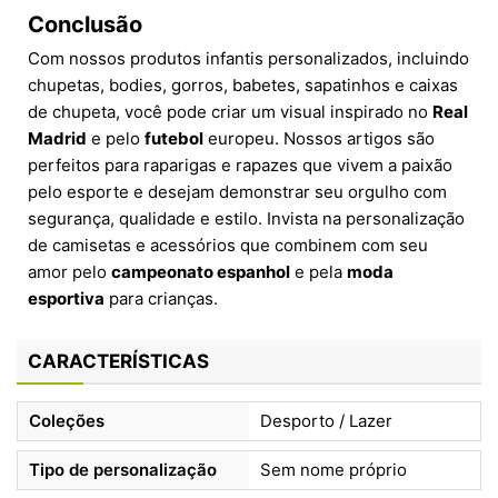
Conclusão
Com nossos produtos infantis personalizados, incluindo
chupetas, bodies, gorros, babetes, sapatinhos e caixas
de chupeta, você pode criar um visual inspirado no
Real
Madrid
e pelo
futebol
europeu. Nossos artigos são
perfeitos para raparigas e rapazes que vivem a paixão
pelo esporte e desejam demonstrar seu orgulho com
segurança, qualidade e estilo. Invista na personalização
de camisetas e acessórios que combinem com seu
amor pelo
campeonato espanhol
e pela
moda
esportiva
para crianças.
CARACTERÍSTICAS
Coleções
Desporto / Lazer
Tipo de personalização
Sem nome próprio