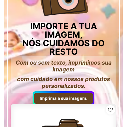
IMPORTE A TUA
IMAGEM,
NÓS CUIDAMOS DO
RESTO
Com ou sem texto, imprimimos sua
imagem
com cuidado em nossos produtos
personalizados.
Imprima a sua imagem.