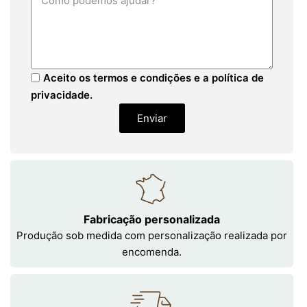
Aceito os termos e condições e a política de
privacidade.
Enviar
Fabricação personalizada
Produção sob medida com personalização realizada por
encomenda.