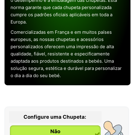
o desempenho e a embalagem das chupetas. Esta
norma garante que cada chupeta personalizada
cumpre os padrões oficiais aplicáveis em toda a
Europa.
Comercializadas em França e em muitos países
europeus, as nossas chupetas e acessórios
personalizados oferecem uma impressão de alta
qualidade, fiável, resistente e especificamente
adaptada aos produtos destinados a bebés. Uma
solução segura, estética e durável para personalizar
o dia a dia do seu bebé.
Configure uma Chupeta:
Não