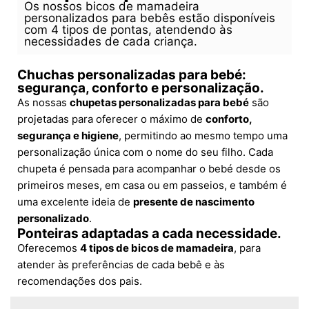
Os nossos bicos de mamadeira
personalizados para bebês estão disponíveis
com 4 tipos de pontas, atendendo às
necessidades de cada criança.
Chuchas personalizadas para bebé:
segurança, conforto e personalização.
As nossas
chupetas personalizadas para bebé
são
projetadas para oferecer o máximo de
conforto,
segurança e higiene
, permitindo ao mesmo tempo uma
personalização única com o nome do seu filho. Cada
chupeta é pensada para acompanhar o bebé desde os
primeiros meses, em casa ou em passeios, e também é
uma excelente ideia de
presente de nascimento
personalizado
.
Ponteiras adaptadas a cada necessidade.
Oferecemos
4 tipos de bicos de mamadeira
, para
atender às preferências de cada bebê e às
recomendações dos pais.