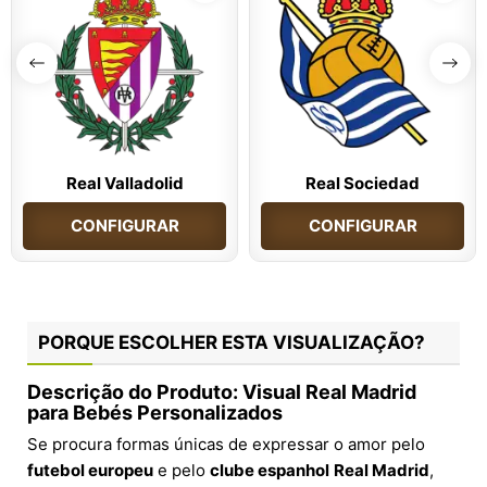
Real Valladolid
Real Sociedad
CONFIGURAR
CONFIGURAR
PORQUE ESCOLHER ESTA VISUALIZAÇÃO?
Descrição do Produto: Visual Real Madrid
para Bebés Personalizados
Se procura formas únicas de expressar o amor pelo
futebol europeu
e pelo
clube espanhol
Real Madrid
,