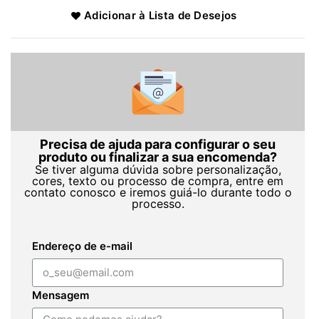
Adicionar à Lista de Desejos
Precisa de ajuda para configurar o seu
produto ou finalizar a sua encomenda?
Se tiver alguma dúvida sobre personalização,
cores, texto ou processo de compra, entre em
contato conosco e iremos guiá-lo durante todo o
processo.
Endereço de e-mail
Mensagem