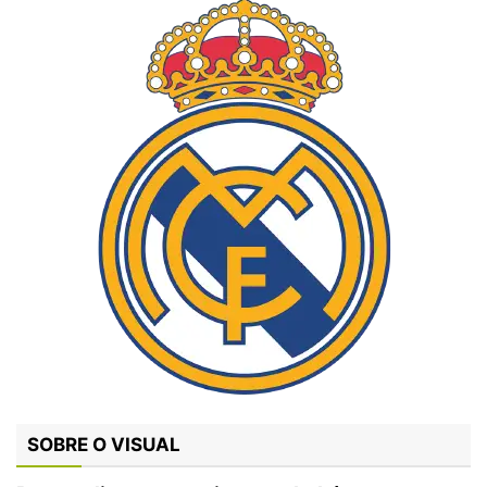
SOBRE O VISUAL