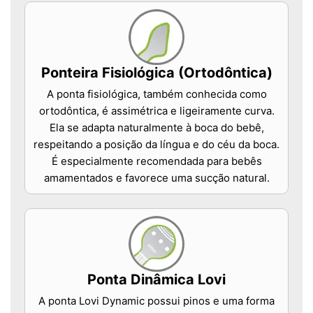
Ponteira Fisiológica (Ortodôntica)
A ponta fisiológica, também conhecida como
ortodôntica, é assimétrica e ligeiramente curva.
Ela se adapta naturalmente à boca do bebê,
respeitando a posição da língua e do céu da boca.
É especialmente recomendada para bebês
amamentados e favorece uma sucção natural.
Ponta Dinâmica Lovi
A ponta Lovi Dynamic possui pinos e uma forma