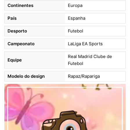
Continentes
Europa
País
Espanha
Desporto
Futebol
Campeonato
LaLiga EA Sports
Real Madrid Clube de
Equipe
Futebol
Modelo do design
Rapaz/Rapariga