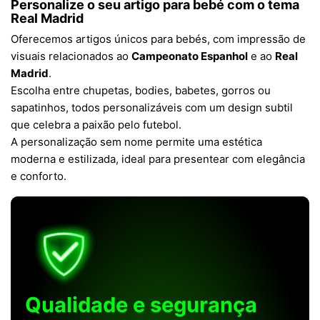
Personalize o seu artigo para bebé com o tema
Real Madrid
Oferecemos artigos únicos para bebés, com impressão de
visuais relacionados ao
Campeonato Espanhol
e ao
Real
Madrid
.
Escolha entre chupetas, bodies, babetes, gorros ou
sapatinhos, todos personalizáveis com um design subtil
que celebra a paixão pelo futebol.
A personalização sem nome permite uma estética
moderna e estilizada, ideal para presentear com elegância
e conforto.
Qualidade e segurança