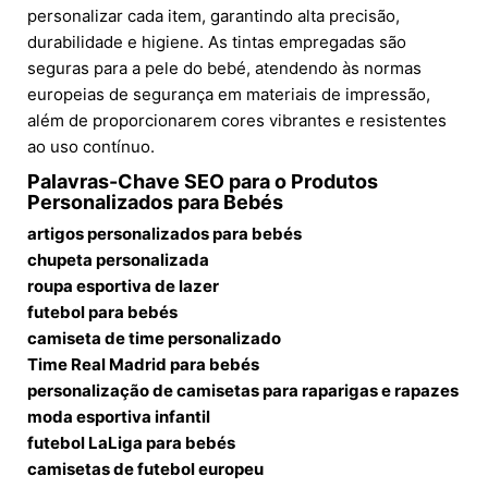
personalizar cada item, garantindo alta precisão,
durabilidade e higiene. As tintas empregadas são
seguras para a pele do bebé, atendendo às normas
europeias de segurança em materiais de impressão,
além de proporcionarem cores vibrantes e resistentes
ao uso contínuo.
Palavras-Chave SEO para o Produtos
Personalizados para Bebés
artigos personalizados para bebés
chupeta personalizada
roupa esportiva de lazer
futebol para bebés
camiseta de time personalizado
Time Real Madrid para bebés
personalização de camisetas para raparigas e rapazes
moda esportiva infantil
futebol LaLiga para bebés
camisetas de futebol europeu