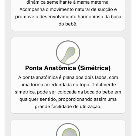
dinâmica semelhante à mama materna.
Acompanha o movimento natural de sucção e
promove o desenvolvimento harmonioso da boca
do bebê.
Ponta Anatômica (Simétrica)
A ponta anatómica é plana dos dois lados, com
uma forma arredondada no topo. Totalmente
simétrica, pode ser colocada na boca do bebé em
qualquer sentido, proporcionando assim uma
grande facilidade de utilização.