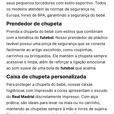
seus pequenos torcedores com estilo esportivo. Todos
os modelos atendem às normas de segurança na
Europa, livres de BPA, garantindo a segurança do bebé.
Prendedor de chupeta
Prenda a chupeta do bebé com estilos que combinam
com a temática do
futebol
. Nosso prendedor de plástico
lavável possui uma pinça de segurança que se conecta
facilmente ao artigo escolhido, como roupinhas,
carrinhos ou brinquedos. Ele mantém a chupeta sempre
acessível e limpa, além de reforçar a ligação emocional
ao som suave de uma bola de
futebol
que acalma.
Caixa de chupeta personalizada
Para proteger a chupeta do bebé, nossas caixas
higiênicas com impressão a cores apresentam o escudo
do
Real Madrid
discretamente impresso. Com alça
prática, são ideais para levar na mala ou no carrinho,
mantendo as chupetas sempre à mão e livres de sujeira.