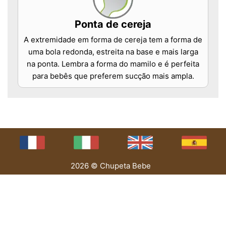
Ponta de cereja
A extremidade em forma de cereja tem a forma de
uma bola redonda, estreita na base e mais larga
na ponta. Lembra a forma do mamilo e é perfeita
para bebês que preferem sucção mais ampla.
2026 © Chupeta Bebe