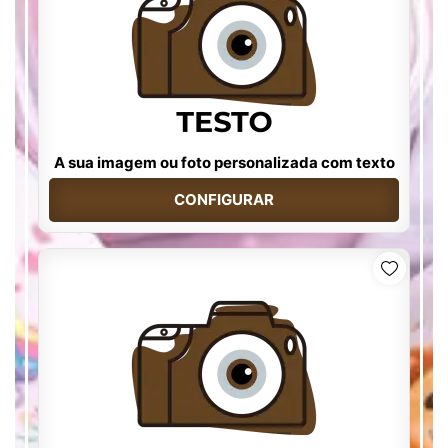
A sua imagem ou foto personalizada com texto
CONFIGURAR