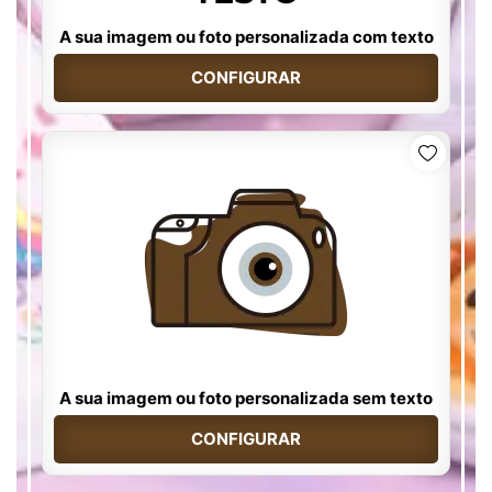
A sua imagem ou foto personalizada com texto
CONFIGURAR
A sua imagem ou foto personalizada sem texto
CONFIGURAR