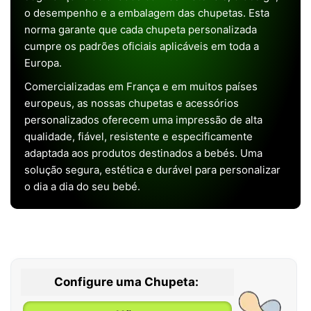
o desempenho e a embalagem das chupetas. Esta
norma garante que cada chupeta personalizada
cumpre os padrões oficiais aplicáveis em toda a
Europa.
Comercializadas em França e em muitos países
europeus, as nossas chupetas e acessórios
personalizados oferecem uma impressão de alta
qualidade, fiável, resistente e especificamente
adaptada aos produtos destinados a bebés. Uma
solução segura, estética e durável para personalizar
o dia a dia do seu bebé.
Configure uma Chupeta: