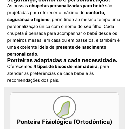
As nossas
chupetas personalizadas para bebé
são
projetadas para oferecer o máximo de
conforto,
segurança e higiene
, permitindo ao mesmo tempo uma
personalização única com o nome do seu filho. Cada
chupeta é pensada para acompanhar o bebé desde os
primeiros meses, em casa ou em passeios, e também é
uma excelente ideia de
presente de nascimento
personalizado
.
Ponteiras adaptadas a cada necessidade.
Oferecemos
4 tipos de bicos de mamadeira
, para
atender às preferências de cada bebê e às
recomendações dos pais.
Ponteira Fisiológica (Ortodôntica)