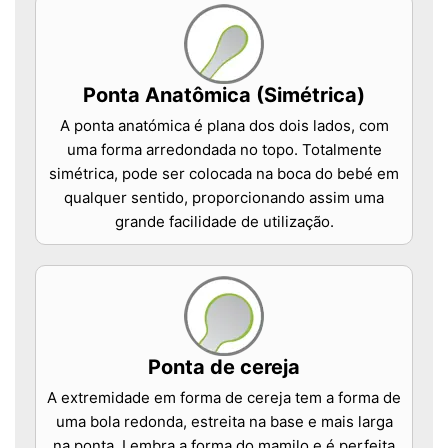
Ponta Anatômica (Simétrica)
A ponta anatómica é plana dos dois lados, com
uma forma arredondada no topo. Totalmente
simétrica, pode ser colocada na boca do bebé em
qualquer sentido, proporcionando assim uma
grande facilidade de utilização.
Ponta de cereja
A extremidade em forma de cereja tem a forma de
uma bola redonda, estreita na base e mais larga
na ponta. Lembra a forma do mamilo e é perfeita