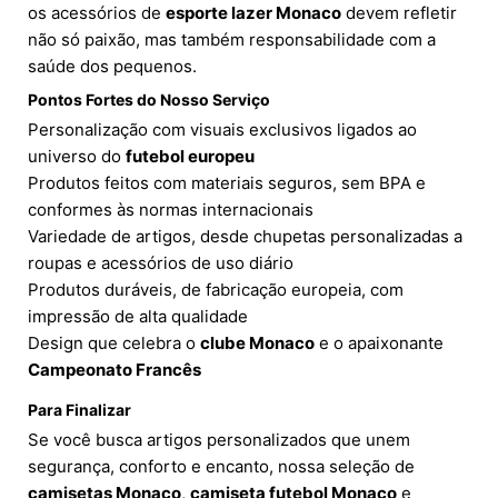
os acessórios de
esporte lazer Monaco
devem refletir
não só paixão, mas também responsabilidade com a
saúde dos pequenos.
Pontos Fortes do Nosso Serviço
Personalização com visuais exclusivos ligados ao
universo do
futebol europeu
Produtos feitos com materiais seguros, sem BPA e
conformes às normas internacionais
Variedade de artigos, desde chupetas personalizadas a
roupas e acessórios de uso diário
Produtos duráveis, de fabricação europeia, com
impressão de alta qualidade
Design que celebra o
clube Monaco
e o apaixonante
Campeonato Francês
Para Finalizar
Se você busca artigos personalizados que unem
segurança, conforto e encanto, nossa seleção de
camisetas Monaco
,
camiseta futebol Monaco
e