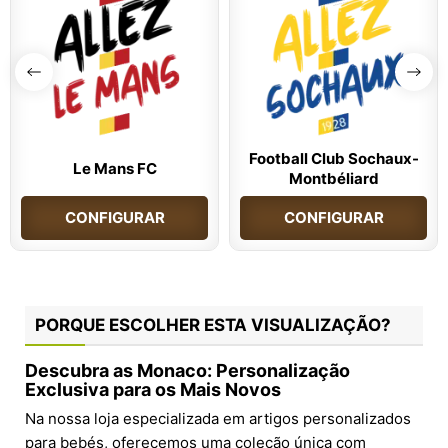
Football Club Sochaux-
Le Mans FC
Montbéliard
CONFIGURAR
CONFIGURAR
PORQUE ESCOLHER ESTA VISUALIZAÇÃO?
Descubra as Monaco: Personalização
Exclusiva para os Mais Novos
Na nossa loja especializada em artigos personalizados
para bebés, oferecemos uma coleção única com