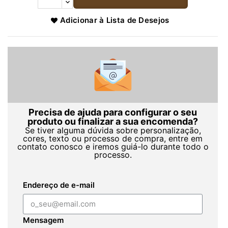
Adicionar à Lista de Desejos
Precisa de ajuda para configurar o seu
produto ou finalizar a sua encomenda?
Se tiver alguma dúvida sobre personalização,
cores, texto ou processo de compra, entre em
contato conosco e iremos guiá-lo durante todo o
processo.
Endereço de e-mail
Mensagem