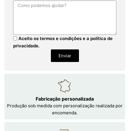
Aceito os termos e condições e a política de
privacidade.
Enviar
Fabricação personalizada
Produção sob medida com personalização realizada por
encomenda.