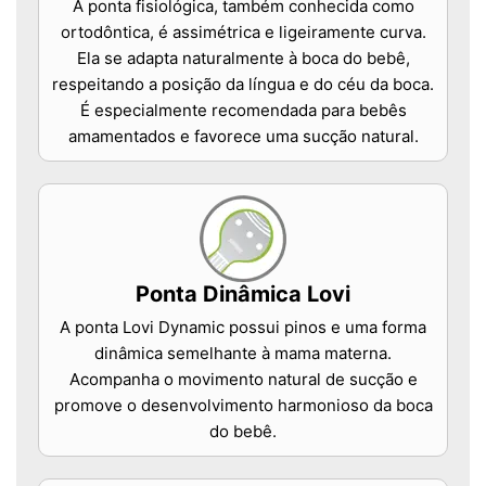
A ponta fisiológica, também conhecida como
ortodôntica, é assimétrica e ligeiramente curva.
Ela se adapta naturalmente à boca do bebê,
respeitando a posição da língua e do céu da boca.
É especialmente recomendada para bebês
amamentados e favorece uma sucção natural.
Ponta Dinâmica Lovi
A ponta Lovi Dynamic possui pinos e uma forma
dinâmica semelhante à mama materna.
Acompanha o movimento natural de sucção e
promove o desenvolvimento harmonioso da boca
do bebê.