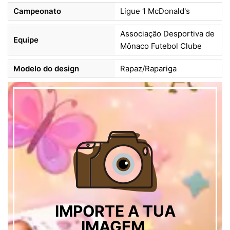
Campeonato
Ligue 1 McDonald's
Associação Desportiva de
Equipe
Mônaco Futebol Clube
Modelo do design
Rapaz/Rapariga
IMPORTE A TUA
IMAGEM,