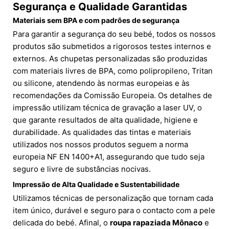
Segurança e Qualidade Garantidas
Materiais sem BPA e com padrões de segurança
Para garantir a segurança do seu bebé, todos os nossos
produtos são submetidos a rigorosos testes internos e
externos. As chupetas personalizadas são produzidas
com materiais livres de BPA, como polipropileno, Tritan
ou silicone, atendendo às normas europeias e às
recomendações da Comissão Europeia. Os detalhes de
impressão utilizam técnica de gravação a laser UV, o
que garante resultados de alta qualidade, higiene e
durabilidade. As qualidades das tintas e materiais
utilizados nos nossos produtos seguem a norma
europeia NF EN 1400+A1, assegurando que tudo seja
seguro e livre de substâncias nocivas.
Impressão de Alta Qualidade e Sustentabilidade
Utilizamos técnicas de personalização que tornam cada
item único, durável e seguro para o contacto com a pele
delicada do bebé. Afinal, o
roupa rapaziada Mônaco
e