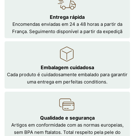
Entrega rápida
Encomendas enviadas em 24 a 48 horas a partir da
França. Seguimento disponível a partir da expediçã
Embalagem cuidadosa
Cada produto é cuidadosamente embalado para garantir
uma entrega em perfeitas conditions.
Qualidade e segurança
Artigos em conformidade com as normas europeias,
sem BPA nem ftalatos. Total respeito pela pele do