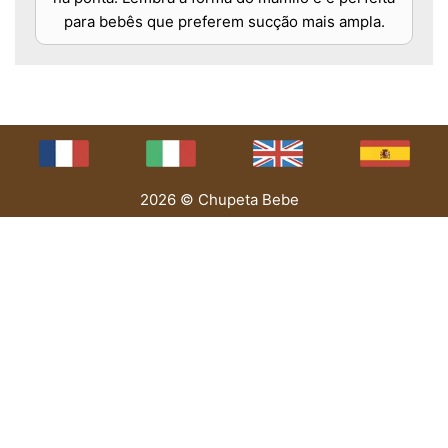
para bebês que preferem sucção mais ampla.
2026 © Chupeta Bebe