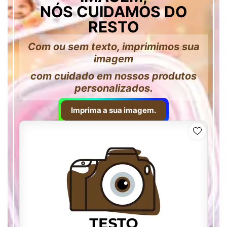
NÓS CUIDAMOS DO
RESTO
Com ou sem texto, imprimimos sua
imagem
com cuidado em nossos produtos
personalizados.
Imprima a sua imagem.