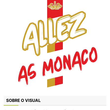
SOBRE O VISUAL