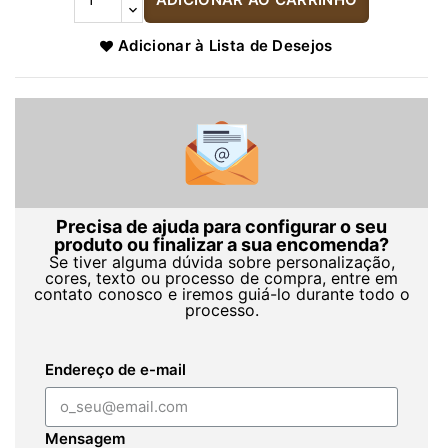
Adicionar à Lista de Desejos
Precisa de ajuda para configurar o seu
produto ou finalizar a sua encomenda?
Se tiver alguma dúvida sobre personalização,
cores, texto ou processo de compra, entre em
contato conosco e iremos guiá-lo durante todo o
processo.
Endereço de e-mail
Mensagem