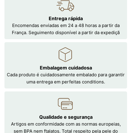
Entrega rápida
Encomendas enviadas em 24 a 48 horas a partir da
França. Seguimento disponível a partir da expediçã
Embalagem cuidadosa
Cada produto é cuidadosamente embalado para garantir
uma entrega em perfeitas conditions.
Qualidade e segurança
Artigos em conformidade com as normas europeias,
sem BPA nem ftalatos. Total respeito pela pele do