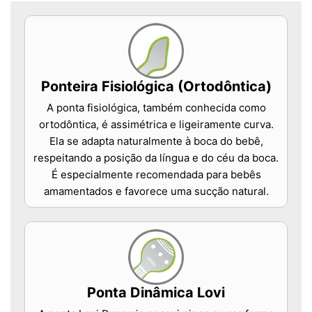
Ponteira Fisiológica (Ortodôntica)
A ponta fisiológica, também conhecida como
ortodôntica, é assimétrica e ligeiramente curva.
Ela se adapta naturalmente à boca do bebê,
respeitando a posição da língua e do céu da boca.
É especialmente recomendada para bebês
amamentados e favorece uma sucção natural.
Ponta Dinâmica Lovi