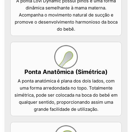
A ponta Lovi Dynamic possui pinos e uma forma
dinâmica semelhante à mama materna.
Acompanha o movimento natural de sucção e
promove o desenvolvimento harmonioso da boca
do bebê.
Ponta Anatômica (Simétrica)
A ponta anatómica é plana dos dois lados, com
uma forma arredondada no topo. Totalmente
simétrica, pode ser colocada na boca do bebé em
qualquer sentido, proporcionando assim uma
grande facilidade de utilização.