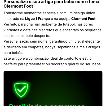
Personalize o seu artigo para bebé com o tema
Clermont Foot
Transforme momentos especiais com um design único
inspirado na
Ligue 1 França
e na equipa
Clermont Foot
.
Perfeito para criar um ambiente de futebol, nas cores
vibrantes e detalhes discretos que encantam os pequenos
apaixonados pelo desporto.
Personalização sem nome, garantindo um visual elegante
e delicado em chupetas, bodys, sapatinhos e mais artigos
para bebés.
Este artigo é a combinação ideal de conforto e estilo,
perfeito para presentear ou decorar o quarto do seu bebé.