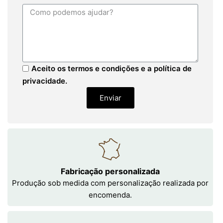
Aceito os termos e condições e a política de
privacidade.
Enviar
Fabricação personalizada
Produção sob medida com personalização realizada por
encomenda.