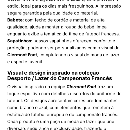
estilo, ideal para os dias mais fresquinhos. A impressão
segura garantida pela qualidade do material.
Babete
: com fecho de cordão e material de alta
qualidade, ajuda a manter a roupa do bebé limpa
enquanto exibe a temática do time de futebol francesa.
Sapatinhos
: nossos sapatinhos oferecem conforto e
proteção, podendo ser personalizados com o visual do
Clermont Foot
, completando o visual de moda de lazer
e esporte juvenil.
Visual e design inspirado na coleção
Desporto / Lazer
do
Campeonato Francês
O visual inspirado na equipe
Clermont Foot
traz um
toque esportivo com detalhes discretos do uniforme de
futebol. Os designs apresentam cores predominantes
como branco e azul, com elementos que remetem à
estética do futebol europeu e do campeonato francês.
Cada produto é uma peça de moda de lazer que une
diversão, segurança e exclusividade, trazendo o