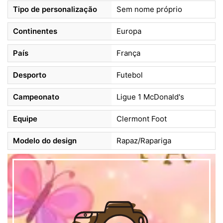
Tipo de personalização
Sem nome próprio
Continentes
Europa
País
França
Desporto
Futebol
Campeonato
Ligue 1 McDonald's
Equipe
Clermont Foot
Modelo do design
Rapaz/Rapariga