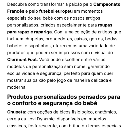
Descubra como transformar a paixão pelo
Campeonato
Francês
e pelo
futebol europeu
em momentos
especiais do seu bebé com os nossos artigos
personalizados, criados especialmente para
roupas
para rapaz e rapariga
. Com uma coleção de artigos que
incluem chupetas, prendedores, caixas, gorros, bodys,
babetes e sapatinhos, oferecemos uma variedade de
produtos que podem ser impressos com o visual do
Clermont Foot
. Você pode escolher entre vários
modelos de personalização sem nome, garantindo
exclusividade e segurança, perfeito para quem quer
mostrar sua paixão pelo jogo de maneira delicada e
moderna.
Produtos personalizados pensados para
o conforto e segurança do bebé
Chupeta
: com opções de bicos fisiológico, anatômico,
cereja ou Lovi Dynamic, disponíveis em modelos
clássicos, fosforescente, com brilho ou temas especiais