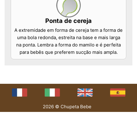
Ponta de cereja
A extremidade em forma de cereja tem a forma de
uma bola redonda, estreita na base e mais larga
na ponta. Lembra a forma do mamilo e é perfeita
para bebês que preferem sucção mais ampla.
2026 © Chupeta Bebe