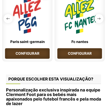
Paris saint-germain
Fc nantes
CONFIGURAR
CONFIGURAR
PORQUE ESCOLHER ESTA VISUALIZAÇÃO?
Personalização exclusiva inspirada na equipe
Clermont Foot
para os bebés mais
apaixonados pelo futebol francês e pela moda
de lazer