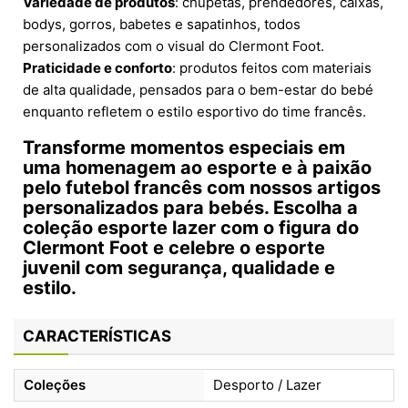
Variedade de produtos
: chupetas, prendedores, caixas,
bodys, gorros, babetes e sapatinhos, todos
personalizados com o visual do Clermont Foot.
Praticidade e conforto
: produtos feitos com materiais
de alta qualidade, pensados para o bem-estar do bebé
enquanto refletem o estilo esportivo do time francês.
Transforme momentos especiais em
uma homenagem ao esporte e à paixão
pelo futebol francês com nossos artigos
personalizados para bebés. Escolha a
coleção esporte lazer com o figura do
Clermont Foot
e celebre o esporte
juvenil com segurança, qualidade e
estilo.
CARACTERÍSTICAS
Coleções
Desporto / Lazer