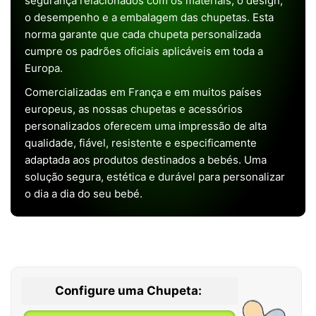
segurança relacionados com os materiais, o design,
o desempenho e a embalagem das chupetas. Esta
norma garante que cada chupeta personalizada
cumpre os padrões oficiais aplicáveis em toda a
Europa.
Comercializadas em França e em muitos países
europeus, as nossas chupetas e acessórios
personalizados oferecem uma impressão de alta
qualidade, fiável, resistente e especificamente
adaptada aos produtos destinados a bebés. Uma
solução segura, estética e durável para personalizar
o dia a dia do seu bebé.
Configure uma Chupeta: