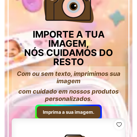
IMPORTE A TUA
IMAGEM,
NÓS CUIDAMOS DO
RESTO
Com ou sem texto, imprimimos sua
imagem
com cuidado em nossos produtos
personalizados.
Imprima a sua imagem.