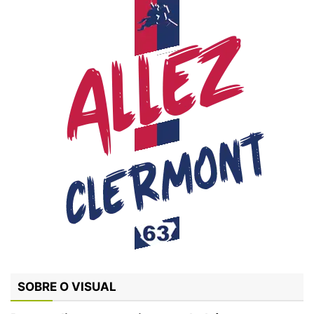
SOBRE O VISUAL