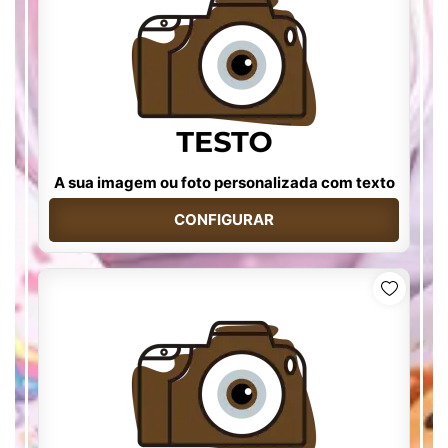
A sua imagem ou foto personalizada com texto
CONFIGURAR