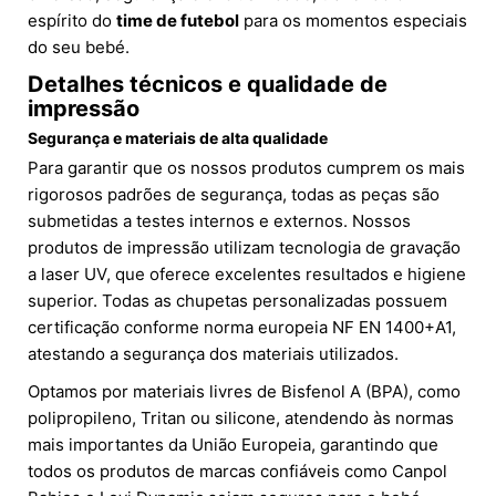
espírito do
time de futebol
para os momentos especiais
do seu bebé.
Detalhes técnicos e qualidade de
impressão
Segurança e materiais de alta qualidade
Para garantir que os nossos produtos cumprem os mais
rigorosos padrões de segurança, todas as peças são
submetidas a testes internos e externos. Nossos
produtos de impressão utilizam tecnologia de gravação
a laser UV, que oferece excelentes resultados e higiene
superior. Todas as chupetas personalizadas possuem
certificação conforme norma europeia NF EN 1400+A1,
atestando a segurança dos materiais utilizados.
Optamos por materiais livres de Bisfenol A (BPA), como
polipropileno, Tritan ou silicone, atendendo às normas
mais importantes da União Europeia, garantindo que
todos os produtos de marcas confiáveis como Canpol