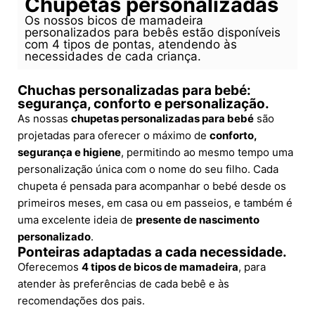
Chupetas personalizadas
Os nossos bicos de mamadeira
personalizados para bebês estão disponíveis
com 4 tipos de pontas, atendendo às
necessidades de cada criança.
Chuchas personalizadas para bebé:
segurança, conforto e personalização.
As nossas
chupetas personalizadas para bebé
são
projetadas para oferecer o máximo de
conforto,
segurança e higiene
, permitindo ao mesmo tempo uma
personalização única com o nome do seu filho. Cada
chupeta é pensada para acompanhar o bebé desde os
primeiros meses, em casa ou em passeios, e também é
uma excelente ideia de
presente de nascimento
personalizado
.
Ponteiras adaptadas a cada necessidade.
Oferecemos
4 tipos de bicos de mamadeira
, para
atender às preferências de cada bebê e às
recomendações dos pais.