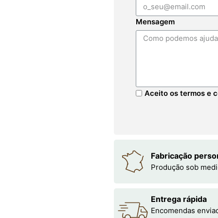
Mensagem
Aceito os termos e c
Fabricação perso
Produção sob medi
Entrega rápida
Encomendas enviada