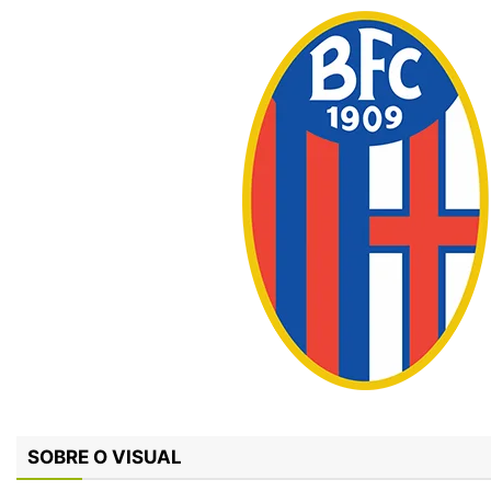
SOBRE O VISUAL