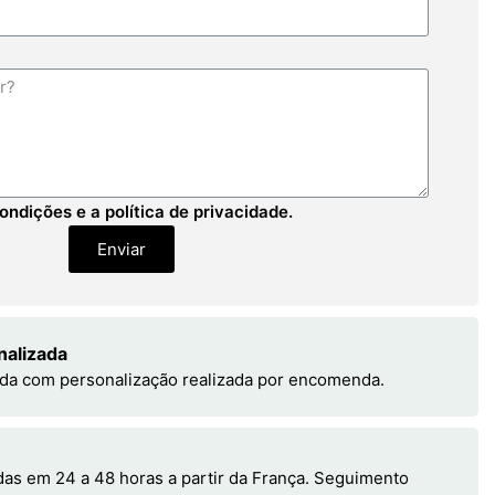
ondições e a política de privacidade.
Enviar
nalizada
da com personalização realizada por encomenda.
s em 24 a 48 horas a partir da França. Seguimento