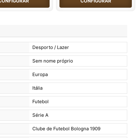
CONFIGURAR
CONFIGURAR
Desporto / Lazer
Sem nome próprio
Europa
Itália
Futebol
Série A
Clube de Futebol Bologna 1909