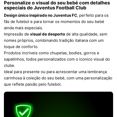
Personalize o visual do seu bebé com detalhes
especiais do Juventus Football Club
Design único inspirado no Juventus FC
, perfeito para os
fãs de futebol e para tornar os momentos do seu bebé
ainda mais especiais.
Impressão de
visual de desporto
de alta qualidade, sem
nomes próprios, combinando tradição italiana com um
toque de conforto.
Produtos incríveis como chupetas, bodies, gorros e
sapatinhos, todos personalizados com o iconico visual do
clube.
Ideal para presente ou para acrescentar uma lembrança
carinhosa à coleção do seu bebé, com uma personalização
que reflete paixão pelo futebol.