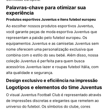
Palavras-chave para otimizar sua
experiência
Produtos esportivos Juventus e itens futebol europeu
Ao escolher nossos produtos esportivos Juventus,
você garante peças de moda esportiva Juventus que
representam a paixão pelo futebol europeu. Os
equipamentos Juventus e as camisetas Juventus sem
nome oferecem uma personalização exclusiva que
combina com o estilo do seu bebé. Além disso, nossa
coleção Juventus é perfeita para quem busca
acessórios Juventus lazer e roupas futebol Itália, com
alta qualidade e segurança.
Design exclusivo e eficiência na impressão
Logotipos e elementos do time Juventus
O visual Juventus Football Club é representado através
de impressões discretas e elegantes que remetem ao
universo do futebol. Os símbolos do clube, cores