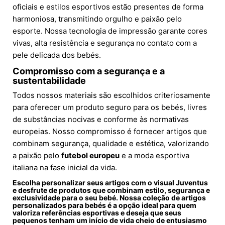
oficiais e estilos esportivos estão presentes de forma
harmoniosa, transmitindo orgulho e paixão pelo
esporte. Nossa tecnologia de impressão garante cores
vivas, alta resistência e segurança no contato com a
pele delicada dos bebés.
Compromisso com a segurança e a
sustentabilidade
Todos nossos materiais são escolhidos criteriosamente
para oferecer um produto seguro para os bebés, livres
de substâncias nocivas e conforme às normativas
europeias. Nosso compromisso é fornecer artigos que
combinam segurança, qualidade e estética, valorizando
a paixão pelo
futebol europeu
e a moda esportiva
italiana na fase inicial da vida.
Escolha personalizar seus artigos com o visual Juventus
e desfrute de produtos que combinam estilo, segurança e
exclusividade para o seu bebé. Nossa coleção de artigos
personalizados para bebés é a opção ideal para quem
valoriza referências esportivas e deseja que seus
pequenos tenham um início de vida cheio de entusiasmo