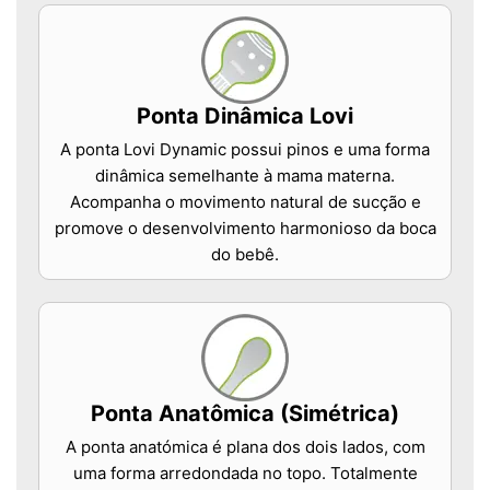
Ponta Dinâmica Lovi
A ponta Lovi Dynamic possui pinos e uma forma
dinâmica semelhante à mama materna.
Acompanha o movimento natural de sucção e
promove o desenvolvimento harmonioso da boca
do bebê.
Ponta Anatômica (Simétrica)
A ponta anatómica é plana dos dois lados, com
uma forma arredondada no topo. Totalmente