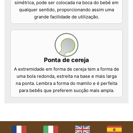
simétrica, pode ser colocada na boca do bebé em
qualquer sentido, proporcionando assim uma
grande facilidade de utilização.
Ponta de cereja
A extremidade em forma de cereja tem a forma de
uma bola redonda, estreita na base e mais larga
na ponta. Lembra a forma do mamilo e é perfeita
para bebês que preferem sucção mais ampla.