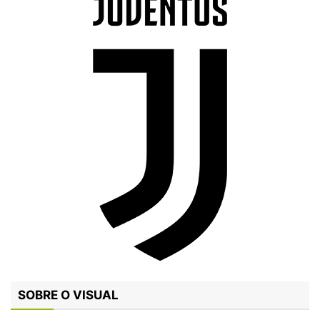
SOBRE O VISUAL