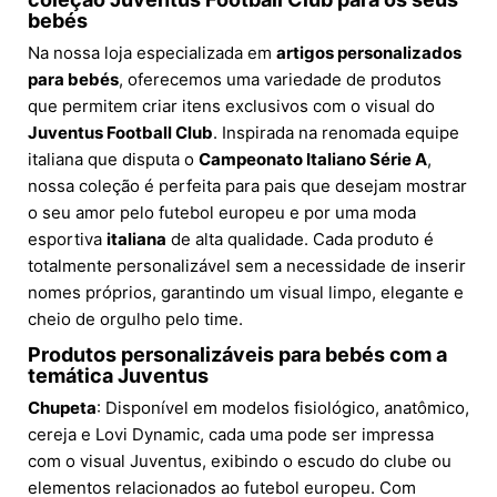
bebés
Na nossa loja especializada em
artigos personalizados
para bebés
, oferecemos uma variedade de produtos
que permitem criar itens exclusivos com o visual do
Juventus Football Club
. Inspirada na renomada equipe
italiana que disputa o
Campeonato Italiano Série A
,
nossa coleção é perfeita para pais que desejam mostrar
o seu amor pelo futebol europeu e por uma moda
esportiva
italiana
de alta qualidade. Cada produto é
totalmente personalizável sem a necessidade de inserir
nomes próprios, garantindo um visual limpo, elegante e
cheio de orgulho pelo time.
Produtos personalizáveis para bebés com a
temática Juventus
Chupeta
: Disponível em modelos fisiológico, anatômico,
cereja e Lovi Dynamic, cada uma pode ser impressa
com o visual Juventus, exibindo o escudo do clube ou
elementos relacionados ao futebol europeu. Com