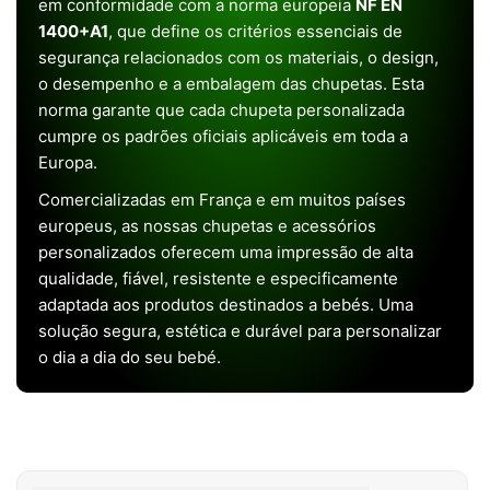
em conformidade com a norma europeia
NF EN
1400+A1
, que define os critérios essenciais de
segurança relacionados com os materiais, o design,
o desempenho e a embalagem das chupetas. Esta
norma garante que cada chupeta personalizada
cumpre os padrões oficiais aplicáveis em toda a
Europa.
Comercializadas em França e em muitos países
europeus, as nossas chupetas e acessórios
personalizados oferecem uma impressão de alta
qualidade, fiável, resistente e especificamente
adaptada aos produtos destinados a bebés. Uma
solução segura, estética e durável para personalizar
o dia a dia do seu bebé.