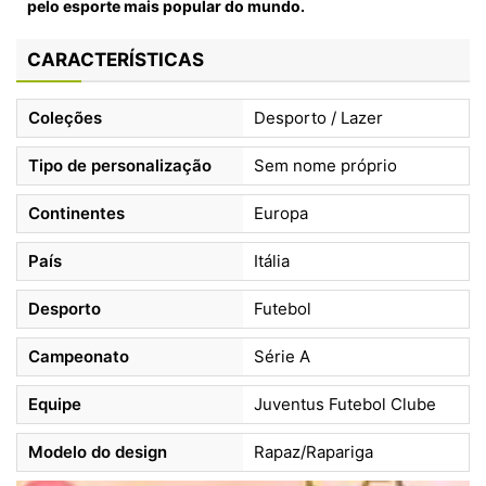
pelo esporte mais popular do mundo.
CARACTERÍSTICAS
Coleções
Desporto / Lazer
Tipo de personalização
Sem nome próprio
Continentes
Europa
País
Itália
Desporto
Futebol
Campeonato
Série A
Equipe
Juventus Futebol Clube
Modelo do design
Rapaz/Rapariga