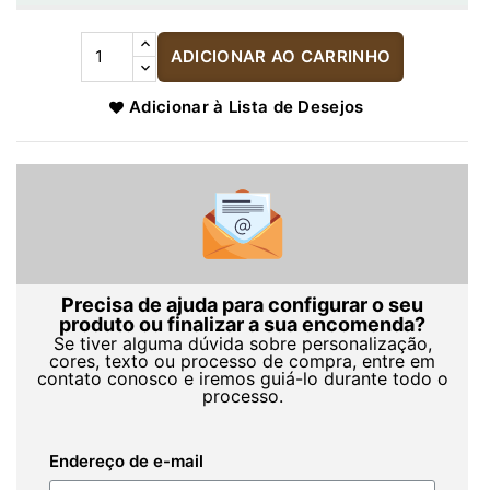
ADICIONAR AO CARRINHO
Adicionar à Lista de Desejos
Precisa de ajuda para configurar o seu
produto ou finalizar a sua encomenda?
Se tiver alguma dúvida sobre personalização,
cores, texto ou processo de compra, entre em
contato conosco e iremos guiá-lo durante todo o
processo.
Endereço de e-mail