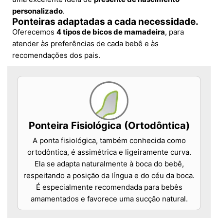
personalizado
.
Ponteiras adaptadas a cada necessidade.
Oferecemos
4 tipos de bicos de mamadeira
, para
atender às preferências de cada bebê e às
recomendações dos pais.
Ponteira Fisiológica (Ortodôntica)
A ponta fisiológica, também conhecida como
ortodôntica, é assimétrica e ligeiramente curva.
Ela se adapta naturalmente à boca do bebê,
respeitando a posição da língua e do céu da boca.
É especialmente recomendada para bebês
amamentados e favorece uma sucção natural.