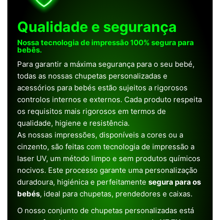
Qualidade e segurança
Nossa tecnologia de impressão 100% segura para
bebês.
Para garantir a máxima segurança para o seu bebé,
todas as nossas chupetas personalizadas e
acessórios para bebés estão sujeitos a rigorosos
controlos internos e externos. Cada produto respeita
os requisitos mais rigorosos em termos de
qualidade, higiene e resistência.
As nossas impressões, disponíveis a cores ou a
cinzento, são feitas com tecnologia de impressão a
laser UV, um método limpo e sem produtos químicos
nocivos. Este processo garante uma personalização
duradoura, higiénica e perfeitamente
segura para os
bebés
, ideal para chupetas, prendedores e caixas.
O nosso conjunto de chupetas personalizadas está