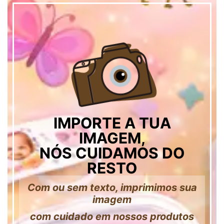
IMPORTE A TUA
IMAGEM,
NÓS CUIDAMOS DO
RESTO
Com ou sem texto, imprimimos sua
imagem
com cuidado em nossos produtos