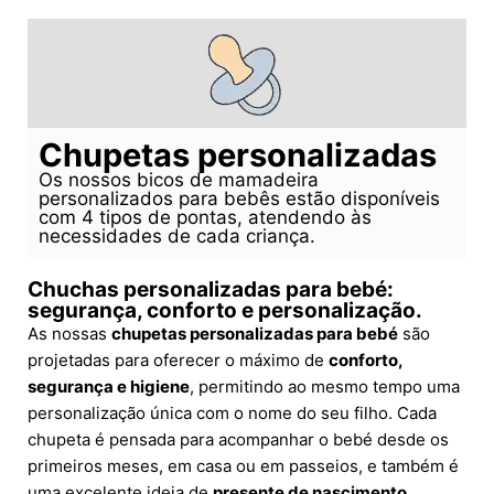
Chupetas personalizadas
Os nossos bicos de mamadeira
personalizados para bebês estão disponíveis
com 4 tipos de pontas, atendendo às
necessidades de cada criança.
Chuchas personalizadas para bebé:
segurança, conforto e personalização.
As nossas
chupetas personalizadas para bebé
são
projetadas para oferecer o máximo de
conforto,
segurança e higiene
, permitindo ao mesmo tempo uma
personalização única com o nome do seu filho. Cada
chupeta é pensada para acompanhar o bebé desde os
primeiros meses, em casa ou em passeios, e também é
uma excelente ideia de
presente de nascimento