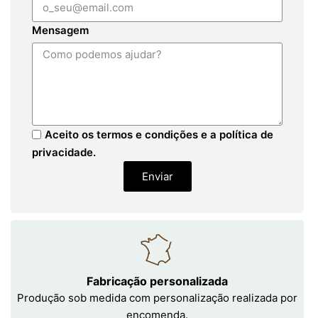
Mensagem
Aceito os termos e condições e a política de
privacidade.
Enviar
Fabricação personalizada
Produção sob medida com personalização realizada por
encomenda.