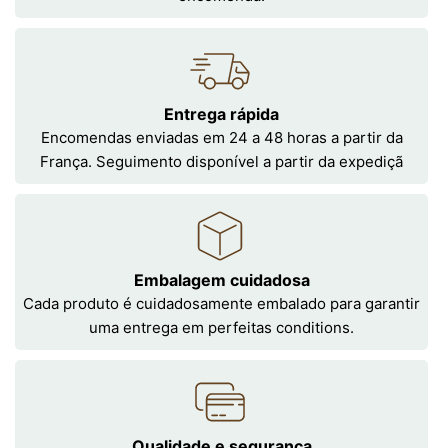
Entrega rápida
Encomendas enviadas em 24 a 48 horas a partir da
França. Seguimento disponível a partir da expediçã
Embalagem cuidadosa
Cada produto é cuidadosamente embalado para garantir
uma entrega em perfeitas conditions.
Qualidade e segurança