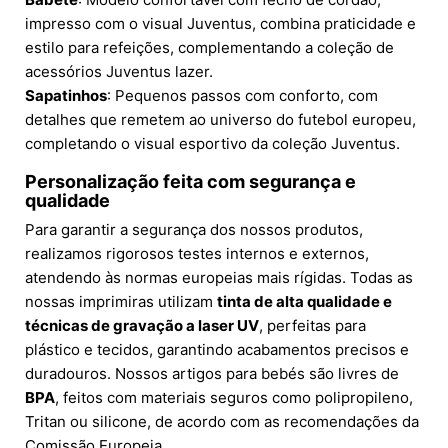
impresso com o visual Juventus, combina praticidade e
estilo para refeições, complementando a coleção de
acessórios Juventus lazer.
Sapatinhos
: Pequenos passos com conforto, com
detalhes que remetem ao universo do futebol europeu,
completando o visual esportivo da coleção Juventus.
Personalização feita com segurança e
qualidade
Para garantir a segurança dos nossos produtos,
realizamos rigorosos testes internos e externos,
atendendo às normas europeias mais rígidas. Todas as
nossas imprimiras utilizam
tinta de alta qualidade e
técnicas de gravação a laser UV
, perfeitas para
plástico e tecidos, garantindo acabamentos precisos e
duradouros. Nossos artigos para bebés são livres de
BPA
, feitos com materiais seguros como polipropileno,
Tritan ou silicone, de acordo com as recomendações da
Comissão Europeia.