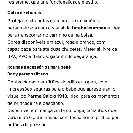
resistente, que une funcionalidade e estilo.
Caixa de chupeta
Proteja as chupetas com uma caixa higiênica,
personalizada com o visual do
futebol europeu
e ideal
para transportar no carrinho ou na bolsa.
Cores disponíveis em azul, rosa e branco, com
capacidade para até duas chupetas. Material livre de
BPA, PVC e ftalatos, garantindo segurança.
Roupas e acessórios para bebé
Body personalizado
Confeccionado em 100% algodão europeu, com
impressões seguras para o bebé que apresentam o
visual do
Parme Calcio 1913
. Ideal para os momentos
de brincadeira e descanso.
Disponível em manga curta ou longa, tamanhos que
variam de 0 a 36 meses, com fechamento prático por
botões de pressão.