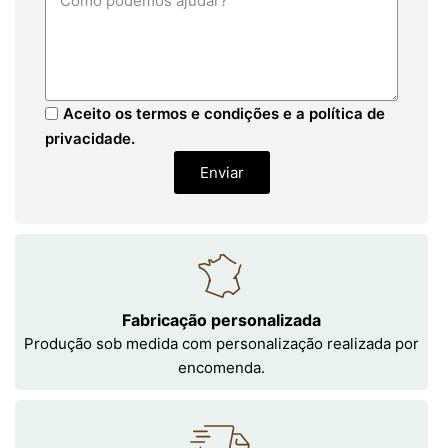
Aceito os termos e condições e a política de
privacidade.
Enviar
Fabricação personalizada
Produção sob medida com personalização realizada por
encomenda.