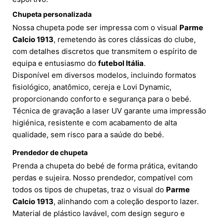
Chupeta personalizada
Nossa chupeta pode ser impressa com o visual
Parme
Calcio 1913
, remetendo às cores clássicas do clube,
com detalhes discretos que transmitem o espírito de
equipa e entusiasmo do
futebol Itália
.
Disponível em diversos modelos, incluindo formatos
fisiológico, anatômico, cereja e Lovi Dynamic,
proporcionando conforto e segurança para o bebé.
Técnica de gravação a laser UV garante uma impressão
higiénica, resistente e com acabamento de alta
qualidade, sem risco para a saúde do bebé.
Prendedor de chupeta
Prenda a chupeta do bebé de forma prática, evitando
perdas e sujeira. Nosso prendedor, compatível com
todos os tipos de chupetas, traz o visual do
Parme
Calcio 1913
, alinhando com a coleção desporto lazer.
Material de plástico lavável, com design seguro e