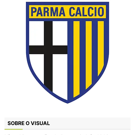
SOBRE O VISUAL