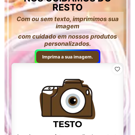
RESTO
Com ou sem texto, imprimimos sua
imagem
com cuidado em nossos produtos
personalizados.
Imprima a sua imagem.