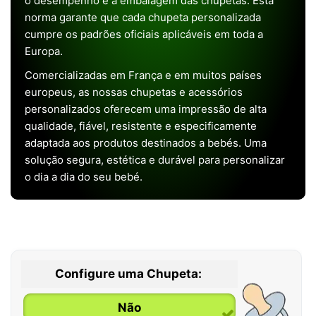
o desempenho e a embalagem das chupetas. Esta
norma garante que cada chupeta personalizada
cumpre os padrões oficiais aplicáveis em toda a
Europa.
Comercializadas em França e em muitos países
europeus, as nossas chupetas e acessórios
personalizados oferecem uma impressão de alta
qualidade, fiável, resistente e especificamente
adaptada aos produtos destinados a bebés. Uma
solução segura, estética e durável para personalizar
o dia a dia do seu bebé.
Configure uma Chupeta:
Não