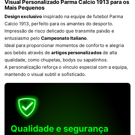
Visual Personalizado Parma Calcio 1913 para os
Mais Pequenos
Design exclusivo
inspirado na equipe de futebol Parma
Calcio 1913, perfeito para os amantes do desporto.
Impressão de risco delicado que transmite paixão e
entusiasmo pelo
Campeonato Italiano
.
Ideal para proporcionar momentos de conforto e alegria
aos bebés através de
artigos personalizados
de alta
qualidade, como chupetas, bodys ou sapatinhos.
A personalização reforça o vínculo especial com a equipa,
mantendo o visual subtil e sofisticado.
Qualidade e segurança