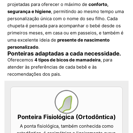
projetadas para oferecer o máximo de
conforto,
segurança e higiene
, permitindo ao mesmo tempo uma
personalização única com o nome do seu filho. Cada
chupeta é pensada para acompanhar o bebé desde os
primeiros meses, em casa ou em passeios, e também é
uma excelente ideia de
presente de nascimento
personalizado
.
Ponteiras adaptadas a cada necessidade.
Oferecemos
4 tipos de bicos de mamadeira
, para
atender às preferências de cada bebê e às
recomendações dos pais.
Ponteira Fisiológica (Ortodôntica)
A ponta fisiológica, também conhecida como