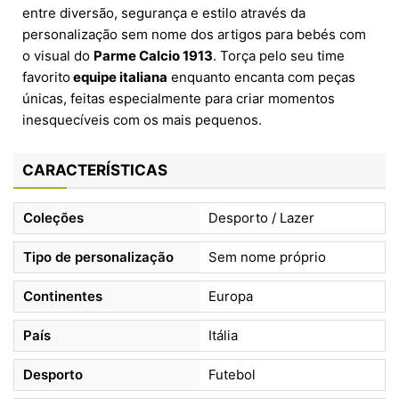
entre diversão, segurança e estilo através da
personalização sem nome dos artigos para bebés com
o visual do
Parme Calcio 1913
. Torça pelo seu time
favorito
equipe italiana
enquanto encanta com peças
únicas, feitas especialmente para criar momentos
inesquecíveis com os mais pequenos.
CARACTERÍSTICAS
Coleções
Desporto / Lazer
Tipo de personalização
Sem nome próprio
Continentes
Europa
País
Itália
Desporto
Futebol