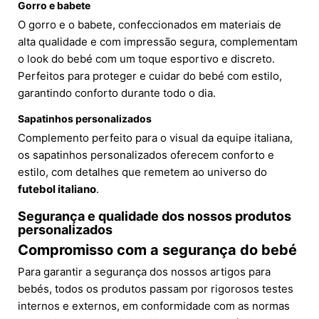
Gorro e babete
O gorro e o babete, confeccionados em materiais de
alta qualidade e com impressão segura, complementam
o look do bebé com um toque esportivo e discreto.
Perfeitos para proteger e cuidar do bebé com estilo,
garantindo conforto durante todo o dia.
Sapatinhos personalizados
Complemento perfeito para o visual da equipe italiana,
os sapatinhos personalizados oferecem conforto e
estilo, com detalhes que remetem ao universo do
futebol italiano
.
Segurança e qualidade dos nossos produtos
personalizados
Compromisso com a segurança do bebé
Para garantir a segurança dos nossos artigos para
bebés, todos os produtos passam por rigorosos testes
internos e externos, em conformidade com as normas