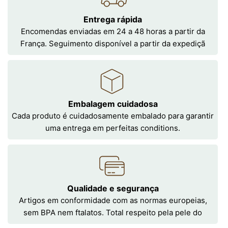
Entrega rápida
Encomendas enviadas em 24 a 48 horas a partir da
França. Seguimento disponível a partir da expediçã
Embalagem cuidadosa
Cada produto é cuidadosamente embalado para garantir
uma entrega em perfeitas conditions.
Qualidade e segurança
Artigos em conformidade com as normas europeias,
sem BPA nem ftalatos. Total respeito pela pele do