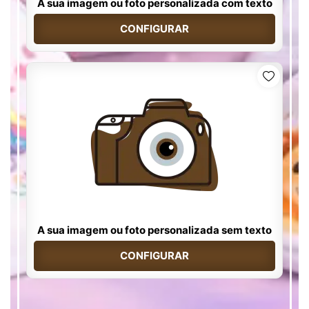
A sua imagem ou foto personalizada com texto
CONFIGURAR
A sua imagem ou foto personalizada sem texto
CONFIGURAR