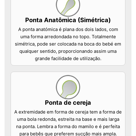
Ponta Anatômica (Simétrica)
A ponta anatómica é plana dos dois lados, com
uma forma arredondada no topo. Totalmente
simétrica, pode ser colocada na boca do bebé em
qualquer sentido, proporcionando assim uma
grande facilidade de utilização.
Ponta de cereja
A extremidade em forma de cereja tem a forma de
uma bola redonda, estreita na base e mais larga
na ponta. Lembra a forma do mamilo e é perfeita
para bebês que preferem sucção mais ampla.