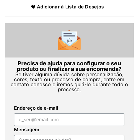
Adicionar à Lista de Desejos
Precisa de ajuda para configurar o seu
produto ou finalizar a sua encomenda?
Se tiver alguma dúvida sobre personalização,
cores, texto ou processo de compra, entre em
contato conosco e iremos guiá-lo durante todo o
processo.
Endereço de e-mail
Mensagem