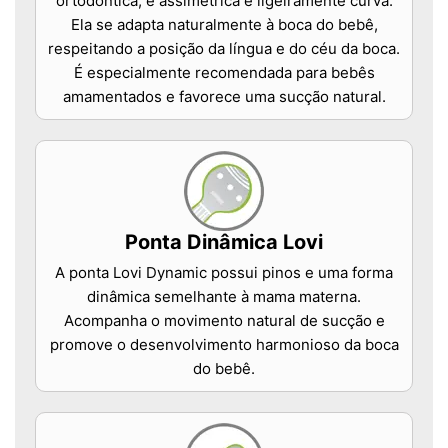
ortodôntica, é assimétrica e ligeiramente curva.
Ela se adapta naturalmente à boca do bebê,
respeitando a posição da língua e do céu da boca.
É especialmente recomendada para bebês
amamentados e favorece uma sucção natural.
Ponta Dinâmica Lovi
A ponta Lovi Dynamic possui pinos e uma forma
dinâmica semelhante à mama materna.
Acompanha o movimento natural de sucção e
promove o desenvolvimento harmonioso da boca
do bebê.