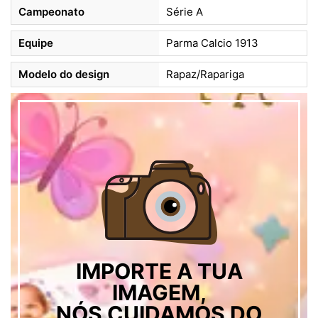
Campeonato
Série A
Equipe
Parma Calcio 1913
Modelo do design
Rapaz/Rapariga
IMPORTE A TUA
IMAGEM,
NÓS CUIDAMOS DO