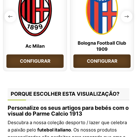
Bologna Football Club
Ac Milan
1909
CONFIGURAR
CONFIGURAR
PORQUE ESCOLHER ESTA VISUALIZAÇÃO?
Personalize os seus artigos para bebés com o
visual do Parme Calcio 1913
Descubra a nossa coleção desporto / lazer que celebra
a paixão pelo
futebol italiano
. Os nossos produtos