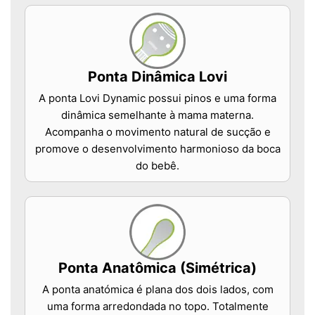
Ponta Dinâmica Lovi
A ponta Lovi Dynamic possui pinos e uma forma
dinâmica semelhante à mama materna.
Acompanha o movimento natural de sucção e
promove o desenvolvimento harmonioso da boca
do bebê.
Ponta Anatômica (Simétrica)
A ponta anatómica é plana dos dois lados, com
uma forma arredondada no topo. Totalmente