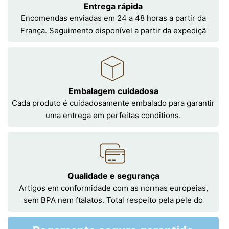
Entrega rápida
Encomendas enviadas em 24 a 48 horas a partir da
França. Seguimento disponível a partir da expediçã
Embalagem cuidadosa
Cada produto é cuidadosamente embalado para garantir
uma entrega em perfeitas conditions.
Qualidade e segurança
Artigos em conformidade com as normas europeias,
sem BPA nem ftalatos. Total respeito pela pele do