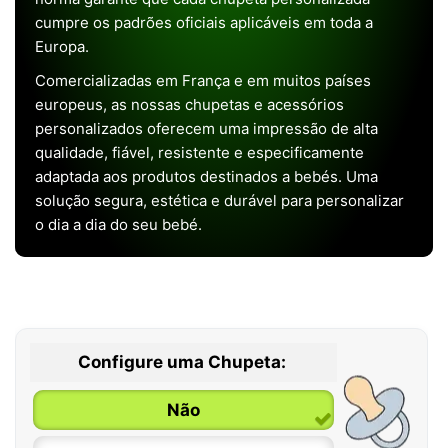
cumpre os padrões oficiais aplicáveis em toda a
Europa.
Comercializadas em França e em muitos países
europeus, as nossas chupetas e acessórios
personalizados oferecem uma impressão de alta
qualidade, fiável, resistente e especificamente
adaptada aos produtos destinados a bebés. Uma
solução segura, estética e durável para personalizar
o dia a dia do seu bebé.
Configure uma Chupeta:
Não