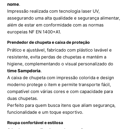
nome
.
Impressão realizada com tecnologia laser UV,
assegurando uma alta qualidade e segurança alimentar,
além de estar em conformidade com as normas
europeias NF EN 1400+A1.
Prendedor de chupeta e caixa de proteção
Prático e ajustável, fabricado com plástico lavável e
resistente, evita perdas de chupetas e mantém a
higiene, complementando o visual personalizado do
time Sampdoria
.
A caixa de chupeta com impressão colorida e design
moderno protege o item e permite transporte fácil,
compatível com várias cores e com capacidade para
duas chupetas.
Perfeito para quem busca itens que aliam segurança,
funcionalidade e um toque esportivo.
Roupa confortável e estilosa