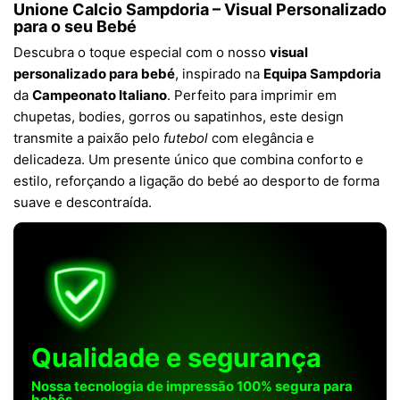
Unione Calcio Sampdoria – Visual Personalizado
para o seu Bebé
Descubra o toque especial com o nosso
visual
personalizado para bebé
, inspirado na
Equipa Sampdoria
da
Campeonato Italiano
. Perfeito para imprimir em
chupetas, bodies, gorros ou sapatinhos, este design
transmite a paixão pelo
futebol
com elegância e
delicadeza. Um presente único que combina conforto e
estilo, reforçando a ligação do bebé ao desporto de forma
suave e descontraída.
Qualidade e segurança
Nossa tecnologia de impressão 100% segura para
bebês.