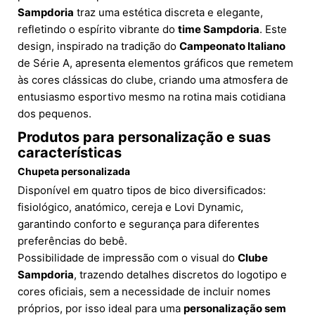
Sampdoria
traz uma estética discreta e elegante,
refletindo o espírito vibrante do
time Sampdoria
. Este
design, inspirado na tradição do
Campeonato Italiano
de Série A, apresenta elementos gráficos que remetem
às cores clássicas do clube, criando uma atmosfera de
entusiasmo esportivo mesmo na rotina mais cotidiana
dos pequenos.
Produtos para personalização e suas
características
Chupeta personalizada
Disponível em quatro tipos de bico diversificados:
fisiológico, anatómico, cereja e Lovi Dynamic,
garantindo conforto e segurança para diferentes
preferências do bebê.
Possibilidade de impressão com o visual do
Clube
Sampdoria
, trazendo detalhes discretos do logotipo e
cores oficiais, sem a necessidade de incluir nomes
próprios, por isso ideal para uma
personalização sem