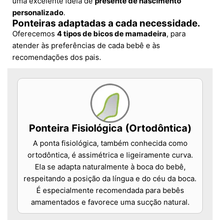
uma excelente ideia de
presente de nascimento
personalizado
.
Ponteiras adaptadas a cada necessidade.
Oferecemos
4 tipos de bicos de mamadeira
, para
atender às preferências de cada bebê e às
recomendações dos pais.
Ponteira Fisiológica (Ortodôntica)
A ponta fisiológica, também conhecida como
ortodôntica, é assimétrica e ligeiramente curva.
Ela se adapta naturalmente à boca do bebê,
respeitando a posição da língua e do céu da boca.
É especialmente recomendada para bebês
amamentados e favorece uma sucção natural.