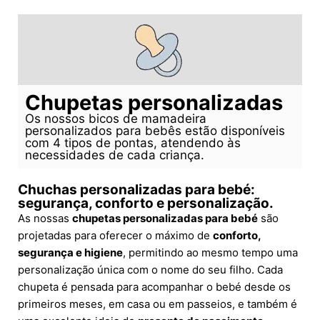
Chupetas personalizadas
Os nossos bicos de mamadeira
personalizados para bebês estão disponíveis
com 4 tipos de pontas, atendendo às
necessidades de cada criança.
Chuchas personalizadas para bebé:
segurança, conforto e personalização.
As nossas
chupetas personalizadas para bebé
são
projetadas para oferecer o máximo de
conforto,
segurança e higiene
, permitindo ao mesmo tempo uma
personalização única com o nome do seu filho. Cada
chupeta é pensada para acompanhar o bebé desde os
primeiros meses, em casa ou em passeios, e também é