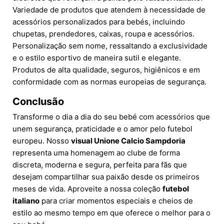
Variedade de produtos que atendem à necessidade de
acessórios personalizados para bebés, incluindo
chupetas, prendedores, caixas, roupa e acessórios.
Personalização sem nome, ressaltando a exclusividade
e o estilo esportivo de maneira sutil e elegante.
Produtos de alta qualidade, seguros, higiênicos e em
conformidade com as normas europeias de segurança.
Conclusão
Transforme o dia a dia do seu bebé com acessórios que
unem segurança, praticidade e o amor pelo futebol
europeu. Nosso
visual Unione Calcio Sampdoria
representa uma homenagem ao clube de forma
discreta, moderna e segura, perfeita para fãs que
desejam compartilhar sua paixão desde os primeiros
meses de vida. Aproveite a nossa coleção
futebol
italiano
para criar momentos especiais e cheios de
estilo ao mesmo tempo em que oferece o melhor para o