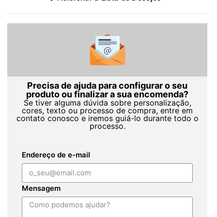
Precisa de ajuda para configurar o seu
produto ou finalizar a sua encomenda?
Se tiver alguma dúvida sobre personalização,
cores, texto ou processo de compra, entre em
contato conosco e iremos guiá-lo durante todo o
processo.
Endereço de e-mail
Mensagem