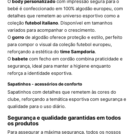
O
body personalizado
com impressão segura para o
bebé é confeccionado em 100% algodão europeu, com
detalhes que remetem ao universo esportivo como a
coleção
futebol italiano
. Disponível em tamanhos
variados para acompanhar o crescimento.
O
gorro
de algodão oferece proteção e estilo, perfeito
para compor o visual da coleção futebol europeu,
reforçando a estética do
time Sampdoria
.
O
babete
com fecho em cordão combina praticidade e
segurança, ideal para manter a higiene enquanto
reforça a identidade esportiva.
Sapatinhos - acessórios de conforto
Sapatinhos com detalhes que remetem às cores do
clube, reforçando a temática esportiva com segurança e
qualidade para o uso diário.
Segurança e qualidade garantidas em todos
os produtos
Para assegurar a máxima segurança, todos os nossos