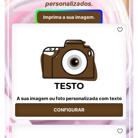
personalizados.
Imprima a sua imagem.
A sua imagem ou foto personalizada com texto
CONFIGURAR