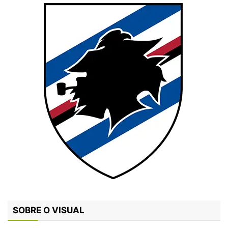
SOBRE O VISUAL