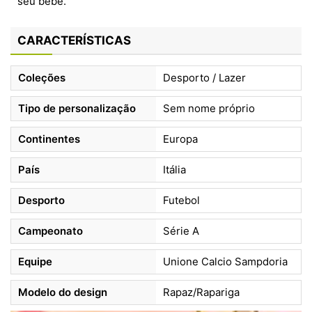
seu bebé.
CARACTERÍSTICAS
Coleções
Desporto / Lazer
Tipo de personalização
Sem nome próprio
Continentes
Europa
País
Itália
Desporto
Futebol
Campeonato
Série A
Equipe
Unione Calcio Sampdoria
Modelo do design
Rapaz/Rapariga