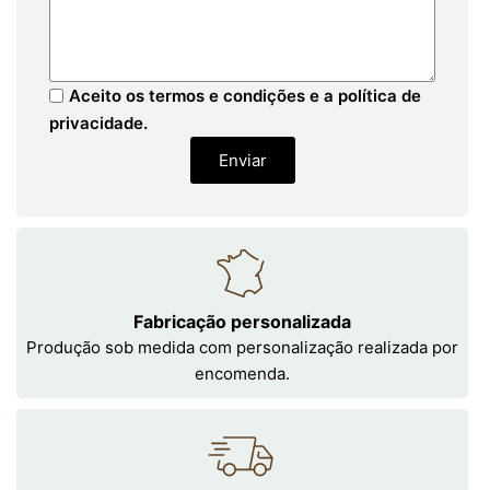
Aceito os termos e condições e a política de
privacidade.
Enviar
Fabricação personalizada
Produção sob medida com personalização realizada por
encomenda.