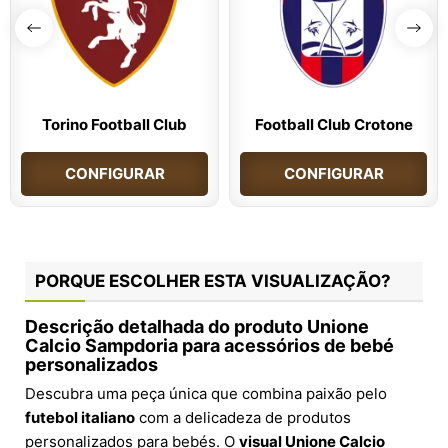
Torino Football Club
Football Club Crotone
CONFIGURAR
CONFIGURAR
PORQUE ESCOLHER ESTA VISUALIZAÇÃO?
Descrição detalhada do produto Unione
Calcio Sampdoria para acessórios de bebé
personalizados
Descubra uma peça única que combina paixão pelo
futebol italiano
com a delicadeza de produtos
personalizados para bebés. O
visual Unione Calcio