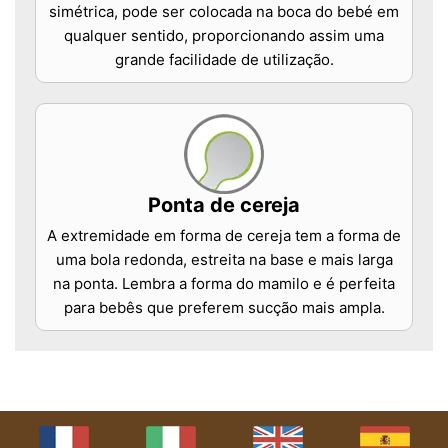
simétrica, pode ser colocada na boca do bebé em
qualquer sentido, proporcionando assim uma
grande facilidade de utilização.
Ponta de cereja
A extremidade em forma de cereja tem a forma de
uma bola redonda, estreita na base e mais larga
na ponta. Lembra a forma do mamilo e é perfeita
para bebês que preferem sucção mais ampla.