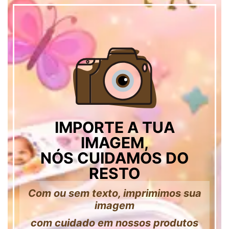
IMPORTE A TUA
IMAGEM,
NÓS CUIDAMOS DO
RESTO
Com ou sem texto, imprimimos sua
imagem
com cuidado em nossos produtos